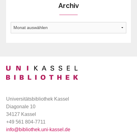
Archiv
Archiv
Universitätsbibliothek Kassel
Diagonale 10
34127 Kassel
+49 561 804-7711
info@bibliothek.uni-kassel.de