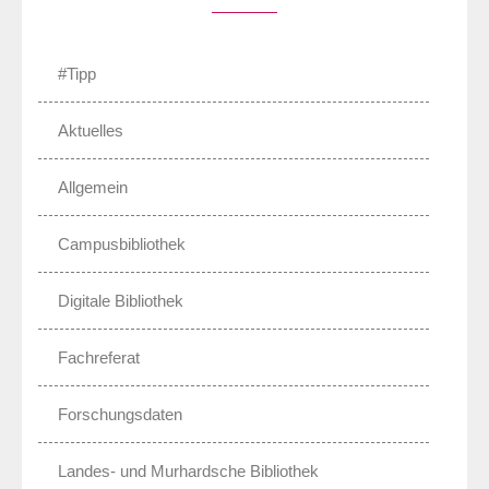
#Tipp
Aktuelles
Allgemein
Campusbibliothek
Digitale Bibliothek
Fachreferat
Forschungsdaten
Landes- und Murhardsche Bibliothek