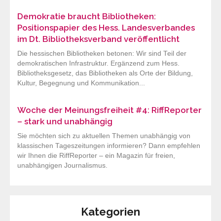
Demokratie braucht Bibliotheken:
Positionspapier des Hess. Landesverbandes
im Dt. Bibliotheksverband veröffentlicht
Die hessischen Bibliotheken betonen: Wir sind Teil der
demokratischen Infrastruktur. Ergänzend zum Hess.
Bibliotheksgesetz, das Bibliotheken als Orte der Bildung,
Kultur, Begegnung und Kommunikation...
Woche der Meinungsfreiheit #4: RiffReporter
– stark und unabhängig
Sie möchten sich zu aktuellen Themen unabhängig von
klassischen Tageszeitungen informieren? Dann empfehlen
wir Ihnen die RiffReporter – ein Magazin für freien,
unabhängigen Journalismus.
Kategorien