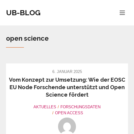
UB-BLOG
open science
6. JANUAR 2025
Vom Konzept zur Umsetzung: Wie der EOSC
EU Node Forschende unterstützt und Open
Science fördert
AKTUELLES
FORSCHUNGSDATEN
OPEN ACCESS