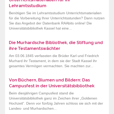
Lehramtsstudium
Benötigen Sie im Lehramtsstudium Unterrichtsmaterialien
für die Vorbereitung Ihrer Unterrichtsstunden? Dann nutzen
Sie das Angebot der Datenbank RAAbits online! Die
Universitätsbibliothek Kassel hat eine...
Die Murhardsche Bibliothek, die Stiftung und
ihre Testamentswächter
Am 03.06.1845 verfassten die Brüder Karl und Friedrich
Murhard ihr Testament, in dem sie der Stadt Kassel ihr
gesamtes Vermögen vermachten. Sie machten zur...
Von Büchern, Blumen und Bildern: Das
Campusfest in der Universitätsbibliothek
Beim diesjährigen Campusfest stand die
Universitätsbibliothek ganz im Zeichen ihrer „Goldenen
Hochzeit“. Denn vor fünfzig Jahren schloss sie sich mit der
Landes- und Murhardschen...