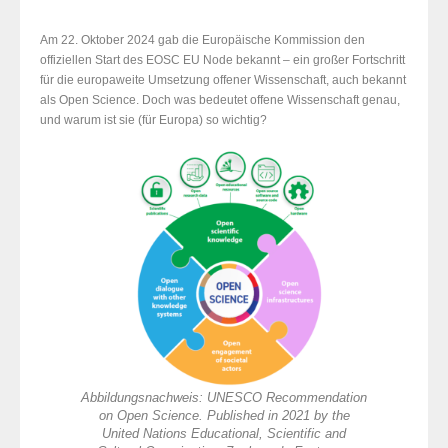
Am 22. Oktober 2024 gab die Europäische Kommission den
offiziellen Start des EOSC EU Node bekannt – ein großer Fortschritt
für die europaweite Umsetzung offener Wissenschaft, auch bekannt
als Open Science. Doch was bedeutet offene Wissenschaft genau,
und warum ist sie (für Europa) so wichtig?
Abbildungsnachweis: UNESCO Recommendation
on Open Science. Published in 2021 by the
United Nations Educational, Scientific and