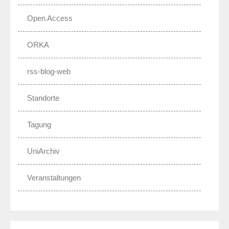
Open Access
ORKA
rss-blog-web
Standorte
Tagung
UniArchiv
Veranstaltungen