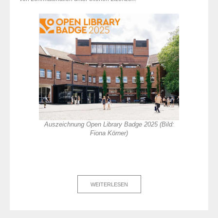
Auszeichnung Open Library Badge 2025 (Bild:
Fiona Körner)
WEITERLESEN