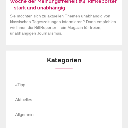
Woche der Meinungsfreiheit #4: RiffReporter
– stark und unabhängig
Sie möchten sich zu aktuellen Themen unabhängig von
klassischen Tageszeitungen informieren? Dann empfehlen
wir Ihnen die RiffReporter – ein Magazin für freien,
unabhängigen Journalismus.
Kategorien
#Tipp
Aktuelles
Allgemein