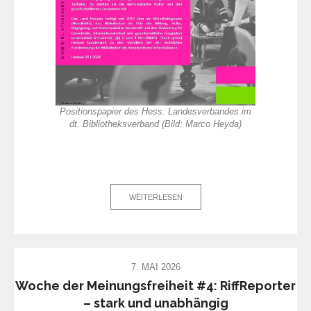
Positionspapier des Hess. Landesverbandes im
dt. Bibliotheksverband (Bild: Marco Heyda)
WEITERLESEN
7. MAI 2026
Woche der Meinungsfreiheit #4: RiffReporter
– stark und unabhängig