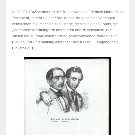
Am 03.06.1845 verfassten die Brüder Karl und Friedrich Murhard ihr
Testament, in dem sie der Stadt Kassel ihr gesamtes Vermögen
vermachten. Sie machten zur Auflage, dieses in einen Fonds, die
„Murhardsche Stiftung“, zu überführen und zu verwalten: „Die
Zinsen der Murhardschen Stiftung sollen verwendet werden zur
Bildung und Unterhaltung einer der Stadt Kassel … angehörigen
Bibliothek“.
[1]