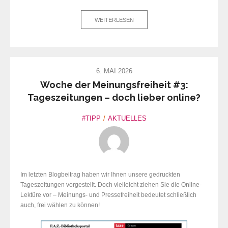
WEITERLESEN
6. MAI 2026
Woche der Meinungsfreiheit #3:
Tageszeitungen – doch lieber online?
#TIPP
AKTUELLES
Im letzten Blogbeitrag haben wir Ihnen unsere gedruckten
Tageszeitungen vorgestellt. Doch vielleicht ziehen Sie die Online-
Lektüre vor – Meinungs- und Pressefreiheit bedeutet schließlich
auch, frei wählen zu können!