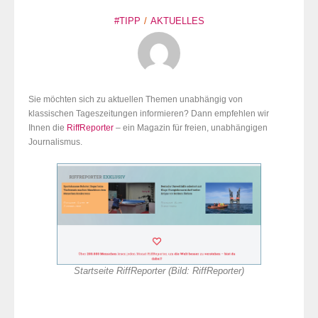
#TIPP
AKTUELLES
Sie möchten sich zu aktuellen Themen unabhängig von
klassischen Tageszeitungen informieren? Dann empfehlen wir
Ihnen die
RiffReporter
– ein Magazin für freien, unabhängigen
Journalismus.
Startseite RiffReporter (Bild: RiffReporter)