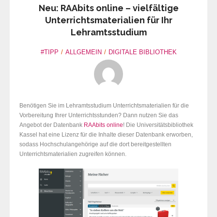
Neu: RAAbits online – vielfältige
Unterrichtsmaterialien für Ihr
Lehramtsstudium
#TIPP
ALLGEMEIN
DIGITALE BIBLIOTHEK
Benötigen Sie im Lehramtsstudium Unterrichtsmaterialien für die
Vorbereitung Ihrer Unterrichtsstunden? Dann nutzen Sie das
Angebot der Datenbank
RAAbits online
! Die Universitätsbibliothek
Kassel hat eine Lizenz für die Inhalte dieser Datenbank erworben,
sodass Hochschulangehörige auf die dort bereitgestellten
Unterrichtsmaterialien zugreifen können.