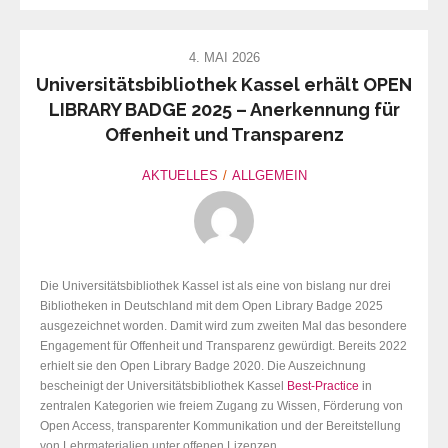
4. MAI 2026
Universitätsbibliothek Kassel erhält OPEN
LIBRARY BADGE 2025 – Anerkennung für
Offenheit und Transparenz
AKTUELLES
ALLGEMEIN
Die Universitätsbibliothek Kassel ist als eine von bislang nur drei
Bibliotheken in Deutschland mit dem Open Library Badge 2025
ausgezeichnet worden. Damit wird zum zweiten Mal das besondere
Engagement für Offenheit und Transparenz gewürdigt. Bereits 2022
erhielt sie den Open Library Badge 2020. Die Auszeichnung
bescheinigt der Universitätsbibliothek Kassel
Best-Practice
in
zentralen Kategorien wie freiem Zugang zu Wissen, Förderung von
Open Access, transparenter Kommunikation und der Bereitstellung
von Lehrmaterialien unter offenen Lizenzen.