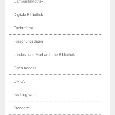
Campusbibliothek
Digitale Bibliothek
Fachreferat
Forschungsdaten
Landes- und Murhardsche Bibliothek
Open Access
ORKA
rss-blog-web
Standorte