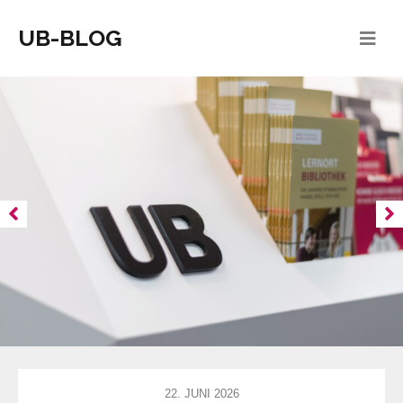
UB-BLOG
22. JUNI 2026