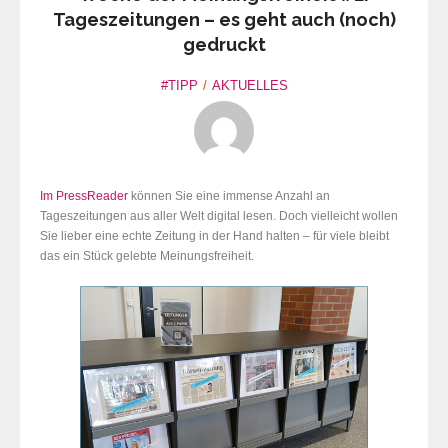
Tageszeitungen – es geht auch (noch)
gedruckt
#TIPP
AKTUELLES
Im
PressReader
können Sie eine immense Anzahl an
Tageszeitungen aus aller Welt digital lesen. Doch vielleicht wollen
Sie lieber eine echte Zeitung in der Hand halten – für viele bleibt
das ein Stück gelebte Meinungsfreiheit.