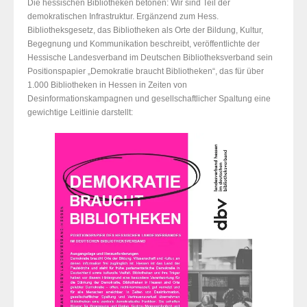
Die hessischen Bibliotheken betonen: Wir sind Teil der
demokratischen Infrastruktur. Ergänzend zum Hess.
Bibliotheksgesetz, das Bibliotheken als Orte der Bildung, Kultur,
Begegnung und Kommunikation beschreibt, veröffentlichte der
Hessische Landesverband im Deutschen Bibliotheksverband sein
Positionspapier „Demokratie braucht Bibliotheken“, das für über
1.000 Bibliotheken in Hessen in Zeiten von
Desinformationskampagnen und gesellschaftlicher Spaltung eine
gewichtige Leitlinie darstellt: