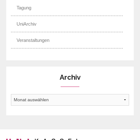
Tagung
UniArchiv
Veranstaltungen
Archiv
Archiv