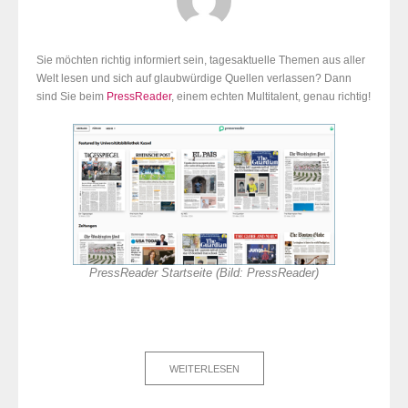
Sie möchten richtig informiert sein, tagesaktuelle Themen aus aller
Welt lesen und sich auf glaubwürdige Quellen verlassen? Dann
sind Sie beim
PressReader
, einem echten Multitalent, genau richtig!
PressReader Startseite (Bild: PressReader)
WEITERLESEN