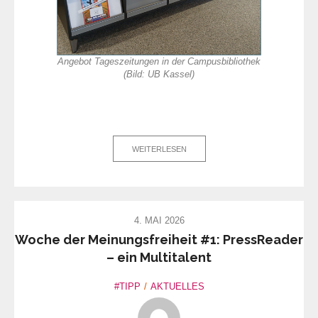
Angebot Tageszeitungen in der Campusbibliothek
(Bild: UB Kassel)
WEITERLESEN
4. MAI 2026
Woche der Meinungsfreiheit #1: PressReader
– ein Multitalent
#TIPP
AKTUELLES