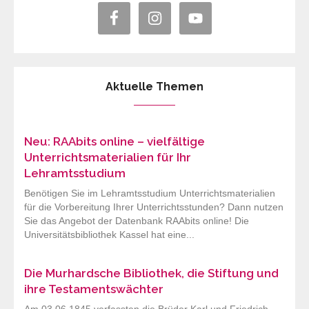
Aktuelle Themen
Neu: RAAbits online – vielfältige
Unterrichtsmaterialien für Ihr
Lehramtsstudium
Benötigen Sie im Lehramtsstudium Unterrichtsmaterialien
für die Vorbereitung Ihrer Unterrichtsstunden? Dann nutzen
Sie das Angebot der Datenbank RAAbits online! Die
Universitätsbibliothek Kassel hat eine...
Die Murhardsche Bibliothek, die Stiftung und
ihre Testamentswächter