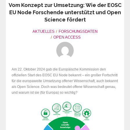
Vom Konzept zur Umsetzung: Wie der EOSC
EU Node Forschende unterstützt und Open
Science fördert
AKTUELLES
FORSCHUNGSDATEN
OPEN ACCESS
Am 22. Oktober 2024 gab die Europäische Kommission den
offiziellen Start des EOSC EU Node bekannt – ein großer Fortschritt
für die europaweite Umsetzung offener Wissenschaft, auch bekannt
als Open Science. Doch was bedeutet offene Wissenschaft genau,
und warum ist sie (für Europa) so wichtig?