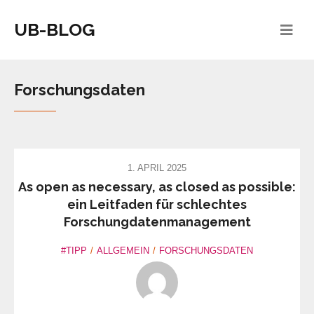
UB-BLOG
Forschungsdaten
1. APRIL 2025
As open as necessary, as closed as possible:
ein Leitfaden für schlechtes
Forschungdatenmanagement
#TIPP
ALLGEMEIN
FORSCHUNGSDATEN