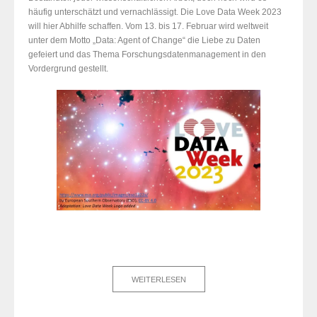
häufig unterschätzt und vernachlässigt. Die Love Data Week 2023
will hier Abhilfe schaffen. Vom 13. bis 17. Februar wird weltweit
unter dem Motto „Data: Agent of Change“ die Liebe zu Daten
gefeiert und das Thema Forschungsdatenmanagement in den
Vordergrund gestellt.
WEITERLESEN