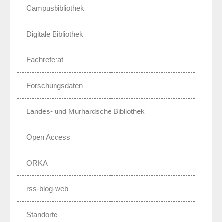
Campusbibliothek
Digitale Bibliothek
Fachreferat
Forschungsdaten
Landes- und Murhardsche Bibliothek
Open Access
ORKA
rss-blog-web
Standorte