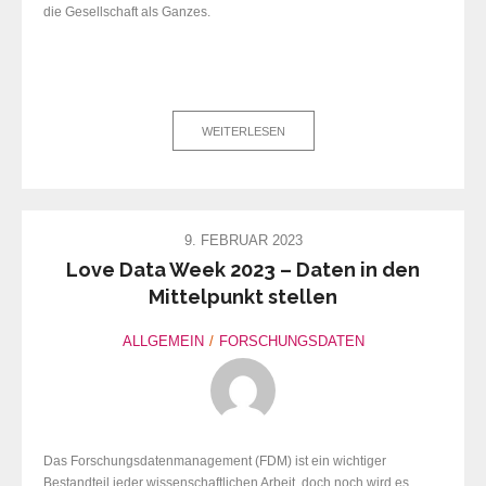
die Gesellschaft als Ganzes.
WEITERLESEN
9. FEBRUAR 2023
Love Data Week 2023 – Daten in den
Mittelpunkt stellen
ALLGEMEIN
FORSCHUNGSDATEN
Das Forschungsdatenmanagement (FDM) ist ein wichtiger
Bestandteil jeder wissenschaftlichen Arbeit, doch noch wird es