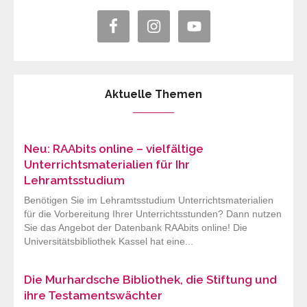
Aktuelle Themen
Neu: RAAbits online – vielfältige
Unterrichtsmaterialien für Ihr
Lehramtsstudium
Benötigen Sie im Lehramtsstudium Unterrichtsmaterialien
für die Vorbereitung Ihrer Unterrichtsstunden? Dann nutzen
Sie das Angebot der Datenbank RAAbits online! Die
Universitätsbibliothek Kassel hat eine...
Die Murhardsche Bibliothek, die Stiftung und
ihre Testamentswächter