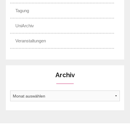
Tagung
UniArchiv
Veranstaltungen
Archiv
Archiv