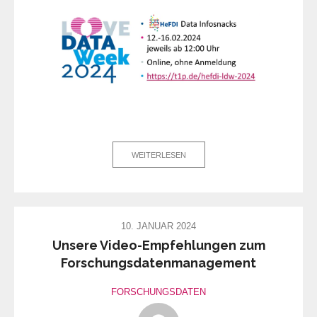
WEITERLESEN
10. JANUAR 2024
Unsere Video-Empfehlungen zum
Forschungsdatenmanagement
FORSCHUNGSDATEN