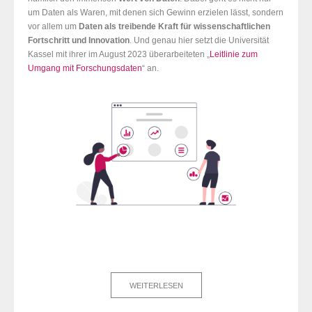
um Daten als Waren, mit denen sich Gewinn erzielen lässt, sondern
vor allem um
Daten als treibende Kraft für wissenschaftlichen
Fortschritt und Innovation
. Und genau hier setzt die Universität
Kassel mit ihrer im August 2023 überarbeiteten „
Leitlinie zum
Umgang mit Forschungsdaten
“ an.
WEITERLESEN