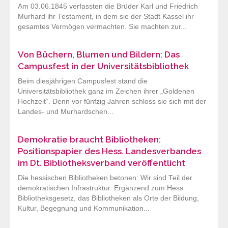
Am 03.06.1845 verfassten die Brüder Karl und Friedrich
Murhard ihr Testament, in dem sie der Stadt Kassel ihr
gesamtes Vermögen vermachten. Sie machten zur...
Von Büchern, Blumen und Bildern: Das
Campusfest in der Universitätsbibliothek
Beim diesjährigen Campusfest stand die
Universitätsbibliothek ganz im Zeichen ihrer „Goldenen
Hochzeit“. Denn vor fünfzig Jahren schloss sie sich mit der
Landes- und Murhardschen...
Demokratie braucht Bibliotheken:
Positionspapier des Hess. Landesverbandes
im Dt. Bibliotheksverband veröffentlicht
Die hessischen Bibliotheken betonen: Wir sind Teil der
demokratischen Infrastruktur. Ergänzend zum Hess.
Bibliotheksgesetz, das Bibliotheken als Orte der Bildung,
Kultur, Begegnung und Kommunikation...