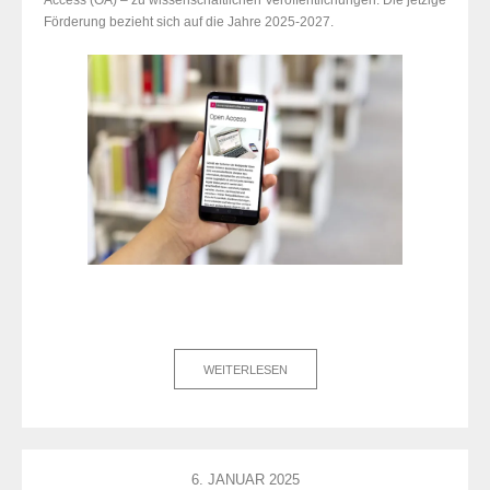
Access (OA) – zu wissenschaftlichen Veröffentlichungen. Die jetzige
Förderung bezieht sich auf die Jahre 2025-2027.
WEITERLESEN
6. JANUAR 2025