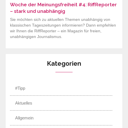
Woche der Meinungsfreiheit #4: RiffReporter
– stark und unabhängig
Sie möchten sich zu aktuellen Themen unabhängig von
klassischen Tageszeitungen informieren? Dann empfehlen
wir Ihnen die RiffReporter – ein Magazin für freien,
unabhängigen Journalismus.
Kategorien
#Tipp
Aktuelles
Allgemein