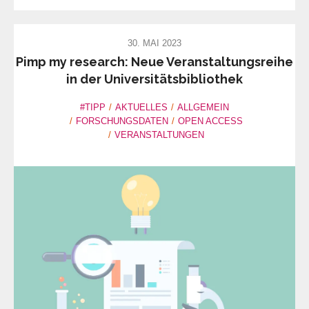
30. MAI 2023
Pimp my research: Neue Veranstaltungsreihe
in der Universitätsbibliothek
#TIPP
AKTUELLES
ALLGEMEIN
FORSCHUNGSDATEN
OPEN ACCESS
VERANSTALTUNGEN