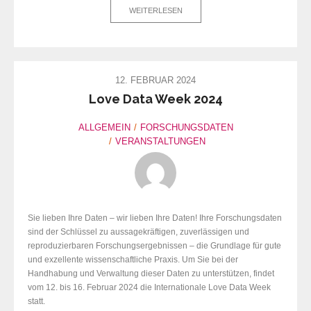
WEITERLESEN
12. FEBRUAR 2024
Love Data Week 2024
ALLGEMEIN
FORSCHUNGSDATEN
VERANSTALTUNGEN
Sie lieben Ihre Daten – wir lieben Ihre Daten! Ihre Forschungsdaten
sind der Schlüssel zu aussagekräftigen, zuverlässigen und
reproduzierbaren Forschungsergebnissen – die Grundlage für gute
und exzellente wissenschaftliche Praxis. Um Sie bei der
Handhabung und Verwaltung dieser Daten zu unterstützen, findet
vom 12. bis 16. Februar 2024 die Internationale Love Data Week
statt.