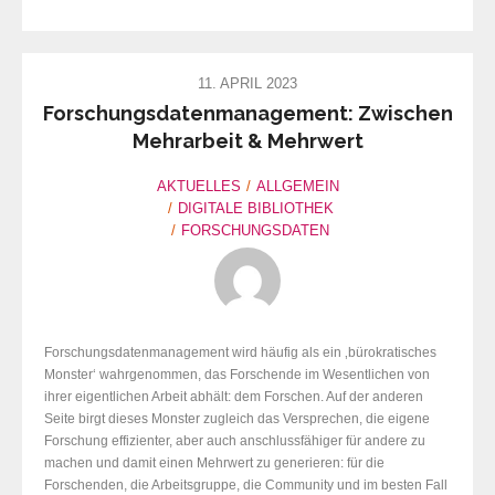
11. APRIL 2023
Forschungsdatenmanagement: Zwischen
Mehrarbeit & Mehrwert
AKTUELLES
ALLGEMEIN
DIGITALE BIBLIOTHEK
FORSCHUNGSDATEN
Forschungsdatenmanagement wird häufig als ein ‚bürokratisches
Monster‘ wahrgenommen, das Forschende im Wesentlichen von
ihrer eigentlichen Arbeit abhält: dem Forschen. Auf der anderen
Seite birgt dieses Monster zugleich das Versprechen, die eigene
Forschung effizienter, aber auch anschlussfähiger für andere zu
machen und damit einen Mehrwert zu generieren: für die
Forschenden, die Arbeitsgruppe, die Community und im besten Fall