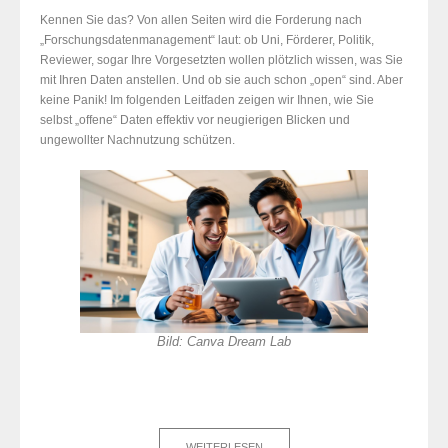
Kennen Sie das? Von allen Seiten wird die Forderung nach
„Forschungsdatenmanagement“ laut: ob Uni, Förderer, Politik,
Reviewer, sogar Ihre Vorgesetzten wollen plötzlich wissen, was Sie
mit Ihren Daten anstellen. Und ob sie auch schon „open“ sind. Aber
keine Panik! Im folgenden Leitfaden zeigen wir Ihnen, wie Sie
selbst „offene“ Daten effektiv vor neugierigen Blicken und
ungewollter Nachnutzung schützen.
Bild: Canva Dream Lab
WEITERLESEN