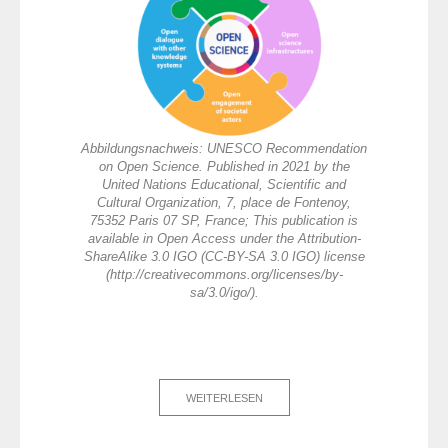
Abbildungsnachweis: UNESCO Recommendation
on Open Science. Published in 2021 by the
United Nations Educational, Scientific and
Cultural Organization, 7, place de Fontenoy,
75352 Paris 07 SP, France; This publication is
available in Open Access under the Attribution-
ShareAlike 3.0 IGO (CC-BY-SA 3.0 IGO) license
(http://creativecommons.org/licenses/by-
sa/3.0/igo/).
WEITERLESEN