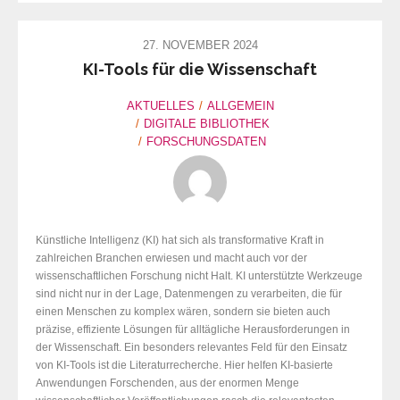
27. NOVEMBER 2024
KI-Tools für die Wissenschaft
AKTUELLES
ALLGEMEIN
DIGITALE BIBLIOTHEK
FORSCHUNGSDATEN
Künstliche Intelligenz (KI) hat sich als transformative Kraft in
zahlreichen Branchen erwiesen und macht auch vor der
wissenschaftlichen Forschung nicht Halt. KI unterstützte Werkzeuge
sind nicht nur in der Lage, Datenmengen zu verarbeiten, die für
einen Menschen zu komplex wären, sondern sie bieten auch
präzise, effiziente Lösungen für alltägliche Herausforderungen in
der Wissenschaft. Ein besonders relevantes Feld für den Einsatz
von KI-Tools ist die Literaturrecherche. Hier helfen KI-basierte
Anwendungen Forschenden, aus der enormen Menge