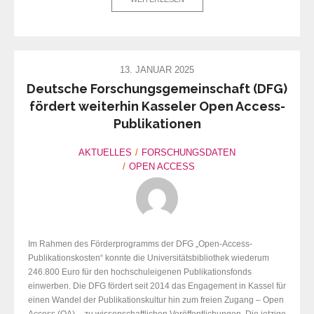
13. JANUAR 2025
Deutsche Forschungsgemeinschaft (DFG)
fördert weiterhin Kasseler Open Access-
Publikationen
AKTUELLES
FORSCHUNGSDATEN
OPEN ACCESS
Im Rahmen des Förderprogramms der DFG „Open-Access-
Publikationskosten“ konnte die Universitätsbibliothek wiederum
246.800 Euro für den hochschuleigenen Publikationsfonds
einwerben. Die DFG fördert seit 2014 das Engagement in Kassel für
einen Wandel der Publikationskultur hin zum freien Zugang – Open