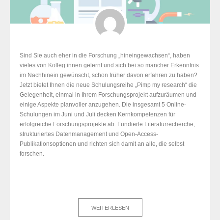
Sind Sie auch eher in die Forschung „hineingewachsen“, haben
vieles von Kolleg:innen gelernt und sich bei so mancher Erkenntnis
im Nachhinein gewünscht, schon früher davon erfahren zu haben?
Jetzt bietet Ihnen die neue Schulungsreihe „Pimp my research“ die
Gelegenheit, einmal in Ihrem Forschungsprojekt aufzuräumen und
einige Aspekte planvoller anzugehen. Die insgesamt 5 Online-
Schulungen im Juni und Juli decken Kernkompetenzen für
erfolgreiche Forschungsprojekte ab: Fundierte Literaturrecherche,
strukturiertes Datenmanagement und Open-Access-
Publikationsoptionen und richten sich damit an alle, die selbst
forschen.
WEITERLESEN