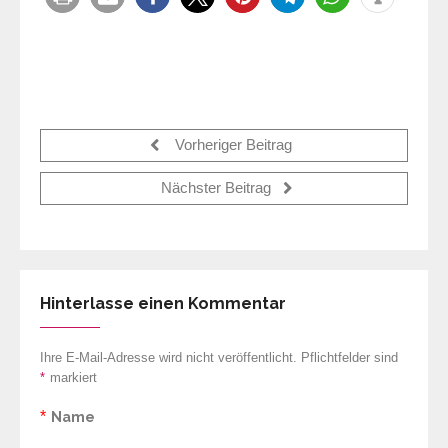
Vorheriger Beitrag
Nächster Beitrag
Hinterlasse einen Kommentar
Ihre E-Mail-Adresse wird nicht veröffentlicht. Pflichtfelder sind
*
markiert
*
Name