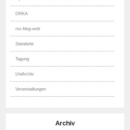
ORKA
rss-blog-web
Standorte
Tagung
UniArchiv
Veranstaltungen
Archiv