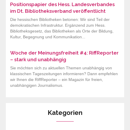
Positionspapier des Hess. Landesverbandes
im Dt. Bibliotheksverband veröffentlicht
Die hessischen Bibliotheken betonen: Wir sind Teil der
demokratischen Infrastruktur. Ergänzend zum Hess.
Bibliotheksgesetz, das Bibliotheken als Orte der Bildung,
Kultur, Begegnung und Kommunikation...
Woche der Meinungsfreiheit #4: RiffReporter
– stark und unabhängig
Sie möchten sich zu aktuellen Themen unabhängig von
klassischen Tageszeitungen informieren? Dann empfehlen
wir Ihnen die RiffReporter – ein Magazin für freien,
unabhängigen Journalismus.
Kategorien