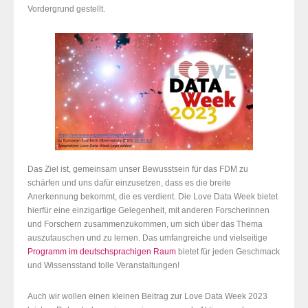
Vordergrund gestellt.
Das Ziel ist, gemeinsam unser Bewusstsein für das FDM zu
schärfen und uns dafür einzusetzen, dass es die breite
Anerkennung bekommt, die es verdient. Die Love Data Week bietet
hierfür eine einzigartige Gelegenheit, mit anderen Forscherinnen
und Forschern zusammenzukommen, um sich über das Thema
auszutauschen und zu lernen. Das umfangreiche und vielseitige
Programm im deutschsprachigen Raum
bietet für jeden Geschmack
und Wissensstand tolle Veranstaltungen!
Auch wir wollen einen kleinen Beitrag zur Love Data Week 2023