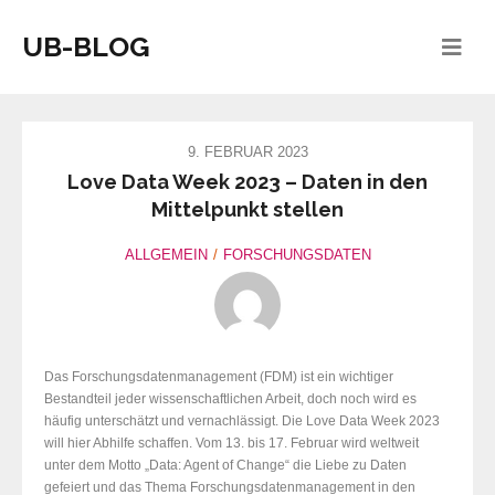
UB-BLOG
9. FEBRUAR 2023
Love Data Week 2023 – Daten in den
Mittelpunkt stellen
ALLGEMEIN
FORSCHUNGSDATEN
Das Forschungsdatenmanagement (FDM) ist ein wichtiger
Bestandteil jeder wissenschaftlichen Arbeit, doch noch wird es
häufig unterschätzt und vernachlässigt. Die Love Data Week 2023
will hier Abhilfe schaffen. Vom 13. bis 17. Februar wird weltweit
unter dem Motto „Data: Agent of Change“ die Liebe zu Daten
gefeiert und das Thema Forschungsdatenmanagement in den