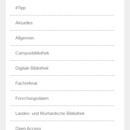
#Tipp
Aktuelles
Allgemein
Campusbibliothek
Digitale Bibliothek
Fachreferat
Forschungsdaten
Landes- und Murhardsche Bibliothek
Open Access