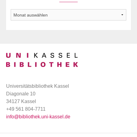
Archiv
Universitätsbibliothek Kassel
Diagonale 10
34127 Kassel
+49 561 804-7711
info@bibliothek.uni-kassel.de