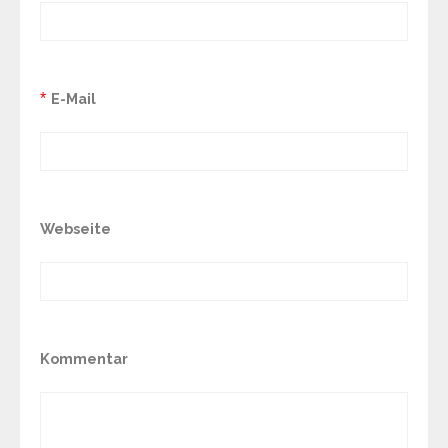
*
E-Mail
Webseite
Kommentar