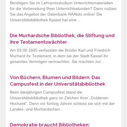
Benötigen Sie im Lehramtsstudium Unterrichtsmaterialien
für die Vorbereitung Ihrer Unterrichtsstunden? Dann nutzen
Sie das Angebot der Datenbank RAAbits online! Die
Universitätsbibliothek Kassel hat eine...
Die Murhardsche Bibliothek, die Stiftung und
ihre Testamentswächter
Am 03.06.1845 verfassten die Brüder Karl und Friedrich
Murhard ihr Testament, in dem sie der Stadt Kassel ihr
gesamtes Vermögen vermachten. Sie machten zur...
Von Büchern, Blumen und Bildern: Das
Campusfest in der Universitätsbibliothek
Beim diesjährigen Campusfest stand die
Universitätsbibliothek ganz im Zeichen ihrer „Goldenen
Hochzeit“. Denn vor fünfzig Jahren schloss sie sich mit der
Landes- und Murhardschen...
Demokratie braucht Bibliotheken: