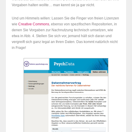
Vorgaben halten wollte… man kennt sie ja gar nicht.
Und um Himmels willen: Lassen Sie die Finger von freien Lizenzen
wie
Creative Commons
, ebenso von spezifischen Repositorien, in
denen Sie Vorgaben zur Nachnutzung technisch umsetzen, wie
etwa in Abb. 4. Stellen Sie sich vor, jemand hält sich daran und
vergreift sich ganz legal an Ihren Daten. Das kommt natürlich nicht
in Frage!