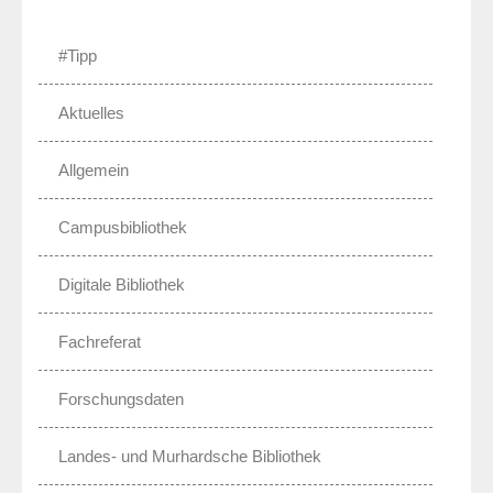
#Tipp
Aktuelles
Allgemein
Campusbibliothek
Digitale Bibliothek
Fachreferat
Forschungsdaten
Landes- und Murhardsche Bibliothek