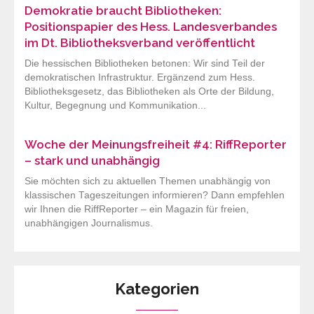
Demokratie braucht Bibliotheken:
Positionspapier des Hess. Landesverbandes
im Dt. Bibliotheksverband veröffentlicht
Die hessischen Bibliotheken betonen: Wir sind Teil der
demokratischen Infrastruktur. Ergänzend zum Hess.
Bibliotheksgesetz, das Bibliotheken als Orte der Bildung,
Kultur, Begegnung und Kommunikation...
Woche der Meinungsfreiheit #4: RiffReporter
– stark und unabhängig
Sie möchten sich zu aktuellen Themen unabhängig von
klassischen Tageszeitungen informieren? Dann empfehlen
wir Ihnen die RiffReporter – ein Magazin für freien,
unabhängigen Journalismus.
Kategorien