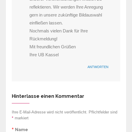
reflektieren. Wir werden Ihre Anregung
gern in unsere zukünftige Bildauswahl
einfließen lassen.
Nochmals vielen Dank für Ihre
Rückmeldung!
Mit freundlichen Grüßen
Ihre UB Kassel
ANTWORTEN
Hinterlasse einen Kommentar
Ihre E-Mail-Adresse wird nicht veröffentlicht. Pflichtfelder sind
*
markiert
*
Name