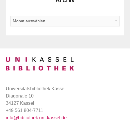
Archiv
Universitätsbibliothek Kassel
Diagonale 10
34127 Kassel
+49 561 804-7711
info@bibliothek.uni-kassel.de