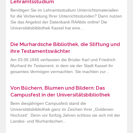
Lehramtsstudium
Benötigen Sie im Lehramtsstudium Unterrichtsmaterialien
für die Vorbereitung Ihrer Unterrichtsstunden? Dann nutzen
Sie das Angebot der Datenbank RAAbits online! Die
Universitätsbibliothek Kassel hat eine...
Die Murhardsche Bibliothek, die Stiftung und
ihre Testamentswächter
Am 03.06.1845 verfassten die Brüder Karl und Friedrich
Murhard ihr Testament, in dem sie der Stadt Kassel ihr
gesamtes Vermögen vermachten. Sie machten zur...
Von Büchern, Blumen und Bildern: Das
Campusfest in der Universitätsbibliothek
Beim diesjährigen Campusfest stand die
Universitätsbibliothek ganz im Zeichen ihrer „Goldenen
Hochzeit“. Denn vor fünfzig Jahren schloss sie sich mit der
Landes- und Murhardschen...