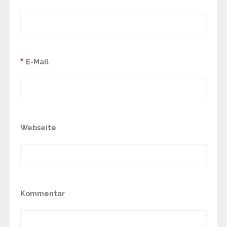
*
E-Mail
Webseite
Kommentar