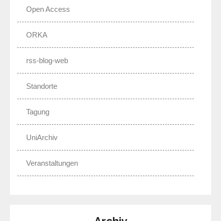
Open Access
ORKA
rss-blog-web
Standorte
Tagung
UniArchiv
Veranstaltungen
Archiv