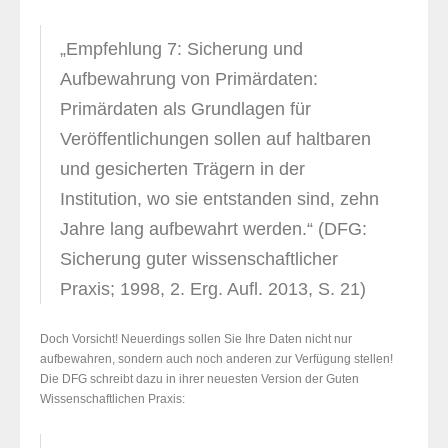
„Empfehlung 7: Sicherung und
Aufbewahrung von Primärdaten:
Primärdaten als Grundlagen für
Veröffentlichungen sollen auf haltbaren
und gesicherten Trägern in der
Institution, wo sie entstanden sind, zehn
Jahre lang aufbewahrt werden.“ (DFG:
Sicherung guter wissenschaftlicher
Praxis; 1998, 2. Erg. Aufl. 2013, S. 21)
Doch Vorsicht! Neuerdings sollen Sie Ihre Daten nicht nur
aufbewahren, sondern auch noch anderen zur Verfügung stellen!
Die DFG schreibt dazu in ihrer neuesten Version der Guten
Wissenschaftlichen Praxis: