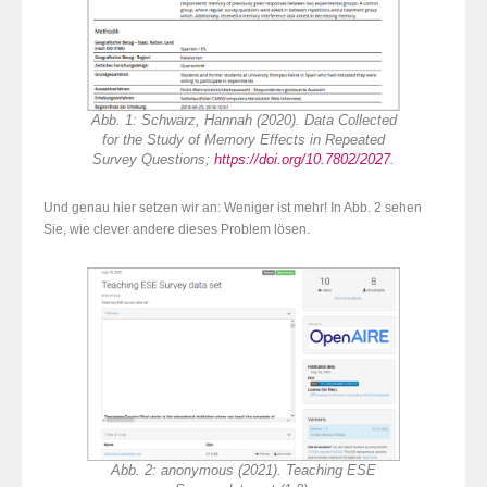
Abb. 1: Schwarz, Hannah (2020). Data Collected
for the Study of Memory Effects in Repeated
Survey Questions;
https://doi.org/10.7802/2027
.
Und genau hier setzen wir an: Weniger ist mehr! In Abb. 2 sehen
Sie, wie clever andere dieses Problem lösen.
Abb. 2: anonymous (2021). Teaching ESE