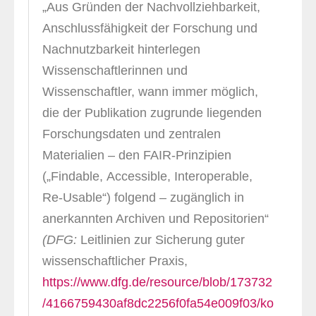
„Aus Gründen der Nachvollziehbarkeit,
Anschlussfähigkeit der Forschung und
Nachnutzbarkeit hinterlegen
Wissenschaftlerinnen und
Wissenschaftler, wann immer möglich,
die der Publikation zugrunde liegenden
Forschungsdaten und zentralen
Materialien – den FAIR-Prinzipien
(„Findable, Accessible, Interoperable,
Re-Usable“) folgend – zugänglich in
anerkannten Archiven und Repositorien“
(DFG:
Leitlinien zur Sicherung guter
wissenschaftlicher Praxis,
https://www.dfg.de/resource/blob/173732
/4166759430af8dc2256f0fa54e009f03/ko