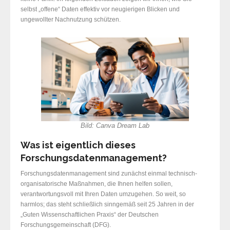
selbst „offene“ Daten effektiv vor neugierigen Blicken und
ungewollter Nachnutzung schützen.
Bild: Canva Dream Lab
Was ist eigentlich dieses
Forschungsdatenmanagement?
Forschungsdatenmanagement sind zunächst einmal technisch-
organisatorische Maßnahmen, die Ihnen helfen sollen,
verantwortungsvoll mit Ihren Daten umzugehen. So weit, so
harmlos; das steht schließlich sinngemäß seit 25 Jahren in der
„Guten Wissenschaftlichen Praxis“ der Deutschen
Forschungsgemeinschaft (DFG).