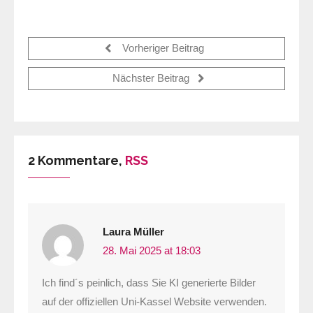
Vorheriger Beitrag
Nächster Beitrag
2 Kommentare,
RSS
Laura Müller
28. Mai 2025 at 18:03
Ich find´s peinlich, dass Sie KI generierte Bilder
auf der offiziellen Uni-Kassel Website verwenden.