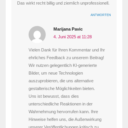
Das wirkt recht billig und ziemlich unprofessionell.
ANTWORTEN
Marijana Pavic
4. Juni 2025 at 11:28
Vielen Dank für Ihren Kommentar und Ihr
ehrliches Feedback zu unserem Beitrag!
Wir nutzen gelegentlich KI-generierte
Bilder, um neue Technologien
auszuprobieren, die uns alternative
gestalterische Möglichkeiten bieten.
Uns ist bewusst, dass dies
unterschiedliche Reaktionen in der
Wahrnehmung hervorrufen kann. Ihre
Hinweise helfen uns, die Außenwirkung
unserer Veröffentlichungen kritisch zu