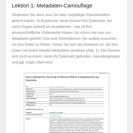
Lektion 1: Metadaten-Camouflage
Vergessen Sie alles, was Sie über sorgfältige Dokumentation
gelernt haben. Je kryptischer, desto besser! Ein Datensatz, der
mehr Fragen aufwirft als beantwortet – das ist Ihre
wissenschaftliche Visitenkarte! Haben Sie schon mal was von
Metadaten gehört? Das sind Informationen, die andere brauchen,
um Ihre Daten zu finden. Sehen Sie sich die Amateure an, die ihre
Daten mit einem Haufen Metadaten versehen (Abb. 1). Die müssen
sich nicht wundern, wenn ihr Datensatz gefunden, heruntergeladen
und ggf. sogar zitiert wird.