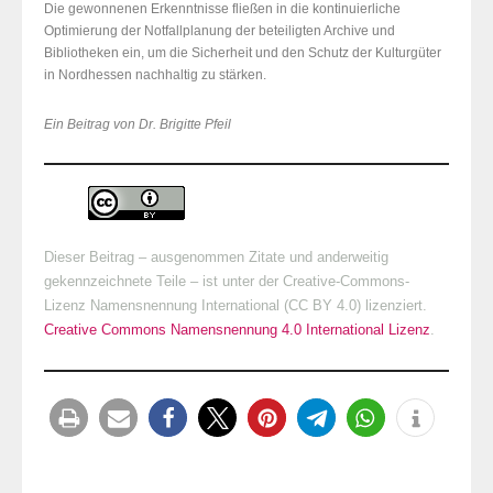
Die gewonnenen Erkenntnisse fließen in die kontinuierliche
Optimierung der Notfallplanung der beteiligten Archive und
Bibliotheken ein, um die Sicherheit und den Schutz der Kulturgüter
in Nordhessen nachhaltig zu stärken.
Ein Beitrag von Dr. Brigitte Pfeil
Dieser Beitrag – ausgenommen Zitate und anderweitig
gekennzeichnete Teile – ist unter der Creative-Commons-
Lizenz Namensnennung International (CC BY 4.0) lizenziert.
Creative Commons Namensnennung 4.0 International Lizenz
.