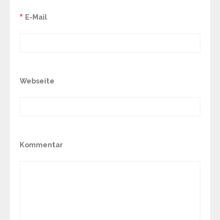
*
E-Mail
Webseite
Kommentar