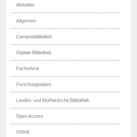
Aktuelles
Allgemein
Campusbibliothek
Digitale Bibliothek
Fachreferat
Forschungsdaten
Landes- und Murhardsche Bibliothek
Open Access
ORKA