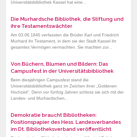
Universitätsbibliothek Kassel hat eine...
Die Murhardsche Bibliothek, die Stiftung und
ihre Testamentswächter
Am 03.06.1845 verfassten die Brüder Karl und Friedrich
Murhard ihr Testament, in dem sie der Stadt Kassel ihr
gesamtes Vermögen vermachten. Sie machten zur...
Von Büchern, Blumen und Bildern: Das
Campusfest in der Universitätsbibliothek
Beim diesjährigen Campusfest stand die
Universitätsbibliothek ganz im Zeichen ihrer „Goldenen
Hochzeit“. Denn vor fünfzig Jahren schloss sie sich mit der
Landes- und Murhardschen...
Demokratie braucht Bibliotheken:
Positionspapier des Hess. Landesverbandes
im Dt. Bibliotheksverband veröffentlicht