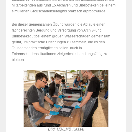
Mitarbeitenden aus rund 15 Archiven und Bibliotheken bei einem
simulierten Großschadensereignis praktisch erprobt wurde.
Bei dieser gemeinsamen Übung wurden die Abläufe einer
fachgerechten Bergung und Versorgung von Archiv- und
Bibliotheksgut bei einem großen Wasserschaden gemeinsam
geübt, um praktische Erfahrungen zu sammeln, die es den
Teilnehmenden ermöglichen sollen, auch in
Extremschadenssituationen zielgerichtet handlungsfähig zu
bleiben.
Bild: UB/LMB Kassel