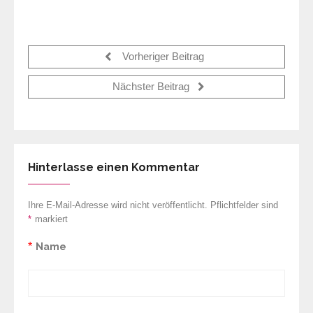
Vorheriger Beitrag
Nächster Beitrag
Hinterlasse einen Kommentar
Ihre E-Mail-Adresse wird nicht veröffentlicht. Pflichtfelder sind
*
markiert
*
Name