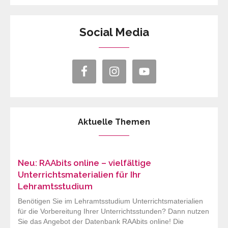
Social Media
Aktuelle Themen
Neu: RAAbits online – vielfältige
Unterrichtsmaterialien für Ihr
Lehramtsstudium
Benötigen Sie im Lehramtsstudium Unterrichtsmaterialien
für die Vorbereitung Ihrer Unterrichtsstunden? Dann nutzen
Sie das Angebot der Datenbank RAAbits online! Die