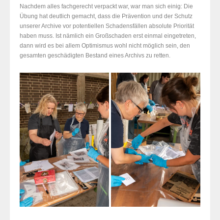
Nachdem alles fachgerecht verpackt war, war man sich einig: Die
Übung hat deutlich gemacht, dass die Prävention und der Schutz
unserer Archive vor potentiellen Schadensfällen absolute Priorität
haben muss. Ist nämlich ein Großschaden erst einmal eingetreten,
dann wird es bei allem Optimismus wohl nicht möglich sein, den
gesamten geschädigten Bestand eines Archivs zu retten.