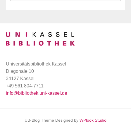
Universitätsbibliothek Kassel
Diagonale 10
34127 Kassel
+49 561 804-7711
info@bibliothek.uni-kassel.de
UB-Blog Theme Designed by
WPlook Studio