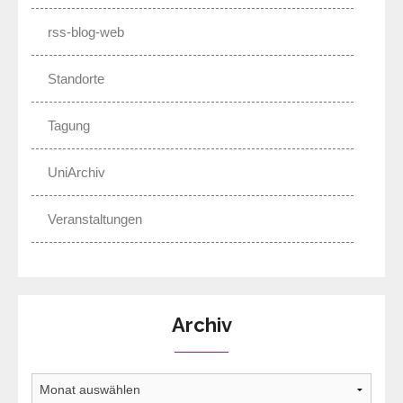
rss-blog-web
Standorte
Tagung
UniArchiv
Veranstaltungen
Archiv
Archiv