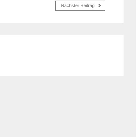
Nächster Beitrag