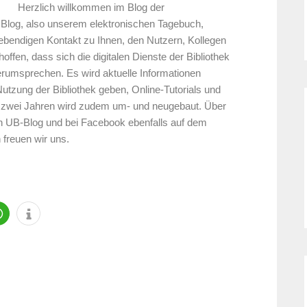
Herzlich willkommen im Blog der
 Blog, also unserem elektronischen Tagebuch,
lebendigen Kontakt zu Ihnen, den Nutzern, Kollegen
ffen, dass sich die digitalen Dienste der Bibliothek
erumsprechen. Es wird aktuelle Informationen
utzung der Bibliothek geben, Online-Tutorials und
zwei Jahren wird zudem um- und neugebaut. Über
en UB-Blog und bei Facebook ebenfalls auf dem
freuen wir uns.