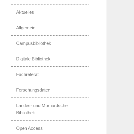
Aktuelles
Allgemein
Campusbibliothek
Digitale Bibliothek
Fachreferat
Forschungsdaten
Landes- und Murhardsche
Bibliothek
Open Access