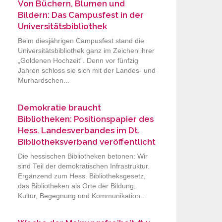
Von Büchern, Blumen und
Bildern: Das Campusfest in der
Universitätsbibliothek
Beim diesjährigen Campusfest stand die
Universitätsbibliothek ganz im Zeichen ihrer
„Goldenen Hochzeit“. Denn vor fünfzig
Jahren schloss sie sich mit der Landes- und
Murhardschen...
Demokratie braucht
Bibliotheken: Positionspapier des
Hess. Landesverbandes im Dt.
Bibliotheksverband veröffentlicht
Die hessischen Bibliotheken betonen: Wir
sind Teil der demokratischen Infrastruktur.
Ergänzend zum Hess. Bibliotheksgesetz,
das Bibliotheken als Orte der Bildung,
Kultur, Begegnung und Kommunikation...