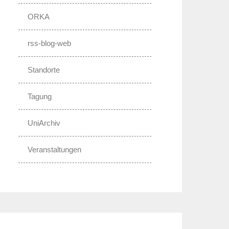
ORKA
rss-blog-web
Standorte
Tagung
UniArchiv
Veranstaltungen