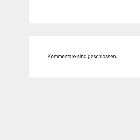
Kommentare sind geschlossen.