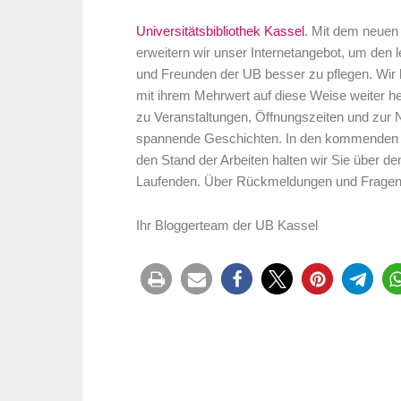
Universitätsbibliothek Kassel
. Mit dem neuen
erweitern wir unser Internetangebot, um den 
und Freunden der UB besser zu pflegen. Wir ho
mit ihrem Mehrwert auf diese Weise weiter h
zu Veranstaltungen, Öffnungszeiten und zur N
spannende Geschichten. In den kommenden 
den Stand der Arbeiten halten wir Sie über d
Laufenden. Über Rückmeldungen und Fragen 
Ihr Bloggerteam der UB Kassel