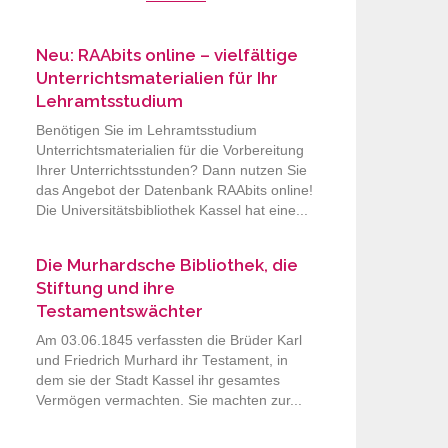
Neu: RAAbits online – vielfältige
Unterrichtsmaterialien für Ihr
Lehramtsstudium
Benötigen Sie im Lehramtsstudium
Unterrichtsmaterialien für die Vorbereitung
Ihrer Unterrichtsstunden? Dann nutzen Sie
das Angebot der Datenbank RAAbits online!
Die Universitätsbibliothek Kassel hat eine...
Die Murhardsche Bibliothek, die
Stiftung und ihre
Testamentswächter
Am 03.06.1845 verfassten die Brüder Karl
und Friedrich Murhard ihr Testament, in
dem sie der Stadt Kassel ihr gesamtes
Vermögen vermachten. Sie machten zur...