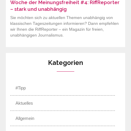
Woche der Meinungsfreiheit #4: RiffReporter
– stark und unabhängig
Sie möchten sich zu aktuellen Themen unabhängig von
klassischen Tageszeitungen informieren? Dann empfehlen
wir Ihnen die RiffReporter – ein Magazin für freien,
unabhängigen Journalismus.
Kategorien
#Tipp
Aktuelles
Allgemein