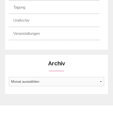
Tagung
UniArchiv
Veranstaltungen
Archiv
Archiv