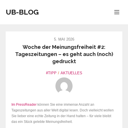
UB-BLOG
5. MAI 2026
Woche der Meinungsfreiheit #2:
Tageszeitungen – es geht auch (noch)
gedruckt
#TIPP
AKTUELLES
Im
PressReader
können Sie eine immense Anzahl an
Tageszeitungen aus aller Welt digital lesen. Doch vielleicht wollen
Sie lieber eine echte Zeitung in der Hand halten – für viele bleibt
das ein Stück gelebte Meinungsfreiheit.