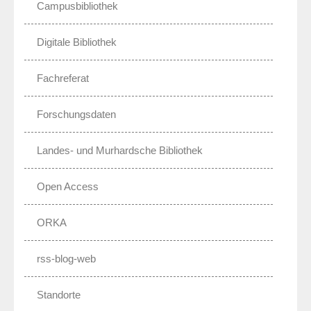
Campusbibliothek
Digitale Bibliothek
Fachreferat
Forschungsdaten
Landes- und Murhardsche Bibliothek
Open Access
ORKA
rss-blog-web
Standorte