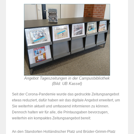
Angebot Tageszeitungen in der Campusbibliothek
(Bild: UB Kassel)
Seit der Corona-Pandemie wurde das gedruckte Zeitungsangebot
etwas reduziert, dafür haben wir das digitale Angebot erweitert, um
Sie weiterhin aktuell und umfassend informieren zu können.
Dennoch halten wir für alle, die Printausgaben bevorzugen,
weiterhin ein kompaktes Zeitungsangebot bereit:
An den Standorten Holländischer Platz und Brüder-Grimm-Platz