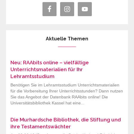
Aktuelle Themen
Neu: RAAbits online – vielfältige
Unterrichtsmaterialien für Ihr
Lehramtsstudium
Benötigen Sie im Lehramtsstudium Unterrichtsmaterialien
für die Vorbereitung Ihrer Unterrichtsstunden? Dann nutzen
Sie das Angebot der Datenbank RAAbits online! Die
Universitätsbibliothek Kassel hat eine...
Die Murhardsche Bibliothek, die Stiftung und
ihre Testamentswächter