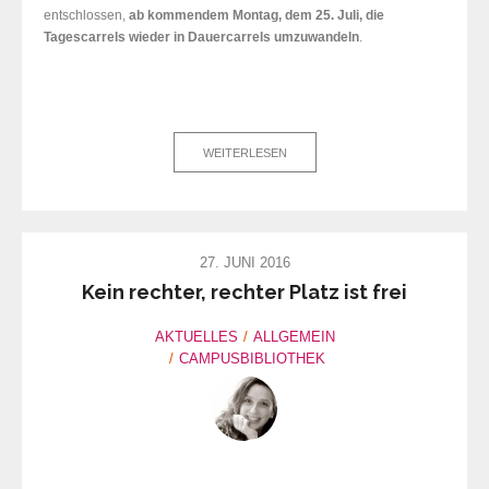
entschlossen,
ab kommendem Montag, dem 25. Juli, die
Tagescarrels wieder in Dauercarrels umzuwandeln
.
WEITERLESEN
27. JUNI 2016
Kein rechter, rechter Platz ist frei
AKTUELLES
ALLGEMEIN
CAMPUSBIBLIOTHEK