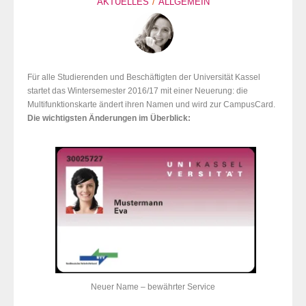
AKTUELLES
ALLGEMEIN
Für alle Studierenden und Beschäftigten der Universität Kassel
startet das Wintersemester 2016/17
mit einer
Neuerung: die
Multifunktionskarte ändert ihren Namen und wird zur CampusCard.
Die wichtigsten Änderungen im Überblick:
Neuer Name – bewährter Service