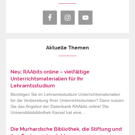
Aktuelle Themen
Neu: RAAbits online – vielfältige
Unterrichtsmaterialien für Ihr
Lehramtsstudium
Benötigen Sie im Lehramtsstudium Unterrichtsmaterialien
für die Vorbereitung Ihrer Unterrichtsstunden? Dann nutzen
Sie das Angebot der Datenbank RAAbits online! Die
Universitätsbibliothek Kassel hat eine...
Die Murhardsche Bibliothek, die Stiftung und