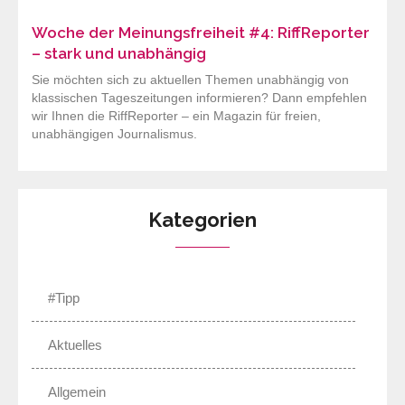
Woche der Meinungsfreiheit #4: RiffReporter
– stark und unabhängig
Sie möchten sich zu aktuellen Themen unabhängig von
klassischen Tageszeitungen informieren? Dann empfehlen
wir Ihnen die RiffReporter – ein Magazin für freien,
unabhängigen Journalismus.
Kategorien
#Tipp
Aktuelles
Allgemein