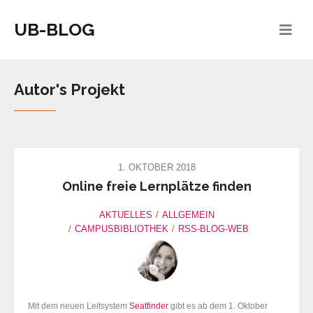
UB-BLOG
Autor's Projekt
1. OKTOBER 2018
Online freie Lernplätze finden
AKTUELLES
ALLGEMEIN
CAMPUSBIBLIOTHEK
RSS-BLOG-WEB
Mit dem neuen Leitsystem
Seatfinder
gibt es ab dem 1. Oktober