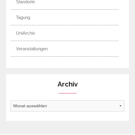
Standorte
Tagung
UniArchiv
Veranstaltungen
Archiv
Archiv