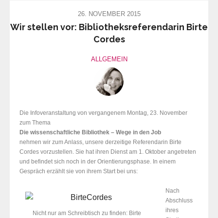
26. NOVEMBER 2015
Wir stellen vor: Bibliotheksreferendarin Birte
Cordes
ALLGEMEIN
Die Infoveranstaltung von vergangenem Montag, 23. November
zum Thema
Die wissenschaftliche Bibliothek – Wege in den Job
nehmen wir zum Anlass, unsere derzeitige Referendarin Birte
Cordes vorzustellen. Sie hat ihren Dienst am 1. Oktober angetreten
und befindet sich noch in der Orientierungsphase. In einem
Gespräch erzählt sie von ihrem Start bei uns:
Nach
Abschluss
ihres
Nicht nur am Schreibtisch zu finden: Birte