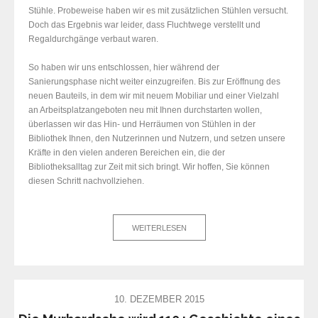
Stühle. Probeweise haben wir es mit zusätzlichen Stühlen versucht.
Doch das Ergebnis war leider, dass Fluchtwege verstellt und
Regaldurchgänge verbaut waren.
So haben wir uns entschlossen, hier während der
Sanierungsphase nicht weiter einzugreifen. Bis zur Eröffnung des
neuen Bauteils, in dem wir mit neuem Mobiliar und einer Vielzahl
an Arbeitsplatzangeboten neu mit Ihnen durchstarten wollen,
überlassen wir das Hin- und Herräumen von Stühlen in der
Bibliothek Ihnen, den Nutzerinnen und Nutzern,
und setzen unsere
Kräfte in den vielen anderen Bereichen ein, die der
Bibliotheksalltag zur Zeit mit sich bringt. Wir hoffen, Sie können
diesen Schritt nachvollziehen.
WEITERLESEN
10. DEZEMBER 2015