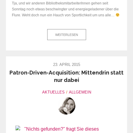
Tja, und wir anderen BibliotheksmitarbeiterInnen
gehen seit
Sonntag noch etwas beschwingter und energiegeladener über die
Flure. Weht doch nun ein Hauch von Sportlichkeit um uns alle…
WEITERLESEN
23. APRIL 2015
Patron-Driven-Acquisition: Mittendrin statt
nur dabei
AKTUELLES
ALLGEMEIN