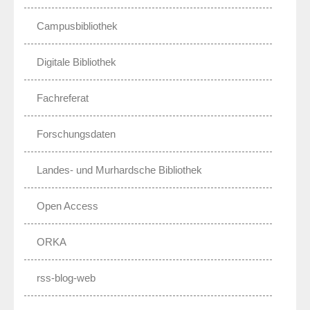
Campusbibliothek
Digitale Bibliothek
Fachreferat
Forschungsdaten
Landes- und Murhardsche Bibliothek
Open Access
ORKA
rss-blog-web