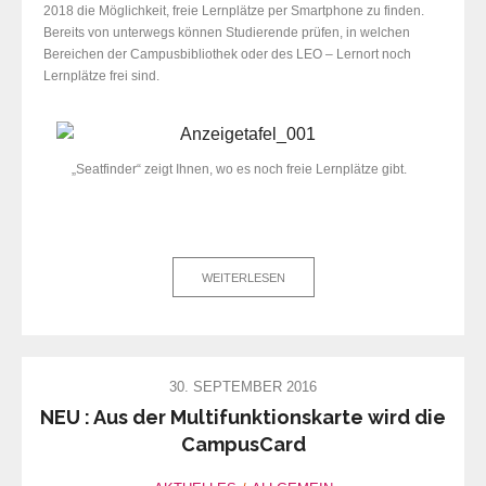
2018 die Möglichkeit, freie Lernplätze per Smartphone zu finden.
Bereits von unterwegs können Studierende prüfen, in welchen
Bereichen der Campusbibliothek oder des LEO – Lernort noch
Lernplätze frei sind.
„Seatfinder“ zeigt Ihnen, wo es noch freie Lernplätze gibt.
WEITERLESEN
30. SEPTEMBER 2016
NEU : Aus der Multifunktionskarte wird die
CampusCard