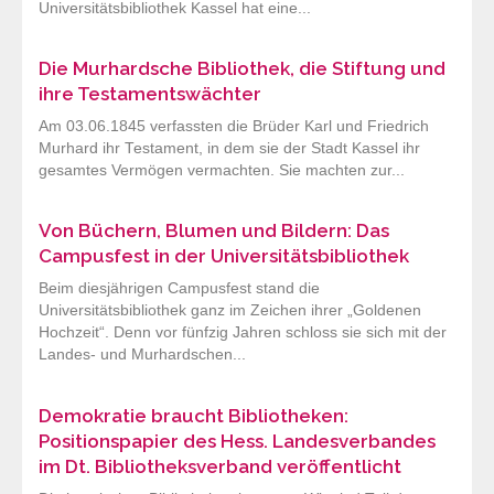
Universitätsbibliothek Kassel hat eine...
Die Murhardsche Bibliothek, die Stiftung und
ihre Testamentswächter
Am 03.06.1845 verfassten die Brüder Karl und Friedrich
Murhard ihr Testament, in dem sie der Stadt Kassel ihr
gesamtes Vermögen vermachten. Sie machten zur...
Von Büchern, Blumen und Bildern: Das
Campusfest in der Universitätsbibliothek
Beim diesjährigen Campusfest stand die
Universitätsbibliothek ganz im Zeichen ihrer „Goldenen
Hochzeit“. Denn vor fünfzig Jahren schloss sie sich mit der
Landes- und Murhardschen...
Demokratie braucht Bibliotheken:
Positionspapier des Hess. Landesverbandes
im Dt. Bibliotheksverband veröffentlicht