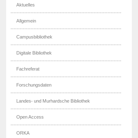
Aktuelles
Allgemein
Campusbibliothek
Digitale Bibliothek
Fachreferat
Forschungsdaten
Landes- und Murhardsche Bibliothek
Open Access
ORKA