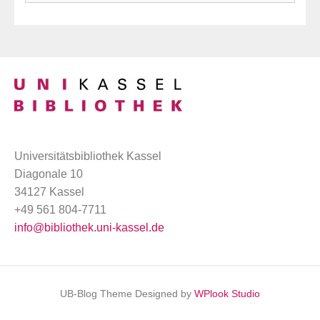
Universitätsbibliothek Kassel
Diagonale 10
34127 Kassel
+49 561 804-7711
info@bibliothek.uni-kassel.de
UB-Blog Theme Designed by
WPlook Studio