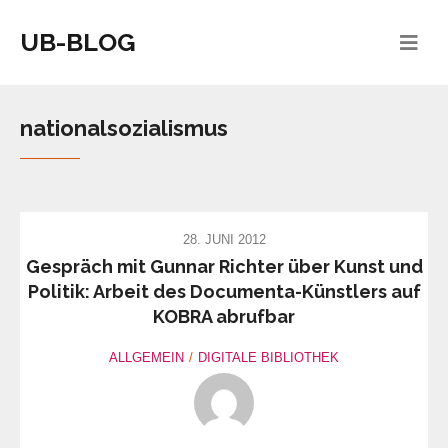
UB-BLOG
nationalsozialismus
28. JUNI 2012
Gespräch mit Gunnar Richter über Kunst und
Politik: Arbeit des Documenta-Künstlers auf
KOBRA abrufbar
ALLGEMEIN
DIGITALE BIBLIOTHEK