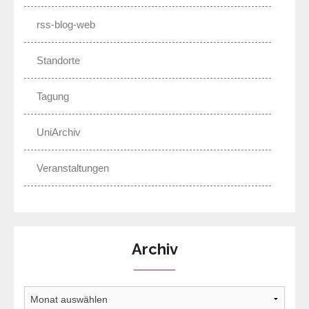
rss-blog-web
Standorte
Tagung
UniArchiv
Veranstaltungen
Archiv
Archiv