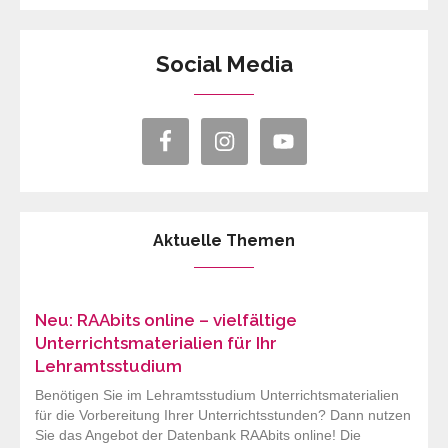
Social Media
Aktuelle Themen
Neu: RAAbits online – vielfältige
Unterrichtsmaterialien für Ihr
Lehramtsstudium
Benötigen Sie im Lehramtsstudium Unterrichtsmaterialien
für die Vorbereitung Ihrer Unterrichtsstunden? Dann nutzen
Sie das Angebot der Datenbank RAAbits online! Die