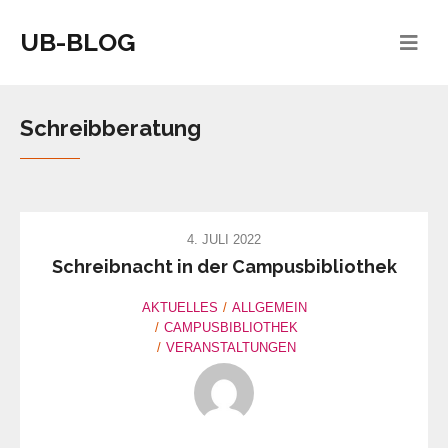
UB-BLOG
Schreibberatung
4. JULI 2022
Schreibnacht in der Campusbibliothek
AKTUELLES
ALLGEMEIN
CAMPUSBIBLIOTHEK
VERANSTALTUNGEN