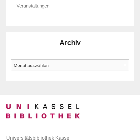
Veranstaltungen
Archiv
Archiv
Universitätsbibliothek Kassel