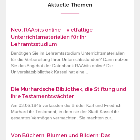
Aktuelle Themen
Neu: RAAbits online – vielfältige
Unterrichtsmaterialien für Ihr
Lehramtsstudium
Benötigen Sie im Lehramtsstudium Unterrichtsmaterialien
für die Vorbereitung Ihrer Unterrichtsstunden? Dann nutzen
Sie das Angebot der Datenbank RAAbits online! Die
Universitätsbibliothek Kassel hat eine...
Die Murhardsche Bibliothek, die Stiftung und
ihre Testamentswächter
Am 03.06.1845 verfassten die Brüder Karl und Friedrich
Murhard ihr Testament, in dem sie der Stadt Kassel ihr
gesamtes Vermögen vermachten. Sie machten zur...
Von Büchern, Blumen und Bildern: Das