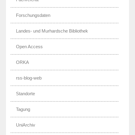
Forschungsdaten
Landes- und Murhardsche Bibliothek
Open Access
ORKA
rss-blog-web
Standorte
Tagung
UniArchiv