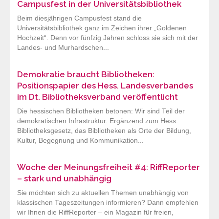
Campusfest in der Universitätsbibliothek
Beim diesjährigen Campusfest stand die
Universitätsbibliothek ganz im Zeichen ihrer „Goldenen
Hochzeit“. Denn vor fünfzig Jahren schloss sie sich mit der
Landes- und Murhardschen...
Demokratie braucht Bibliotheken:
Positionspapier des Hess. Landesverbandes
im Dt. Bibliotheksverband veröffentlicht
Die hessischen Bibliotheken betonen: Wir sind Teil der
demokratischen Infrastruktur. Ergänzend zum Hess.
Bibliotheksgesetz, das Bibliotheken als Orte der Bildung,
Kultur, Begegnung und Kommunikation...
Woche der Meinungsfreiheit #4: RiffReporter
– stark und unabhängig
Sie möchten sich zu aktuellen Themen unabhängig von
klassischen Tageszeitungen informieren? Dann empfehlen
wir Ihnen die RiffReporter – ein Magazin für freien,