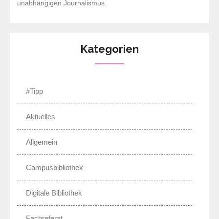
unabhängigen Journalismus.
Kategorien
#Tipp
Aktuelles
Allgemein
Campusbibliothek
Digitale Bibliothek
Fachreferat