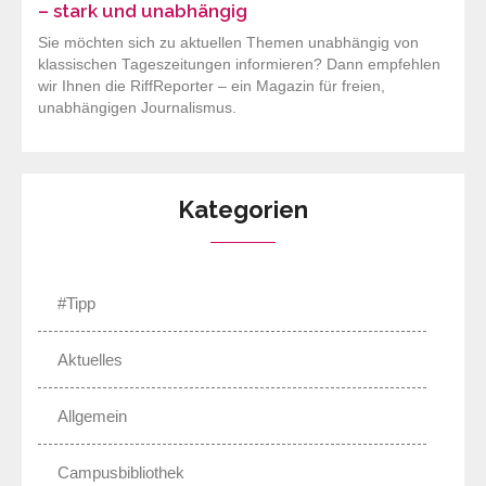
– stark und unabhängig
Sie möchten sich zu aktuellen Themen unabhängig von
klassischen Tageszeitungen informieren? Dann empfehlen
wir Ihnen die RiffReporter – ein Magazin für freien,
unabhängigen Journalismus.
Kategorien
#Tipp
Aktuelles
Allgemein
Campusbibliothek