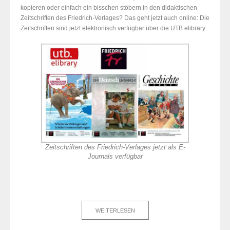
kopieren oder einfach ein bisschen stöbern in den didaktischen
Zeitschriften des Friedrich-Verlages? Das geht jetzt auch online: Die
Zeitschriften sind jetzt elektronisch verfügbar über die UTB elibrary.
Zeitschriften des Friedrich-Verlages jetzt als E-
Journals verfügbar
WEITERLESEN