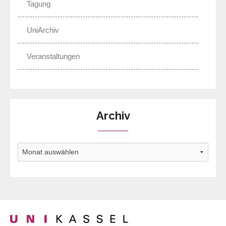
Tagung
UniArchiv
Veranstaltungen
Archiv
Archiv