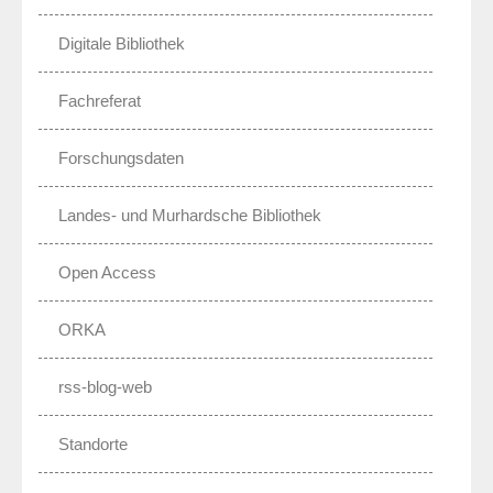
Digitale Bibliothek
Fachreferat
Forschungsdaten
Landes- und Murhardsche Bibliothek
Open Access
ORKA
rss-blog-web
Standorte