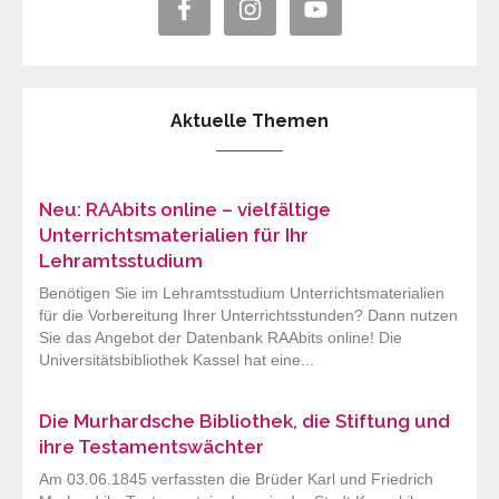
Aktuelle Themen
Neu: RAAbits online – vielfältige
Unterrichtsmaterialien für Ihr
Lehramtsstudium
Benötigen Sie im Lehramtsstudium Unterrichtsmaterialien
für die Vorbereitung Ihrer Unterrichtsstunden? Dann nutzen
Sie das Angebot der Datenbank RAAbits online! Die
Universitätsbibliothek Kassel hat eine...
Die Murhardsche Bibliothek, die Stiftung und
ihre Testamentswächter
Am 03.06.1845 verfassten die Brüder Karl und Friedrich