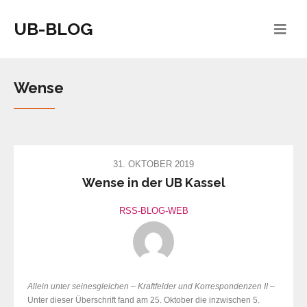
UB-BLOG
Wense
31. OKTOBER 2019
Wense in der UB Kassel
RSS-BLOG-WEB
Allein unter seinesgleichen – Kraftfelder und Korrespondenzen II
–
Unter dieser Überschrift fand am 25. Oktober die inzwischen 5.