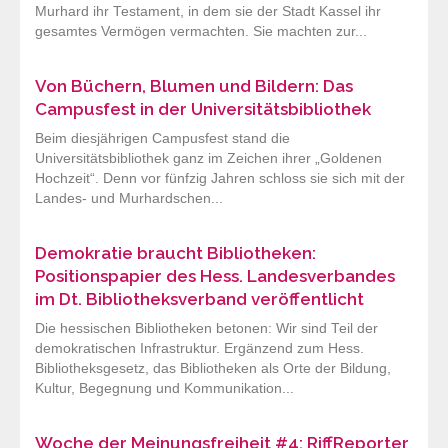
Murhard ihr Testament, in dem sie der Stadt Kassel ihr
gesamtes Vermögen vermachten. Sie machten zur...
Von Büchern, Blumen und Bildern: Das
Campusfest in der Universitätsbibliothek
Beim diesjährigen Campusfest stand die
Universitätsbibliothek ganz im Zeichen ihrer „Goldenen
Hochzeit“. Denn vor fünfzig Jahren schloss sie sich mit der
Landes- und Murhardschen...
Demokratie braucht Bibliotheken:
Positionspapier des Hess. Landesverbandes
im Dt. Bibliotheksverband veröffentlicht
Die hessischen Bibliotheken betonen: Wir sind Teil der
demokratischen Infrastruktur. Ergänzend zum Hess.
Bibliotheksgesetz, das Bibliotheken als Orte der Bildung,
Kultur, Begegnung und Kommunikation...
Woche der Meinungsfreiheit #4: RiffReporter