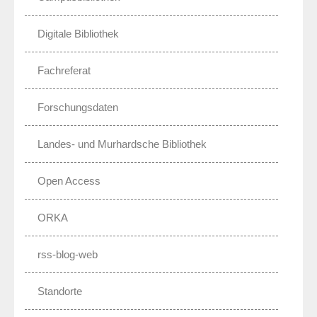
Digitale Bibliothek
Fachreferat
Forschungsdaten
Landes- und Murhardsche Bibliothek
Open Access
ORKA
rss-blog-web
Standorte