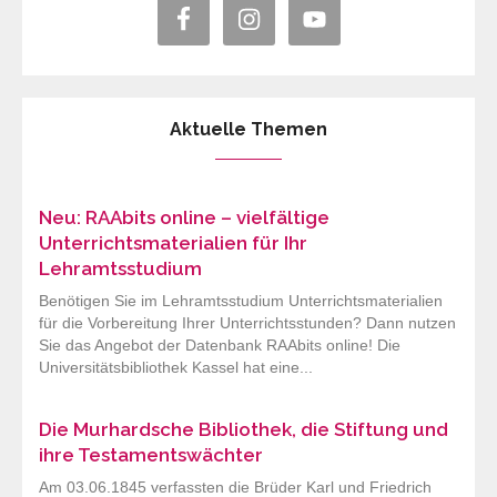
Aktuelle Themen
Neu: RAAbits online – vielfältige
Unterrichtsmaterialien für Ihr
Lehramtsstudium
Benötigen Sie im Lehramtsstudium Unterrichtsmaterialien
für die Vorbereitung Ihrer Unterrichtsstunden? Dann nutzen
Sie das Angebot der Datenbank RAAbits online! Die
Universitätsbibliothek Kassel hat eine...
Die Murhardsche Bibliothek, die Stiftung und
ihre Testamentswächter
Am 03.06.1845 verfassten die Brüder Karl und Friedrich