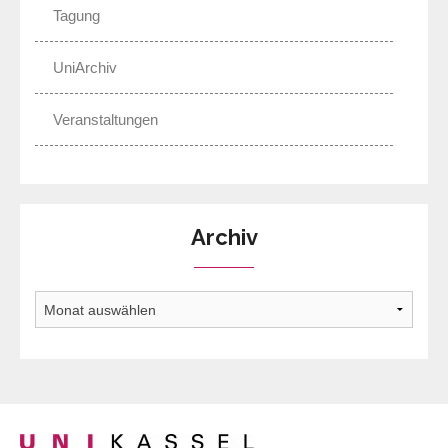
Tagung
UniArchiv
Veranstaltungen
Archiv
Archiv