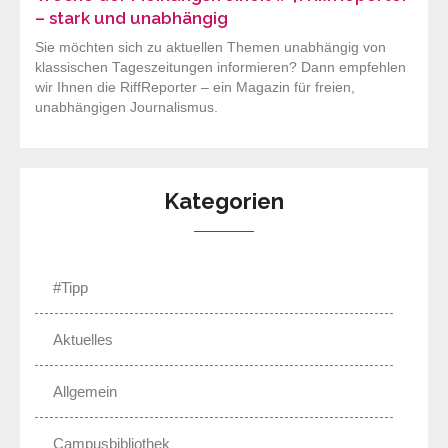
– stark und unabhängig
Sie möchten sich zu aktuellen Themen unabhängig von
klassischen Tageszeitungen informieren? Dann empfehlen
wir Ihnen die RiffReporter – ein Magazin für freien,
unabhängigen Journalismus.
Kategorien
#Tipp
Aktuelles
Allgemein
Campusbibliothek