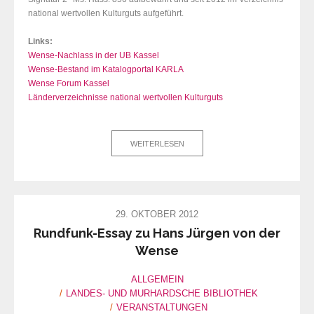
national wertvollen Kulturguts aufgeführt.
Links:
Wense-Nachlass in der UB Kassel
Wense-Bestand im Katalogportal KARLA
Wense Forum Kassel
Länderverzeichnisse national wertvollen Kulturguts
WEITERLESEN
29. OKTOBER 2012
Rundfunk-Essay zu Hans Jürgen von der
Wense
ALLGEMEIN
LANDES- UND MURHARDSCHE BIBLIOTHEK
VERANSTALTUNGEN