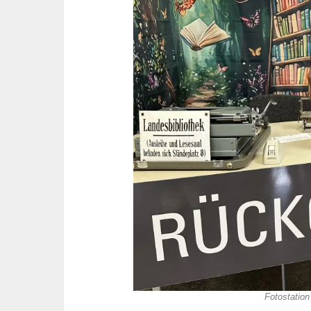
Fotostation 