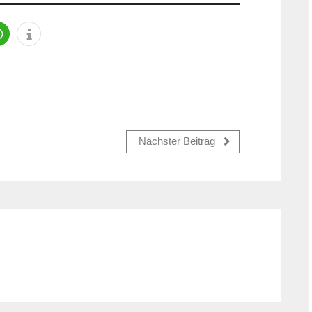
Nächster Beitrag