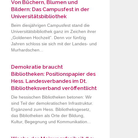
Von Büchern, Blumen und
Bildern: Das Campusfest in der
Universitätsbibliothek
Beim diesjährigen Campusfest stand die
Universitätsbibliothek ganz im Zeichen ihrer
„Goldenen Hochzeit“. Denn vor fünfzig
Jahren schloss sie sich mit der Landes- und
Murhardschen...
Demokratie braucht
Bibliotheken: Positionspapier des
Hess. Landesverbandes im Dt.
Bibliotheksverband veröffentlicht
Die hessischen Bibliotheken betonen: Wir
sind Teil der demokratischen Infrastruktur.
Ergänzend zum Hess. Bibliotheksgesetz,
das Bibliotheken als Orte der Bildung,
Kultur, Begegnung und Kommunikation...