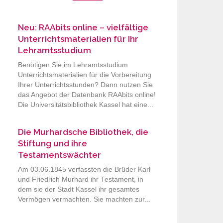
Neu: RAAbits online – vielfältige
Unterrichtsmaterialien für Ihr
Lehramtsstudium
Benötigen Sie im Lehramtsstudium
Unterrichtsmaterialien für die Vorbereitung
Ihrer Unterrichtsstunden? Dann nutzen Sie
das Angebot der Datenbank RAAbits online!
Die Universitätsbibliothek Kassel hat eine...
Die Murhardsche Bibliothek, die
Stiftung und ihre
Testamentswächter
Am 03.06.1845 verfassten die Brüder Karl
und Friedrich Murhard ihr Testament, in
dem sie der Stadt Kassel ihr gesamtes
Vermögen vermachten. Sie machten zur...