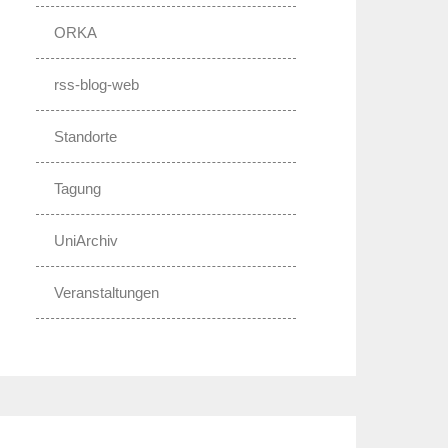
ORKA
rss-blog-web
Standorte
Tagung
UniArchiv
Veranstaltungen