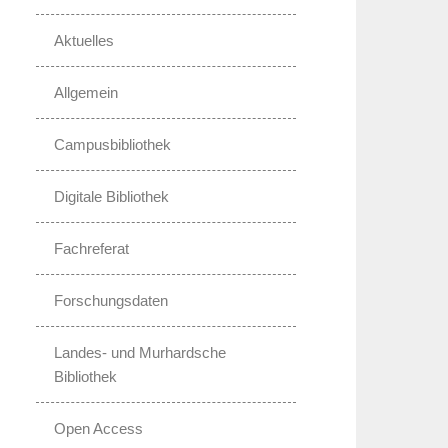
Aktuelles
Allgemein
Campusbibliothek
Digitale Bibliothek
Fachreferat
Forschungsdaten
Landes- und Murhardsche
Bibliothek
Open Access