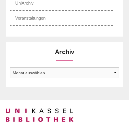
UniArchiv
Veranstaltungen
Archiv
Archiv