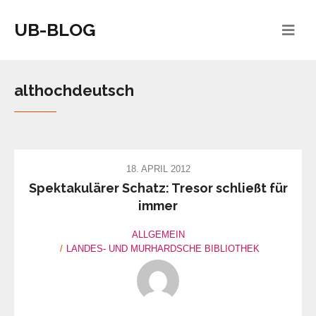
UB-BLOG
althochdeutsch
18. APRIL 2012
Spektakulärer Schatz: Tresor schließt für
immer
ALLGEMEIN
LANDES- UND MURHARDSCHE BIBLIOTHEK