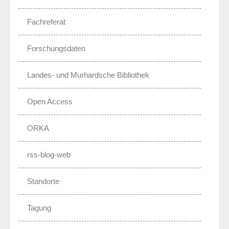
Fachreferat
Forschungsdaten
Landes- und Murhardsche Bibliothek
Open Access
ORKA
rss-blog-web
Standorte
Tagung