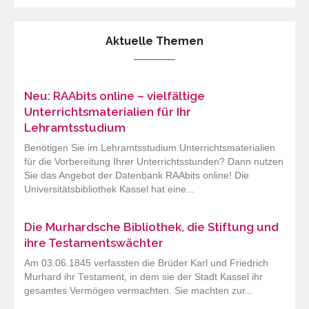
Aktuelle Themen
Neu: RAAbits online – vielfältige
Unterrichtsmaterialien für Ihr
Lehramtsstudium
Benötigen Sie im Lehramtsstudium Unterrichtsmaterialien
für die Vorbereitung Ihrer Unterrichtsstunden? Dann nutzen
Sie das Angebot der Datenbank RAAbits online! Die
Universitätsbibliothek Kassel hat eine...
Die Murhardsche Bibliothek, die Stiftung und
ihre Testamentswächter
Am 03.06.1845 verfassten die Brüder Karl und Friedrich
Murhard ihr Testament, in dem sie der Stadt Kassel ihr
gesamtes Vermögen vermachten. Sie machten zur...