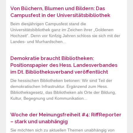
Von Büchern, Blumen und Bildern: Das
Campusfest in der Universitätsbibliothek
Beim diesjährigen Campusfest stand die
Universitätsbibliothek ganz im Zeichen ihrer „Goldenen
Hochzeit“. Denn vor fünfzig Jahren schloss sie sich mit der
Landes- und Murhardschen...
Demokratie braucht Bibliotheken:
Positionspapier des Hess. Landesverbandes
im Dt. Bibliotheksverband veröffentlicht
Die hessischen Bibliotheken betonen: Wir sind Teil der
demokratischen Infrastruktur. Ergänzend zum Hess.
Bibliotheksgesetz, das Bibliotheken als Orte der Bildung,
Kultur, Begegnung und Kommunikation...
Woche der Meinungsfreiheit #4: RiffReporter
– stark und unabhängig
Sie möchten sich zu aktuellen Themen unabhängig von