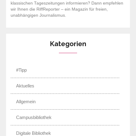
klassischen Tageszeitungen informieren? Dann empfehlen
wir Ihnen die RiffReporter – ein Magazin für freien,
unabhängigen Journalismus.
Kategorien
#Tipp
Aktuelles
Allgemein
Campusbibliothek
Digitale Bibliothek