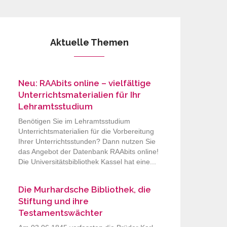
Aktuelle Themen
Neu: RAAbits online – vielfältige
Unterrichtsmaterialien für Ihr
Lehramtsstudium
Benötigen Sie im Lehramtsstudium
Unterrichtsmaterialien für die Vorbereitung
Ihrer Unterrichtsstunden? Dann nutzen Sie
das Angebot der Datenbank RAAbits online!
Die Universitätsbibliothek Kassel hat eine...
Die Murhardsche Bibliothek, die
Stiftung und ihre
Testamentswächter