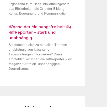
Ergänzend zum Hess. Bibliotheksgesetz,
das Bibliotheken als Orte der Bildung,
Kultur, Begegnung und Kommunikation...
Woche der Meinungsfreiheit #4:
RiffReporter – stark und
unabhängig
Sie möchten sich zu aktuellen Themen
unabhängig von klassischen
Tageszeitungen informieren? Dann
empfehlen wir Ihnen die RiffReporter – ein
Magazin für freien, unabhängigen
Journalismus.