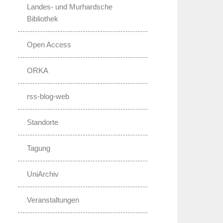
Landes- und Murhardsche
Bibliothek
Open Access
ORKA
rss-blog-web
Standorte
Tagung
UniArchiv
Veranstaltungen