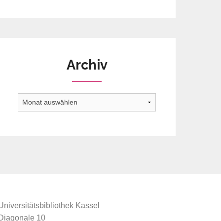
Archiv
Archiv
Universitätsbibliothek Kassel
Diagonale 10