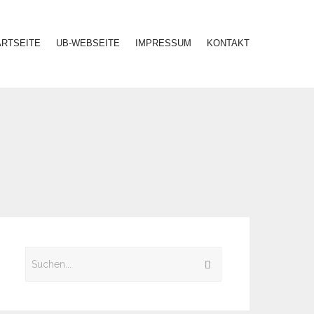
ARTSEITE
UB-WEBSEITE
IMPRESSUM
KONTAKT