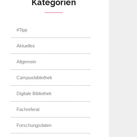
Kategorien
#Tipp
Aktuelles
Allgemein
Campusbibliothek
Digitale Bibliothek
Fachreferat
Forschungsdaten