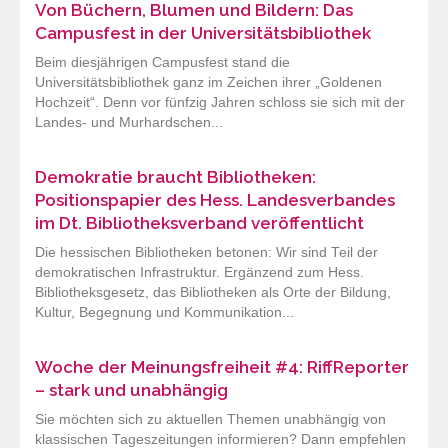
Von Büchern, Blumen und Bildern: Das
Campusfest in der Universitätsbibliothek
Beim diesjährigen Campusfest stand die
Universitätsbibliothek ganz im Zeichen ihrer „Goldenen
Hochzeit“. Denn vor fünfzig Jahren schloss sie sich mit der
Landes- und Murhardschen...
Demokratie braucht Bibliotheken:
Positionspapier des Hess. Landesverbandes
im Dt. Bibliotheksverband veröffentlicht
Die hessischen Bibliotheken betonen: Wir sind Teil der
demokratischen Infrastruktur. Ergänzend zum Hess.
Bibliotheksgesetz, das Bibliotheken als Orte der Bildung,
Kultur, Begegnung und Kommunikation...
Woche der Meinungsfreiheit #4: RiffReporter
– stark und unabhängig
Sie möchten sich zu aktuellen Themen unabhängig von
klassischen Tageszeitungen informieren? Dann empfehlen