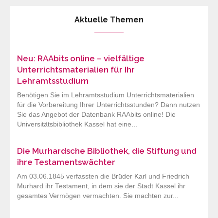
Aktuelle Themen
Neu: RAAbits online – vielfältige
Unterrichtsmaterialien für Ihr
Lehramtsstudium
Benötigen Sie im Lehramtsstudium Unterrichtsmaterialien
für die Vorbereitung Ihrer Unterrichtsstunden? Dann nutzen
Sie das Angebot der Datenbank RAAbits online! Die
Universitätsbibliothek Kassel hat eine...
Die Murhardsche Bibliothek, die Stiftung und
ihre Testamentswächter
Am 03.06.1845 verfassten die Brüder Karl und Friedrich
Murhard ihr Testament, in dem sie der Stadt Kassel ihr
gesamtes Vermögen vermachten. Sie machten zur...