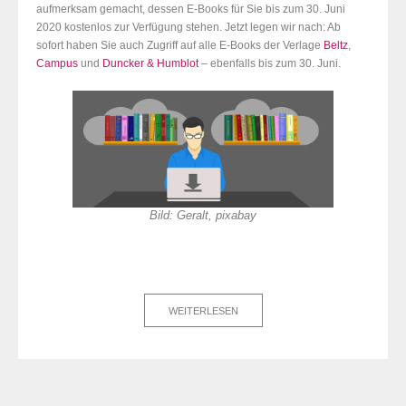
aufmerksam gemacht, dessen E-Books für Sie bis zum 30. Juni
2020 kostenlos zur Verfügung stehen. Jetzt legen wir nach: Ab
sofort haben Sie auch Zugriff auf alle E-Books der Verlage
Beltz
,
Campus
und
Duncker & Humblot
– ebenfalls bis zum 30. Juni.
Bild: Geralt, pixabay
WEITERLESEN