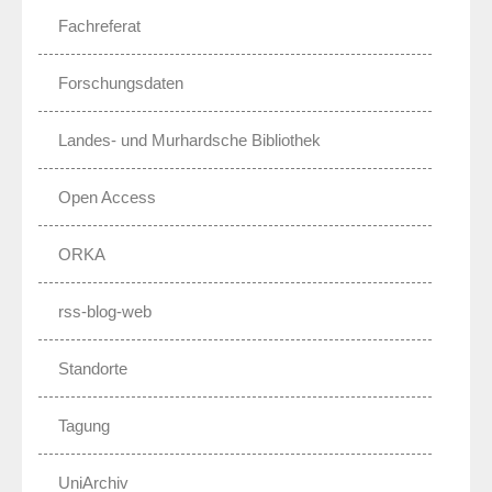
Fachreferat
Forschungsdaten
Landes- und Murhardsche Bibliothek
Open Access
ORKA
rss-blog-web
Standorte
Tagung
UniArchiv