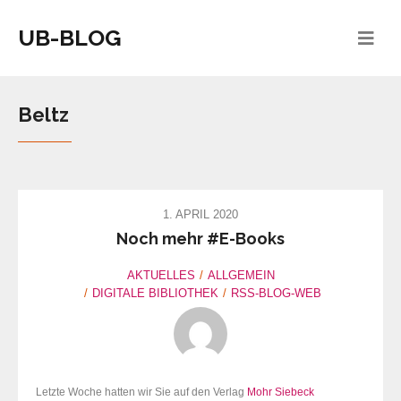
UB-BLOG
Beltz
1. APRIL 2020
Noch mehr #E-Books
AKTUELLES
ALLGEMEIN
DIGITALE BIBLIOTHEK
RSS-BLOG-WEB
Letzte Woche hatten wir Sie auf den Verlag
Mohr Siebeck