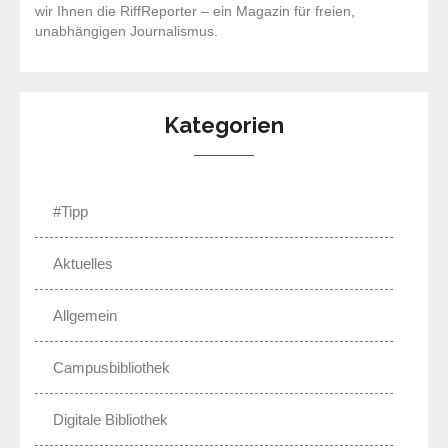
wir Ihnen die RiffReporter – ein Magazin für freien,
unabhängigen Journalismus.
Kategorien
#Tipp
Aktuelles
Allgemein
Campusbibliothek
Digitale Bibliothek