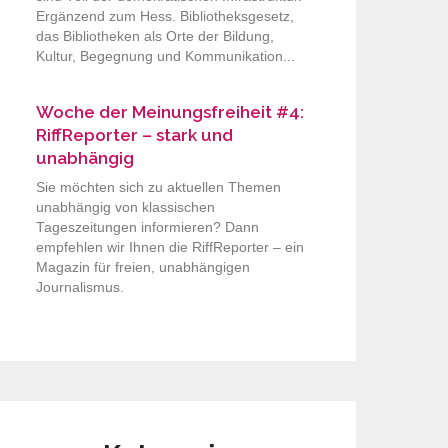
Ergänzend zum Hess. Bibliotheksgesetz,
das Bibliotheken als Orte der Bildung,
Kultur, Begegnung und Kommunikation...
Woche der Meinungsfreiheit #4:
RiffReporter – stark und
unabhängig
Sie möchten sich zu aktuellen Themen
unabhängig von klassischen
Tageszeitungen informieren? Dann
empfehlen wir Ihnen die RiffReporter – ein
Magazin für freien, unabhängigen
Journalismus.