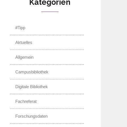
Kategorien
#Tipp
Aktuelles
Allgemein
Campusbibliothek
Digitale Bibliothek
Fachreferat
Forschungsdaten