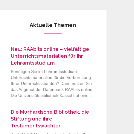
Aktuelle Themen
Neu: RAAbits online – vielfältige
Unterrichtsmaterialien für Ihr
Lehramtsstudium
Benötigen Sie im Lehramtsstudium
Unterrichtsmaterialien für die Vorbereitung
Ihrer Unterrichtsstunden? Dann nutzen Sie
das Angebot der Datenbank RAAbits online!
Die Universitätsbibliothek Kassel hat eine...
Die Murhardsche Bibliothek, die
Stiftung und ihre
Testamentswächter