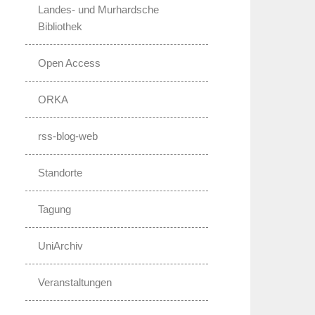
Landes- und Murhardsche
Bibliothek
Open Access
ORKA
rss-blog-web
Standorte
Tagung
UniArchiv
Veranstaltungen