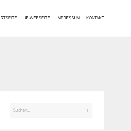
ARTSEITE
UB-WEBSEITE
IMPRESSUM
KONTAKT