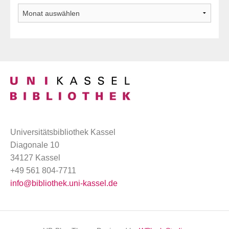
Archiv
Universitätsbibliothek Kassel
Diagonale 10
34127 Kassel
+49 561 804-7711
info@bibliothek.uni-kassel.de