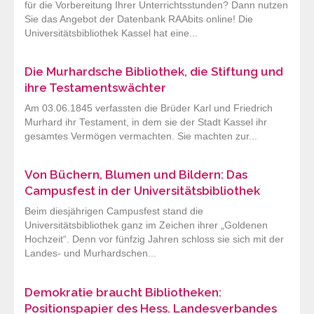
für die Vorbereitung Ihrer Unterrichtsstunden? Dann nutzen
Sie das Angebot der Datenbank RAAbits online! Die
Universitätsbibliothek Kassel hat eine...
Die Murhardsche Bibliothek, die Stiftung und
ihre Testamentswächter
Am 03.06.1845 verfassten die Brüder Karl und Friedrich
Murhard ihr Testament, in dem sie der Stadt Kassel ihr
gesamtes Vermögen vermachten. Sie machten zur...
Von Büchern, Blumen und Bildern: Das
Campusfest in der Universitätsbibliothek
Beim diesjährigen Campusfest stand die
Universitätsbibliothek ganz im Zeichen ihrer „Goldenen
Hochzeit“. Denn vor fünfzig Jahren schloss sie sich mit der
Landes- und Murhardschen...
Demokratie braucht Bibliotheken:
Positionspapier des Hess. Landesverbandes