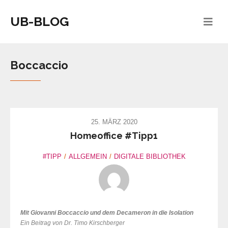
UB-BLOG
Boccaccio
25. MÄRZ 2020
Homeoffice #Tipp1
#TIPP
ALLGEMEIN
DIGITALE BIBLIOTHEK
Mit Giovanni Boccaccio und dem Decameron in die Isolation
Ein Beitrag von Dr. Timo Kirschberger