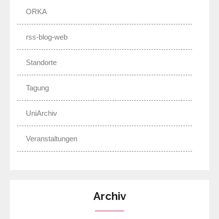
ORKA
rss-blog-web
Standorte
Tagung
UniArchiv
Veranstaltungen
Archiv