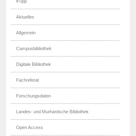
#Tipp
Aktuelles
Allgemein
Campusbibliothek
Digitale Bibliothek
Fachreferat
Forschungsdaten
Landes- und Murhardsche Bibliothek
Open Access