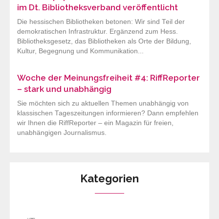
im Dt. Bibliotheksverband veröffentlicht
Die hessischen Bibliotheken betonen: Wir sind Teil der
demokratischen Infrastruktur. Ergänzend zum Hess.
Bibliotheksgesetz, das Bibliotheken als Orte der Bildung,
Kultur, Begegnung und Kommunikation...
Woche der Meinungsfreiheit #4: RiffReporter
– stark und unabhängig
Sie möchten sich zu aktuellen Themen unabhängig von
klassischen Tageszeitungen informieren? Dann empfehlen
wir Ihnen die RiffReporter – ein Magazin für freien,
unabhängigen Journalismus.
Kategorien