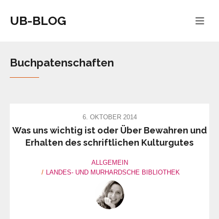
UB-BLOG
Buchpatenschaften
6. OKTOBER 2014
Was uns wichtig ist oder Über Bewahren und
Erhalten des schriftlichen Kulturgutes
ALLGEMEIN
LANDES- UND MURHARDSCHE BIBLIOTHEK