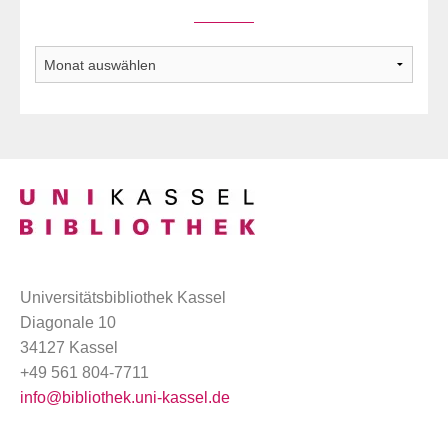
Archiv
Universitätsbibliothek Kassel
Diagonale 10
34127 Kassel
+49 561 804-7711
info@bibliothek.uni-kassel.de