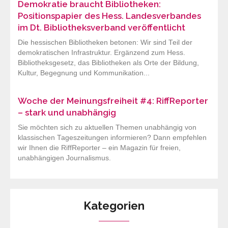
Demokratie braucht Bibliotheken:
Positionspapier des Hess. Landesverbandes
im Dt. Bibliotheksverband veröffentlicht
Die hessischen Bibliotheken betonen: Wir sind Teil der
demokratischen Infrastruktur. Ergänzend zum Hess.
Bibliotheksgesetz, das Bibliotheken als Orte der Bildung,
Kultur, Begegnung und Kommunikation...
Woche der Meinungsfreiheit #4: RiffReporter
– stark und unabhängig
Sie möchten sich zu aktuellen Themen unabhängig von
klassischen Tageszeitungen informieren? Dann empfehlen
wir Ihnen die RiffReporter – ein Magazin für freien,
unabhängigen Journalismus.
Kategorien