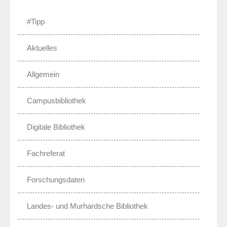
#Tipp
Aktuelles
Allgemein
Campusbibliothek
Digitale Bibliothek
Fachreferat
Forschungsdaten
Landes- und Murhardsche Bibliothek