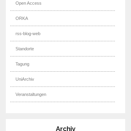
Open Access
ORKA
rss-blog-web
Standorte
Tagung
UniArchiv
Veranstaltungen
Archiv