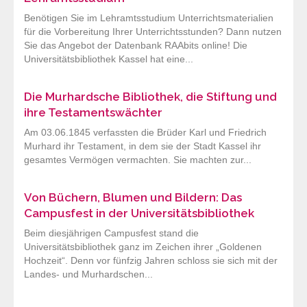
Benötigen Sie im Lehramtsstudium Unterrichtsmaterialien
für die Vorbereitung Ihrer Unterrichtsstunden? Dann nutzen
Sie das Angebot der Datenbank RAAbits online! Die
Universitätsbibliothek Kassel hat eine...
Die Murhardsche Bibliothek, die Stiftung und
ihre Testamentswächter
Am 03.06.1845 verfassten die Brüder Karl und Friedrich
Murhard ihr Testament, in dem sie der Stadt Kassel ihr
gesamtes Vermögen vermachten. Sie machten zur...
Von Büchern, Blumen und Bildern: Das
Campusfest in der Universitätsbibliothek
Beim diesjährigen Campusfest stand die
Universitätsbibliothek ganz im Zeichen ihrer „Goldenen
Hochzeit“. Denn vor fünfzig Jahren schloss sie sich mit der
Landes- und Murhardschen...