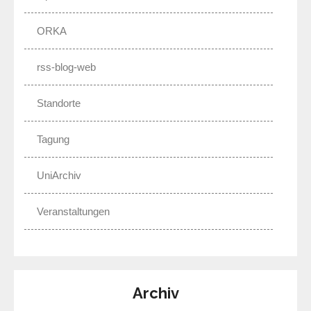
ORKA
rss-blog-web
Standorte
Tagung
UniArchiv
Veranstaltungen
Archiv