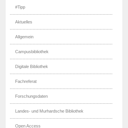
#Tipp
Aktuelles
Allgemein
Campusbibliothek
Digitale Bibliothek
Fachreferat
Forschungsdaten
Landes- und Murhardsche Bibliothek
Open Access