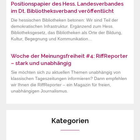
Positionspapier des Hess. Landesverbandes
im Dt. Bibliotheksverband veröffentlicht
Die hessischen Bibliotheken betonen: Wir sind Teil der
demokratischen Infrastruktur. Ergänzend zum Hess.
Bibliotheksgesetz, das Bibliotheken als Orte der Bildung,
Kultur, Begegnung und Kommunikation...
Woche der Meinungsfreiheit #4: RiffReporter
– stark und unabhängig
Sie möchten sich zu aktuellen Themen unabhängig von
klassischen Tageszeitungen informieren? Dann empfehlen
wir Ihnen die RiffReporter – ein Magazin für freien,
unabhängigen Journalismus.
Kategorien