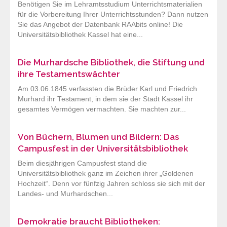
Benötigen Sie im Lehramtsstudium Unterrichtsmaterialien
für die Vorbereitung Ihrer Unterrichtsstunden? Dann nutzen
Sie das Angebot der Datenbank RAAbits online! Die
Universitätsbibliothek Kassel hat eine...
Die Murhardsche Bibliothek, die Stiftung und
ihre Testamentswächter
Am 03.06.1845 verfassten die Brüder Karl und Friedrich
Murhard ihr Testament, in dem sie der Stadt Kassel ihr
gesamtes Vermögen vermachten. Sie machten zur...
Von Büchern, Blumen und Bildern: Das
Campusfest in der Universitätsbibliothek
Beim diesjährigen Campusfest stand die
Universitätsbibliothek ganz im Zeichen ihrer „Goldenen
Hochzeit“. Denn vor fünfzig Jahren schloss sie sich mit der
Landes- und Murhardschen...
Demokratie braucht Bibliotheken: