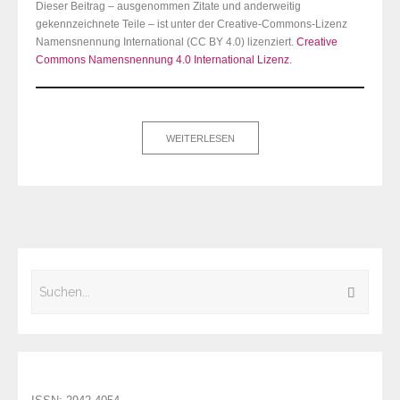
Dieser Beitrag – ausgenommen Zitate und anderweitig
gekennzeichnete Teile – ist unter der Creative-Commons-Lizenz
Namensnennung International (CC BY 4.0) lizenziert.
Creative
Commons Namensnennung 4.0 International Lizenz
.
WEITERLESEN