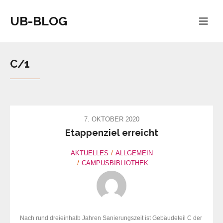
UB-BLOG
C/1
7. OKTOBER 2020
Etappenziel erreicht
AKTUELLES
ALLGEMEIN
CAMPUSBIBLIOTHEK
Nach rund dreieinhalb Jahren Sanierungszeit ist Gebäudeteil C der