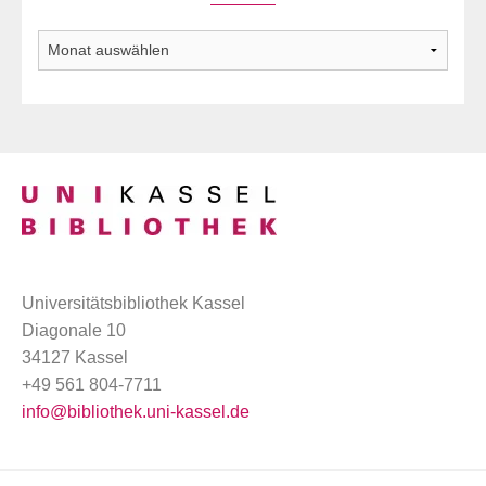
Archiv
Universitätsbibliothek Kassel
Diagonale 10
34127 Kassel
+49 561 804-7711
info@bibliothek.uni-kassel.de