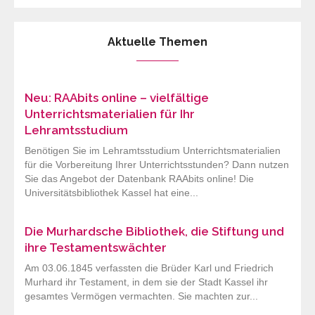
Aktuelle Themen
Neu: RAAbits online – vielfältige
Unterrichtsmaterialien für Ihr
Lehramtsstudium
Benötigen Sie im Lehramtsstudium Unterrichtsmaterialien
für die Vorbereitung Ihrer Unterrichtsstunden? Dann nutzen
Sie das Angebot der Datenbank RAAbits online! Die
Universitätsbibliothek Kassel hat eine...
Die Murhardsche Bibliothek, die Stiftung und
ihre Testamentswächter
Am 03.06.1845 verfassten die Brüder Karl und Friedrich
Murhard ihr Testament, in dem sie der Stadt Kassel ihr
gesamtes Vermögen vermachten. Sie machten zur...