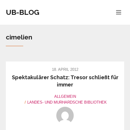
UB-BLOG
cimelien
18. APRIL 2012
Spektakulärer Schatz: Tresor schließt für
immer
ALLGEMEIN
LANDES- UND MURHARDSCHE BIBLIOTHEK