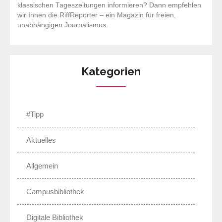
klassischen Tageszeitungen informieren? Dann empfehlen
wir Ihnen die RiffReporter – ein Magazin für freien,
unabhängigen Journalismus.
Kategorien
#Tipp
Aktuelles
Allgemein
Campusbibliothek
Digitale Bibliothek