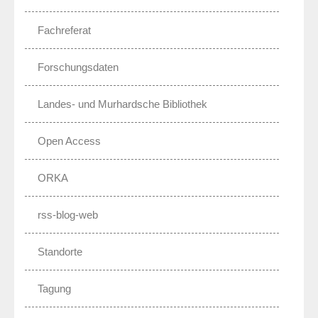
Fachreferat
Forschungsdaten
Landes- und Murhardsche Bibliothek
Open Access
ORKA
rss-blog-web
Standorte
Tagung