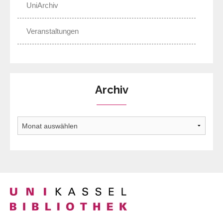
UniArchiv
Veranstaltungen
Archiv
Archiv