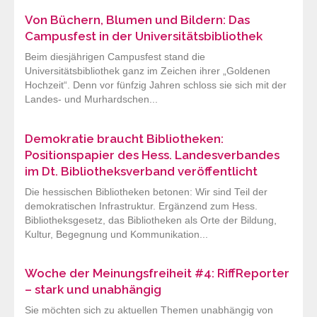
Von Büchern, Blumen und Bildern: Das
Campusfest in der Universitätsbibliothek
Beim diesjährigen Campusfest stand die
Universitätsbibliothek ganz im Zeichen ihrer „Goldenen
Hochzeit“. Denn vor fünfzig Jahren schloss sie sich mit der
Landes- und Murhardschen...
Demokratie braucht Bibliotheken:
Positionspapier des Hess. Landesverbandes
im Dt. Bibliotheksverband veröffentlicht
Die hessischen Bibliotheken betonen: Wir sind Teil der
demokratischen Infrastruktur. Ergänzend zum Hess.
Bibliotheksgesetz, das Bibliotheken als Orte der Bildung,
Kultur, Begegnung und Kommunikation...
Woche der Meinungsfreiheit #4: RiffReporter
– stark und unabhängig
Sie möchten sich zu aktuellen Themen unabhängig von