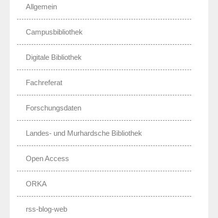
Allgemein
Campusbibliothek
Digitale Bibliothek
Fachreferat
Forschungsdaten
Landes- und Murhardsche Bibliothek
Open Access
ORKA
rss-blog-web