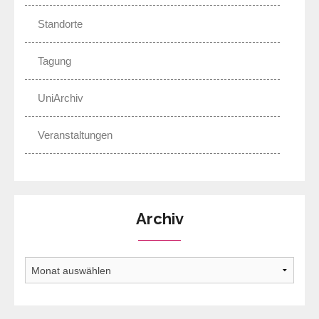
Standorte
Tagung
UniArchiv
Veranstaltungen
Archiv
Archiv