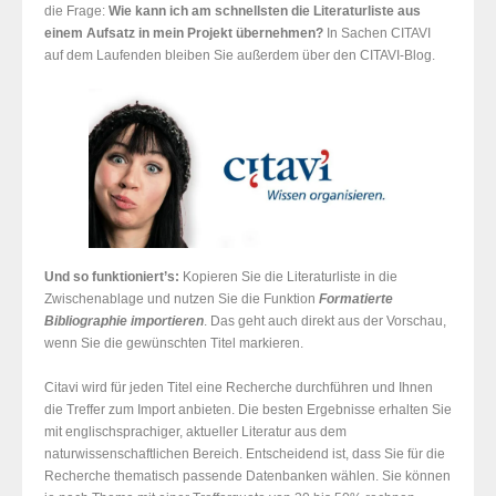
die Frage:
Wie kann ich am schnellsten die Literaturliste aus
einem Aufsatz in mein Projekt übernehmen?
In Sachen CITAVI
auf dem Laufenden bleiben Sie außerdem über den CITAVI-Blog.
Und so funktioniert’s:
Kopieren Sie die Literaturliste in die
Zwischenablage und nutzen Sie die Funktion
Formatierte
Bibliographie importieren
. Das geht auch direkt aus der Vorschau,
wenn Sie die gewünschten Titel markieren.
Citavi wird für jeden Titel eine Recherche durchführen und Ihnen
die Treffer zum Import anbieten. Die besten Ergebnisse erhalten Sie
mit englischsprachiger, aktueller Literatur aus dem
naturwissenschaftlichen Bereich. Entscheidend ist, dass Sie für die
Recherche thematisch passende Datenbanken wählen. Sie können