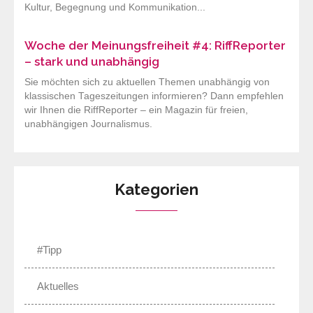
Kultur, Begegnung und Kommunikation...
Woche der Meinungsfreiheit #4: RiffReporter
– stark und unabhängig
Sie möchten sich zu aktuellen Themen unabhängig von
klassischen Tageszeitungen informieren? Dann empfehlen
wir Ihnen die RiffReporter – ein Magazin für freien,
unabhängigen Journalismus.
Kategorien
#Tipp
Aktuelles