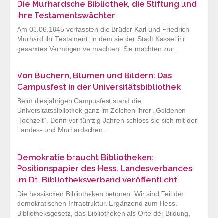
Die Murhardsche Bibliothek, die Stiftung und
ihre Testamentswächter
Am 03.06.1845 verfassten die Brüder Karl und Friedrich
Murhard ihr Testament, in dem sie der Stadt Kassel ihr
gesamtes Vermögen vermachten. Sie machten zur...
Von Büchern, Blumen und Bildern: Das
Campusfest in der Universitätsbibliothek
Beim diesjährigen Campusfest stand die
Universitätsbibliothek ganz im Zeichen ihrer „Goldenen
Hochzeit“. Denn vor fünfzig Jahren schloss sie sich mit der
Landes- und Murhardschen...
Demokratie braucht Bibliotheken:
Positionspapier des Hess. Landesverbandes
im Dt. Bibliotheksverband veröffentlicht
Die hessischen Bibliotheken betonen: Wir sind Teil der
demokratischen Infrastruktur. Ergänzend zum Hess.
Bibliotheksgesetz, das Bibliotheken als Orte der Bildung,