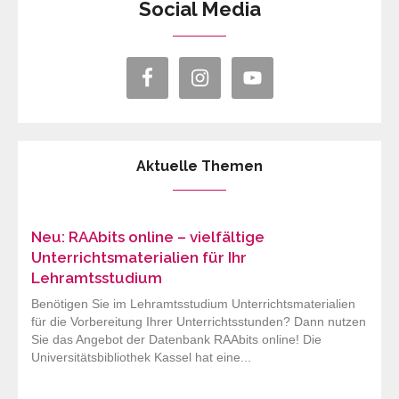
Social Media
Aktuelle Themen
Neu: RAAbits online – vielfältige
Unterrichtsmaterialien für Ihr
Lehramtsstudium
Benötigen Sie im Lehramtsstudium Unterrichtsmaterialien
für die Vorbereitung Ihrer Unterrichtsstunden? Dann nutzen
Sie das Angebot der Datenbank RAAbits online! Die
Universitätsbibliothek Kassel hat eine...