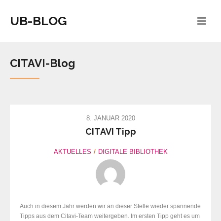
UB-BLOG
CITAVI-Blog
8. JANUAR 2020
CITAVI Tipp
AKTUELLES
DIGITALE BIBLIOTHEK
Auch in diesem Jahr werden wir an dieser Stelle wieder spannende
Tipps aus dem Citavi-Team weitergeben. Im ersten Tipp geht es um