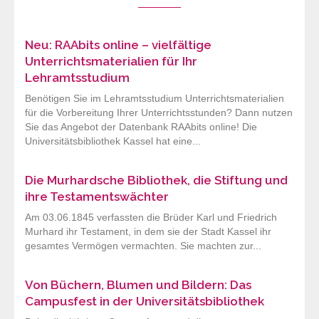
Neu: RAAbits online – vielfältige
Unterrichtsmaterialien für Ihr
Lehramtsstudium
Benötigen Sie im Lehramtsstudium Unterrichtsmaterialien
für die Vorbereitung Ihrer Unterrichtsstunden? Dann nutzen
Sie das Angebot der Datenbank RAAbits online! Die
Universitätsbibliothek Kassel hat eine...
Die Murhardsche Bibliothek, die Stiftung und
ihre Testamentswächter
Am 03.06.1845 verfassten die Brüder Karl und Friedrich
Murhard ihr Testament, in dem sie der Stadt Kassel ihr
gesamtes Vermögen vermachten. Sie machten zur...
Von Büchern, Blumen und Bildern: Das
Campusfest in der Universitätsbibliothek