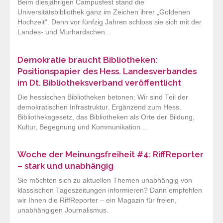
Beim diesjährigen Campusfest stand die
Universitätsbibliothek ganz im Zeichen ihrer „Goldenen
Hochzeit“. Denn vor fünfzig Jahren schloss sie sich mit der
Landes- und Murhardschen...
Demokratie braucht Bibliotheken:
Positionspapier des Hess. Landesverbandes
im Dt. Bibliotheksverband veröffentlicht
Die hessischen Bibliotheken betonen: Wir sind Teil der
demokratischen Infrastruktur. Ergänzend zum Hess.
Bibliotheksgesetz, das Bibliotheken als Orte der Bildung,
Kultur, Begegnung und Kommunikation...
Woche der Meinungsfreiheit #4: RiffReporter
– stark und unabhängig
Sie möchten sich zu aktuellen Themen unabhängig von
klassischen Tageszeitungen informieren? Dann empfehlen
wir Ihnen die RiffReporter – ein Magazin für freien,
unabhängigen Journalismus.