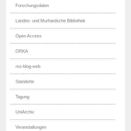
Forschungsdaten
Landes- und Murhardsche Bibliothek
Open Access
ORKA
rss-blog-web
Standorte
Tagung
UniArchiv
Veranstaltungen