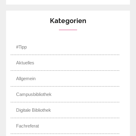
Kategorien
#Tipp
Aktuelles
Allgemein
Campusbibliothek
Digitale Bibliothek
Fachreferat