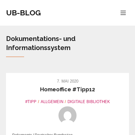
UB-BLOG
Dokumentations- und
Informationssystem
7. MAI 2020
Homeoffice #Tipp12
#TIPP
ALLGEMEIN
DIGITALE BIBLIOTHEK