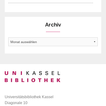
Archiv
Archiv
Universitätsbibliothek Kassel
Diagonale 10