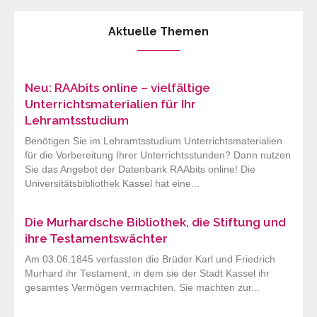
Aktuelle Themen
Neu: RAAbits online – vielfältige
Unterrichtsmaterialien für Ihr
Lehramtsstudium
Benötigen Sie im Lehramtsstudium Unterrichtsmaterialien
für die Vorbereitung Ihrer Unterrichtsstunden? Dann nutzen
Sie das Angebot der Datenbank RAAbits online! Die
Universitätsbibliothek Kassel hat eine...
Die Murhardsche Bibliothek, die Stiftung und
ihre Testamentswächter
Am 03.06.1845 verfassten die Brüder Karl und Friedrich
Murhard ihr Testament, in dem sie der Stadt Kassel ihr
gesamtes Vermögen vermachten. Sie machten zur...