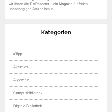
wir Ihnen die RiffReporter – ein Magazin für freien,
unabhängigen Journalismus.
Kategorien
#Tipp
Aktuelles
Allgemein
Campusbibliothek
Digitale Bibliothek