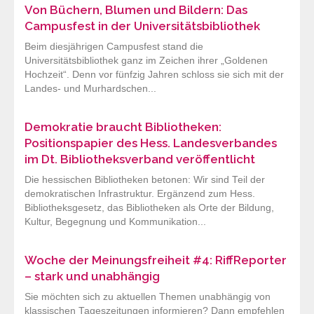
Von Büchern, Blumen und Bildern: Das
Campusfest in der Universitätsbibliothek
Beim diesjährigen Campusfest stand die
Universitätsbibliothek ganz im Zeichen ihrer „Goldenen
Hochzeit“. Denn vor fünfzig Jahren schloss sie sich mit der
Landes- und Murhardschen...
Demokratie braucht Bibliotheken:
Positionspapier des Hess. Landesverbandes
im Dt. Bibliotheksverband veröffentlicht
Die hessischen Bibliotheken betonen: Wir sind Teil der
demokratischen Infrastruktur. Ergänzend zum Hess.
Bibliotheksgesetz, das Bibliotheken als Orte der Bildung,
Kultur, Begegnung und Kommunikation...
Woche der Meinungsfreiheit #4: RiffReporter
– stark und unabhängig
Sie möchten sich zu aktuellen Themen unabhängig von
klassischen Tageszeitungen informieren? Dann empfehlen