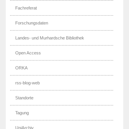
Fachreferat
Forschungsdaten
Landes- und Murhardsche Bibliothek
Open Access
ORKA
rss-blog-web
Standorte
Tagung
UniArchiv