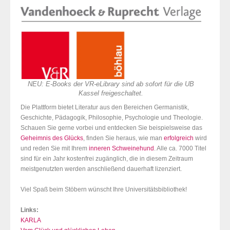
NEU: E-Books der VR-eLibrary sind ab sofort für die UB
Kassel freigeschaltet.
Die Plattform bietet Literatur aus den Bereichen Germanistik,
Geschichte, Pädagogik, Philosophie, Psychologie und Theologie.
Schauen Sie gerne vorbei und entdecken Sie beispielsweise das
Geheimnis des Glücks
, finden Sie heraus, wie man
erfolgreich
wird
und reden Sie mit Ihrem
inneren Schweinehund
. Alle ca. 7000 Titel
sind für ein Jahr kostenfrei zugänglich, die in diesem Zeitraum
meistgenutzten werden anschließend dauerhaft lizenziert.
Viel Spaß beim Stöbern wünscht Ihre Universitätsbibliothek!
Links:
KARLA