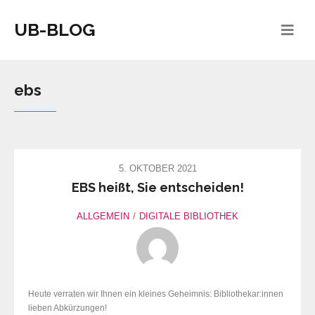
UB-BLOG
ebs
5. OKTOBER 2021
EBS heißt, Sie entscheiden!
ALLGEMEIN
DIGITALE BIBLIOTHEK
Heute verraten wir Ihnen ein kleines Geheimnis: Bibliothekar:innen
lieben Abkürzungen!