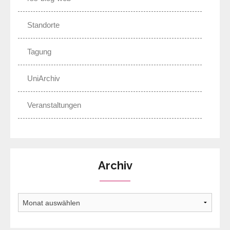
Standorte
Tagung
UniArchiv
Veranstaltungen
Archiv
Archiv