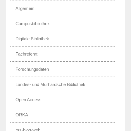
Allgemein
Campusbibliothek
Digitale Bibliothek
Fachreferat
Forschungsdaten
Landes- und Murhardsche Bibliothek
Open Access
ORKA
rss-blog-web