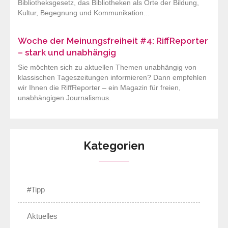
Bibliotheksgesetz, das Bibliotheken als Orte der Bildung,
Kultur, Begegnung und Kommunikation...
Woche der Meinungsfreiheit #4: RiffReporter
– stark und unabhängig
Sie möchten sich zu aktuellen Themen unabhängig von
klassischen Tageszeitungen informieren? Dann empfehlen
wir Ihnen die RiffReporter – ein Magazin für freien,
unabhängigen Journalismus.
Kategorien
#Tipp
Aktuelles