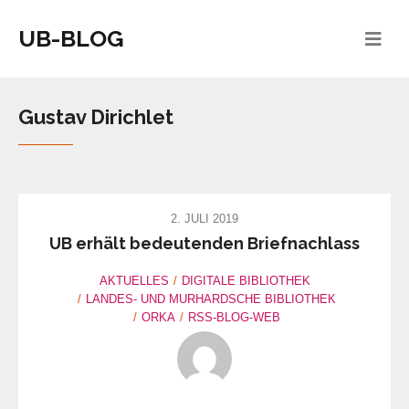
UB-BLOG
Gustav Dirichlet
2. JULI 2019
UB erhält bedeutenden Briefnachlass
AKTUELLES
DIGITALE BIBLIOTHEK
LANDES- UND MURHARDSCHE BIBLIOTHEK
ORKA
RSS-BLOG-WEB