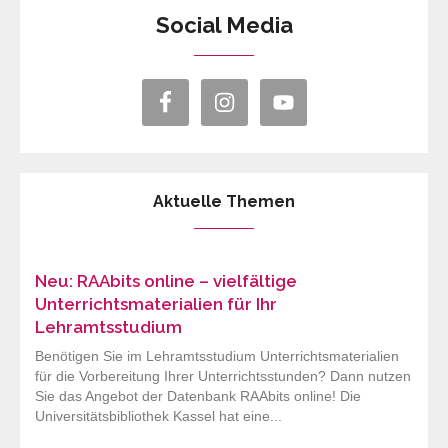
Social Media
Aktuelle Themen
Neu: RAAbits online – vielfältige
Unterrichtsmaterialien für Ihr
Lehramtsstudium
Benötigen Sie im Lehramtsstudium Unterrichtsmaterialien
für die Vorbereitung Ihrer Unterrichtsstunden? Dann nutzen
Sie das Angebot der Datenbank RAAbits online! Die
Universitätsbibliothek Kassel hat eine...