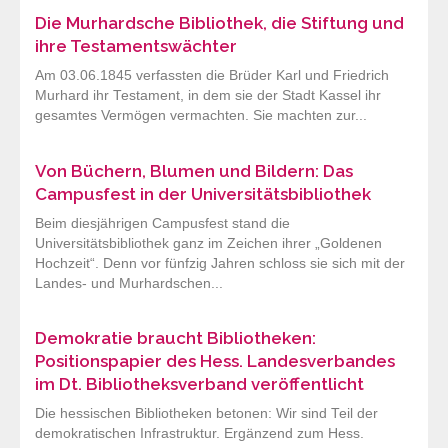
Die Murhardsche Bibliothek, die Stiftung und
ihre Testamentswächter
Am 03.06.1845 verfassten die Brüder Karl und Friedrich
Murhard ihr Testament, in dem sie der Stadt Kassel ihr
gesamtes Vermögen vermachten. Sie machten zur...
Von Büchern, Blumen und Bildern: Das
Campusfest in der Universitätsbibliothek
Beim diesjährigen Campusfest stand die
Universitätsbibliothek ganz im Zeichen ihrer „Goldenen
Hochzeit“. Denn vor fünfzig Jahren schloss sie sich mit der
Landes- und Murhardschen...
Demokratie braucht Bibliotheken:
Positionspapier des Hess. Landesverbandes
im Dt. Bibliotheksverband veröffentlicht
Die hessischen Bibliotheken betonen: Wir sind Teil der
demokratischen Infrastruktur. Ergänzend zum Hess.