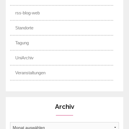
rss-blog-web
Standorte
Tagung
UniArchiv
Veranstaltungen
Archiv
Archiv