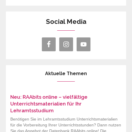
Social Media
Aktuelle Themen
Neu: RAAbits online – vielfältige
Unterrichtsmaterialien für Ihr
Lehramtsstudium
Benötigen Sie im Lehramtsstudium Unterrichtsmaterialien
für die Vorbereitung Ihrer Unterrichtsstunden? Dann nutzen
Sie das Angebot der Datenbank RAAbits online! Die