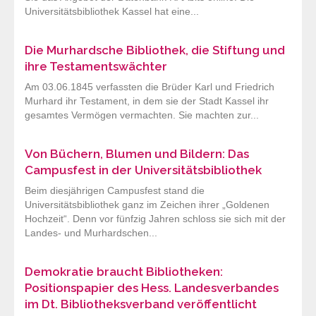
Universitätsbibliothek Kassel hat eine...
Die Murhardsche Bibliothek, die Stiftung und
ihre Testamentswächter
Am 03.06.1845 verfassten die Brüder Karl und Friedrich
Murhard ihr Testament, in dem sie der Stadt Kassel ihr
gesamtes Vermögen vermachten. Sie machten zur...
Von Büchern, Blumen und Bildern: Das
Campusfest in der Universitätsbibliothek
Beim diesjährigen Campusfest stand die
Universitätsbibliothek ganz im Zeichen ihrer „Goldenen
Hochzeit“. Denn vor fünfzig Jahren schloss sie sich mit der
Landes- und Murhardschen...
Demokratie braucht Bibliotheken:
Positionspapier des Hess. Landesverbandes
im Dt. Bibliotheksverband veröffentlicht