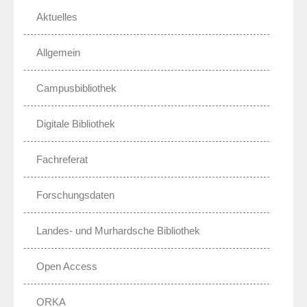
Aktuelles
Allgemein
Campusbibliothek
Digitale Bibliothek
Fachreferat
Forschungsdaten
Landes- und Murhardsche Bibliothek
Open Access
ORKA