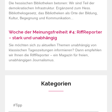
Die hessischen Bibliotheken betonen: Wir sind Teil der
demokratischen Infrastruktur. Ergänzend zum Hess.
Bibliotheksgesetz, das Bibliotheken als Orte der Bildung,
Kultur, Begegnung und Kommunikation...
Woche der Meinungsfreiheit #4: RiffReporter
– stark und unabhängig
Sie möchten sich zu aktuellen Themen unabhängig von
klassischen Tageszeitungen informieren? Dann empfehlen
wir Ihnen die RiffReporter – ein Magazin für freien,
unabhängigen Journalismus.
Kategorien
#Tipp