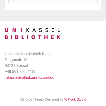
Universitätsbibliothek Kassel
Diagonale 10
34127 Kassel
+49 561 804-7711
info@bibliothek.uni-kassel.de
UB-Blog Theme Designed by
WPlook Studio