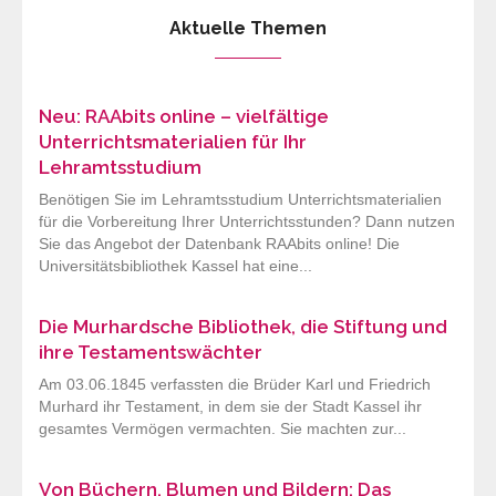
Aktuelle Themen
Neu: RAAbits online – vielfältige
Unterrichtsmaterialien für Ihr
Lehramtsstudium
Benötigen Sie im Lehramtsstudium Unterrichtsmaterialien
für die Vorbereitung Ihrer Unterrichtsstunden? Dann nutzen
Sie das Angebot der Datenbank RAAbits online! Die
Universitätsbibliothek Kassel hat eine...
Die Murhardsche Bibliothek, die Stiftung und
ihre Testamentswächter
Am 03.06.1845 verfassten die Brüder Karl und Friedrich
Murhard ihr Testament, in dem sie der Stadt Kassel ihr
gesamtes Vermögen vermachten. Sie machten zur...
Von Büchern, Blumen und Bildern: Das