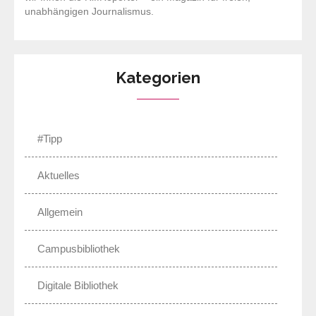
unabhängigen Journalismus.
Kategorien
#Tipp
Aktuelles
Allgemein
Campusbibliothek
Digitale Bibliothek