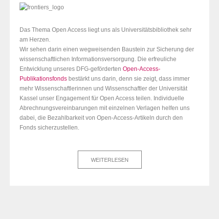
Das Thema Open Access liegt uns als Universitätsbibliothek sehr
am Herzen.
Wir sehen darin einen wegweisenden Baustein zur Sicherung der
wissenschaftlichen Informationsversorgung. Die erfreuliche
Entwicklung unseres DFG-geförderten
Open-Access-
Publikationsfonds
bestärkt uns darin, denn sie zeigt, dass immer
mehr Wissenschaftlerinnen und Wissenschaftler der Universität
Kassel unser Engagement für Open Access teilen. Individuelle
Abrechnungsvereinbarungen mit einzelnen Verlagen helfen uns
dabei, die Bezahlbarkeit von Open-Access-Artikeln durch den
Fonds sicherzustellen.
WEITERLESEN