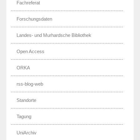
Fachreferat
Forschungsdaten
Landes- und Murhardsche Bibliothek
Open Access
ORKA
rss-blog-web
Standorte
Tagung
UniArchiv