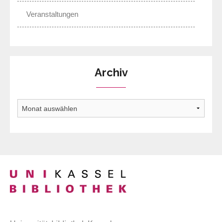
Veranstaltungen
Archiv
Archiv