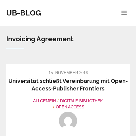
UB-BLOG
Invoicing Agreement
15. NOVEMBER 2016
Universität schließt Vereinbarung mit Open-
Access-Publisher Frontiers
ALLGEMEIN
DIGITALE BIBLIOTHEK
OPEN ACCESS