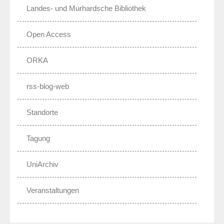
Landes- und Murhardsche Bibliothek
Open Access
ORKA
rss-blog-web
Standorte
Tagung
UniArchiv
Veranstaltungen