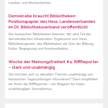
Landes- und Murhardschen...
Demokratie braucht Bibliotheken:
Positionspapier des Hess. Landesverbandes
im Dt. Bibliotheksverband veröffentlicht
Die hessischen Bibliotheken betonen: Wir sind Teil der
demokratischen Infrastruktur. Ergänzend zum Hess.
Bibliotheksgesetz, das Bibliotheken als Orte der Bildung,
Kultur, Begegnung und Kommunikation...
Woche der Meinungsfreiheit #4: RiffReporter
– stark und unabhängig
Sie möchten sich zu aktuellen Themen unabhängig von
klassischen Tageszeitungen informieren? Dann empfehlen
wir Ihnen die RiffReporter – ein Magazin für freien,
unabhängigen Journalismus.