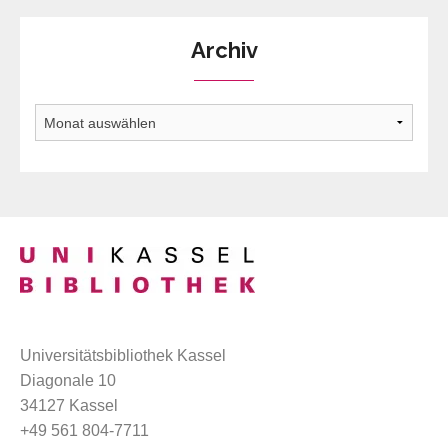
Archiv
Archiv
Universitätsbibliothek Kassel
Diagonale 10
34127 Kassel
+49 561 804-7711