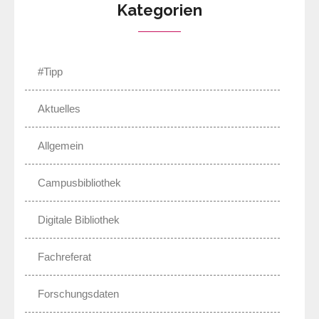
Kategorien
#Tipp
Aktuelles
Allgemein
Campusbibliothek
Digitale Bibliothek
Fachreferat
Forschungsdaten