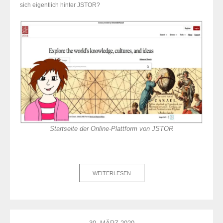
sich eigentlich hinter JSTOR?
Startseite der Online-Plattform von JSTOR
WEITERLESEN