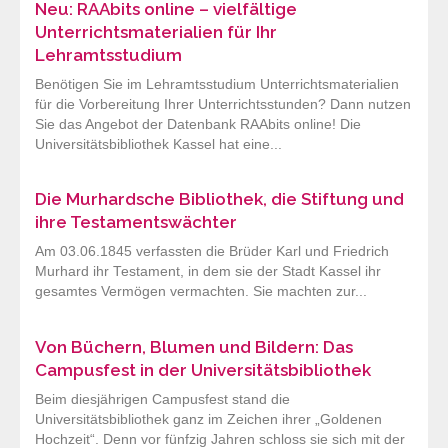
Neu: RAAbits online – vielfältige
Unterrichtsmaterialien für Ihr
Lehramtsstudium
Benötigen Sie im Lehramtsstudium Unterrichtsmaterialien
für die Vorbereitung Ihrer Unterrichtsstunden? Dann nutzen
Sie das Angebot der Datenbank RAAbits online! Die
Universitätsbibliothek Kassel hat eine...
Die Murhardsche Bibliothek, die Stiftung und
ihre Testamentswächter
Am 03.06.1845 verfassten die Brüder Karl und Friedrich
Murhard ihr Testament, in dem sie der Stadt Kassel ihr
gesamtes Vermögen vermachten. Sie machten zur...
Von Büchern, Blumen und Bildern: Das
Campusfest in der Universitätsbibliothek
Beim diesjährigen Campusfest stand die
Universitätsbibliothek ganz im Zeichen ihrer „Goldenen
Hochzeit“. Denn vor fünfzig Jahren schloss sie sich mit der