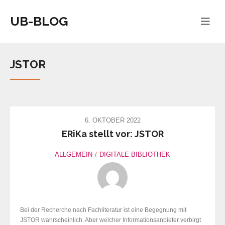
UB-BLOG
JSTOR
6. OKTOBER 2022
ERiKa stellt vor: JSTOR
ALLGEMEIN
DIGITALE BIBLIOTHEK
Bei der Recherche nach Fachliteratur ist eine Begegnung mit
JSTOR wahrscheinlich. Aber welcher Informationsanbieter verbirgt