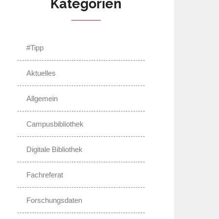
Kategorien
#Tipp
Aktuelles
Allgemein
Campusbibliothek
Digitale Bibliothek
Fachreferat
Forschungsdaten