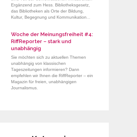
Ergänzend zum Hess. Bibliotheksgesetz,
das Bibliotheken als Orte der Bildung,
Kultur, Begegnung und Kommunikation...
Woche der Meinungsfreiheit #4:
RiffReporter – stark und
unabhängig
Sie möchten sich zu aktuellen Themen
unabhängig von klassischen
Tageszeitungen informieren? Dann
empfehlen wir Ihnen die RiffReporter – ein
Magazin für freien, unabhängigen
Journalismus.