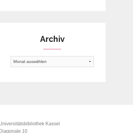
Archiv
Archiv
Universitätsbibliothek Kassel
Diagonale 10