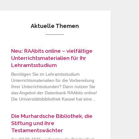
Aktuelle Themen
Neu: RAAbits online – vielfältige
Unterrichtsmaterialien für Ihr
Lehramtsstudium
Benötigen Sie im Lehramtsstudium
Unterrichtsmaterialien für die Vorbereitung
Ihrer Unterrichtsstunden? Dann nutzen Sie
das Angebot der Datenbank RAAbits online!
Die Universitätsbibliothek Kassel hat eine...
Die Murhardsche Bibliothek, die
Stiftung und ihre
Testamentswächter