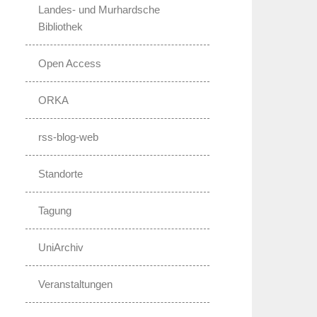
Landes- und Murhardsche
Bibliothek
Open Access
ORKA
rss-blog-web
Standorte
Tagung
UniArchiv
Veranstaltungen