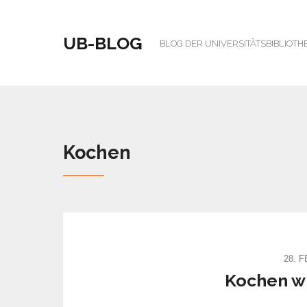
UB-BLOG
BLOG DER UNIVERSITÄTSBIBLIOTH
Kochen
28. 
Kochen w