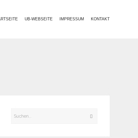
ARTSEITE
UB-WEBSEITE
IMPRESSUM
KONTAKT