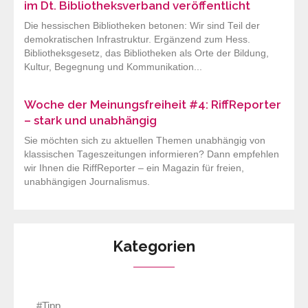
im Dt. Bibliotheksverband veröffentlicht
Die hessischen Bibliotheken betonen: Wir sind Teil der
demokratischen Infrastruktur. Ergänzend zum Hess.
Bibliotheksgesetz, das Bibliotheken als Orte der Bildung,
Kultur, Begegnung und Kommunikation...
Woche der Meinungsfreiheit #4: RiffReporter
– stark und unabhängig
Sie möchten sich zu aktuellen Themen unabhängig von
klassischen Tageszeitungen informieren? Dann empfehlen
wir Ihnen die RiffReporter – ein Magazin für freien,
unabhängigen Journalismus.
Kategorien
#Tipp