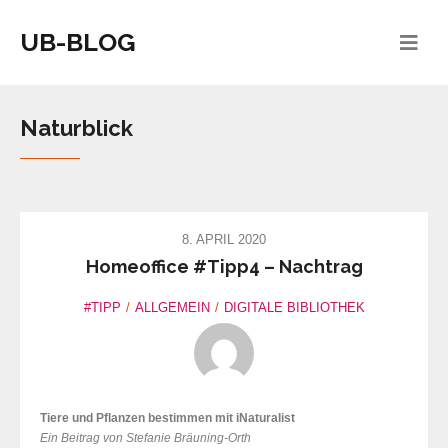
UB-BLOG
Naturblick
8. APRIL 2020
Homeoffice #Tipp4 – Nachtrag
#TIPP
ALLGEMEIN
DIGITALE BIBLIOTHEK
Tiere und Pflanzen bestimmen mit iNaturalist
Ein Beitrag von Stefanie Bräuning-Orth