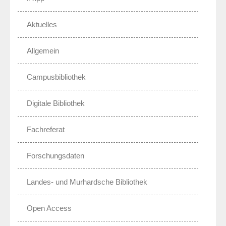
Aktuelles
Allgemein
Campusbibliothek
Digitale Bibliothek
Fachreferat
Forschungsdaten
Landes- und Murhardsche Bibliothek
Open Access