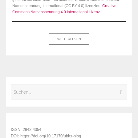
Namensnennung International (CC BY 4.0) lizenziert.
Creative
Commons Namensnennung 4.0 International Lizenz
.
WEITERLESEN
ISSN: 2942-4054
DOI: https://doi.org/10.17170/ubks-blog