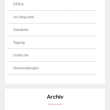
ORKA
rss-blog-web
Standorte
Tagung
UniArchiv
Veranstaltungen
Archiv