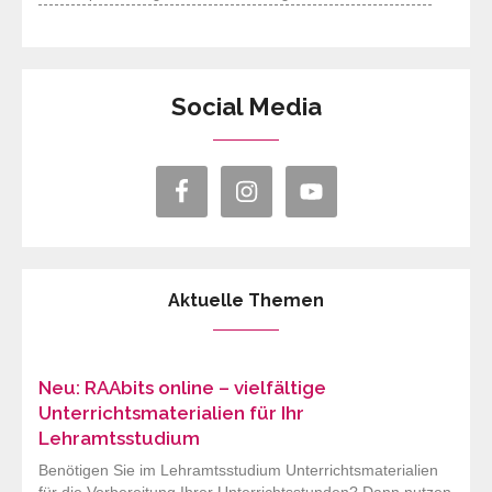
Social Media
Aktuelle Themen
Neu: RAAbits online – vielfältige
Unterrichtsmaterialien für Ihr
Lehramtsstudium
Benötigen Sie im Lehramtsstudium Unterrichtsmaterialien