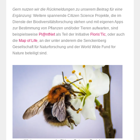
Gern nutzen wir die Rückmeldungen zu unserem Beitrag für eine
Ergänzung:
Weitere spannende Citizen Science Projekte, die im
Dienste der Biodiversitätsforschung stehen und mit eigenen Apps
zur Bestimmung von Pflanzen und/oder Tieren aufwarten, sind
beispielsweise
Pl@ntNet
als Teil der Initiative
Floris’Tic
, oder auch
die
Map of Life
, an der unter anderem die Senckenberg
Gesellschaft für Naturforschung und der World Wide Fund for
Nature beteiligt sind.