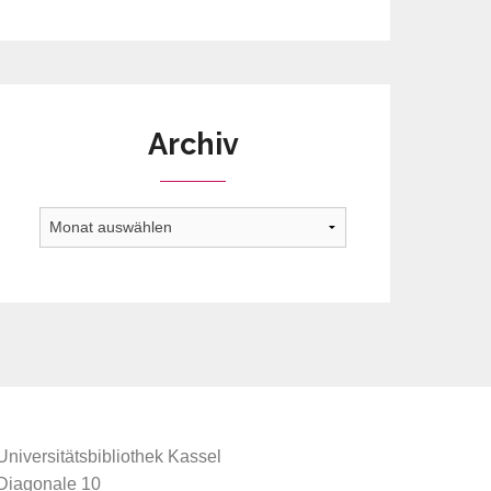
Archiv
Archiv
Universitätsbibliothek Kassel
Diagonale 10