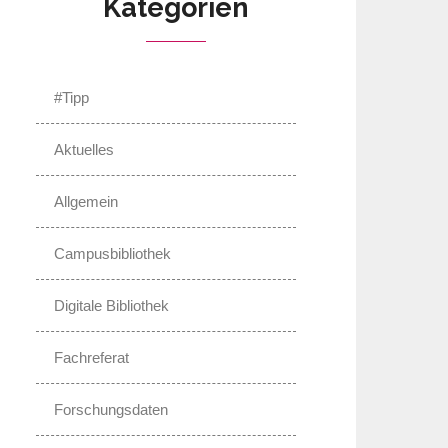
Kategorien
#Tipp
Aktuelles
Allgemein
Campusbibliothek
Digitale Bibliothek
Fachreferat
Forschungsdaten