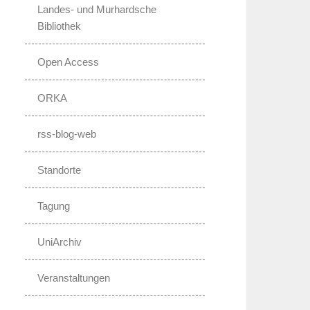
Landes- und Murhardsche
Bibliothek
Open Access
ORKA
rss-blog-web
Standorte
Tagung
UniArchiv
Veranstaltungen