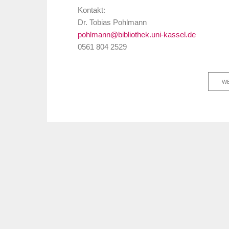
Kontakt:
Dr. Tobias Pohlmann
pohlmann@bibliothek.uni-kassel.de
0561 804 2529
WE