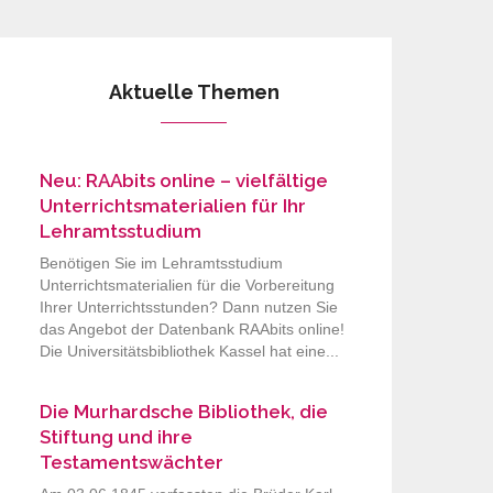
Aktuelle Themen
Neu: RAAbits online – vielfältige
Unterrichtsmaterialien für Ihr
Lehramtsstudium
Benötigen Sie im Lehramtsstudium
Unterrichtsmaterialien für die Vorbereitung
Ihrer Unterrichtsstunden? Dann nutzen Sie
das Angebot der Datenbank RAAbits online!
Die Universitätsbibliothek Kassel hat eine...
Die Murhardsche Bibliothek, die
Stiftung und ihre
Testamentswächter