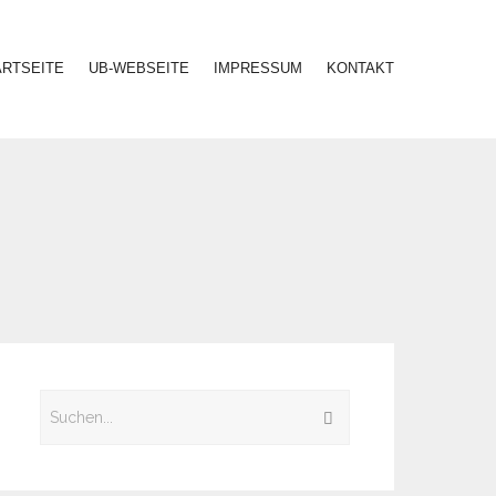
ARTSEITE
UB-WEBSEITE
IMPRESSUM
KONTAKT