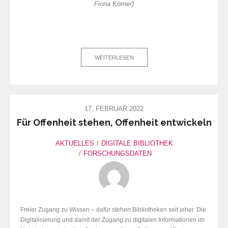
Fiona Körner)
WEITERLESEN
17. FEBRUAR 2022
Für Offenheit stehen, Offenheit entwickeln
AKTUELLES
DIGITALE BIBLIOTHEK
FORSCHUNGSDATEN
Freier Zugang zu Wissen – dafür stehen Bibliotheken seit jeher. Die
Digitalisierung und damit der Zugang zu digitalen Informationen im