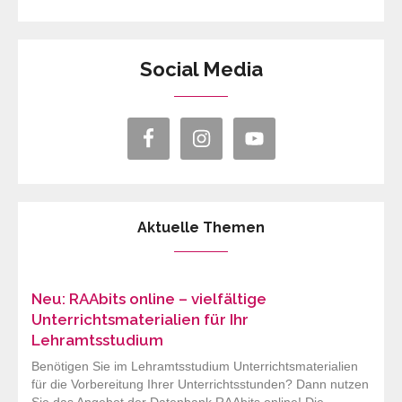
Social Media
Aktuelle Themen
Neu: RAAbits online – vielfältige
Unterrichtsmaterialien für Ihr
Lehramtsstudium
Benötigen Sie im Lehramtsstudium Unterrichtsmaterialien
für die Vorbereitung Ihrer Unterrichtsstunden? Dann nutzen