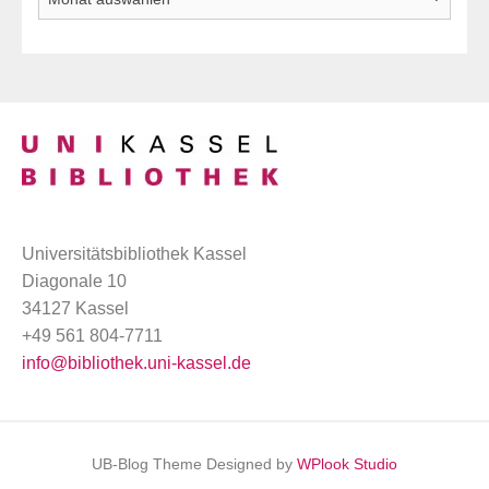
Universitätsbibliothek Kassel
Diagonale 10
34127 Kassel
+49 561 804-7711
info@bibliothek.uni-kassel.de
UB-Blog Theme Designed by
WPlook Studio