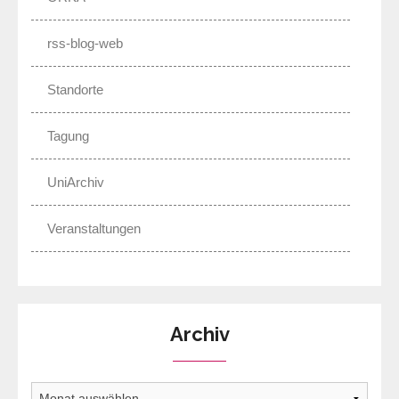
rss-blog-web
Standorte
Tagung
UniArchiv
Veranstaltungen
Archiv
Archiv