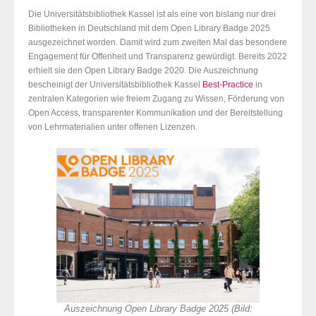
Die Universitätsbibliothek Kassel ist als eine von bislang nur drei
Bibliotheken in Deutschland mit dem Open Library Badge 2025
ausgezeichnet worden. Damit wird zum zweiten Mal das besondere
Engagement für Offenheit und Transparenz gewürdigt. Bereits 2022
erhielt sie den Open Library Badge 2020. Die Auszeichnung
bescheinigt der Universitätsbibliothek Kassel
Best-Practice
in
zentralen Kategorien wie freiem Zugang zu Wissen, Förderung von
Open Access, transparenter Kommunikation und der Bereitstellung
von Lehrmaterialien unter offenen Lizenzen.
Auszeichnung Open Library Badge 2025 (Bild: