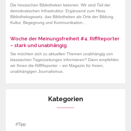
Die hessischen Bibliotheken betonen: Wir sind Teil der
demokratischen Infrastruktur. Ergänzend zum Hess.
Bibliotheksgesetz, das Bibliotheken als Orte der Bildung,
Kultur, Begegnung und Kommunikation...
Woche der Meinungsfreiheit #4: RiffReporter
– stark und unabhängig
Sie möchten sich zu aktuellen Themen unabhängig von
klassischen Tageszeitungen informieren? Dann empfehlen
wir Ihnen die RiffReporter – ein Magazin für freien,
unabhängigen Journalismus.
Kategorien
#Tipp