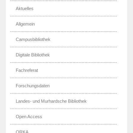
Aktuelles
Allgemein
Campusbibliothek
Digitale Bibliothek
Fachreferat
Forschungsdaten
Landes- und Murhardsche Bibliothek
Open Access
ORKA