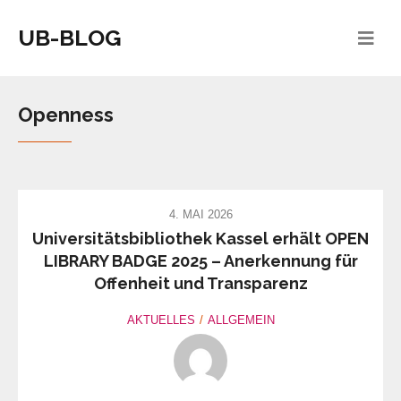
UB-BLOG
Openness
4. MAI 2026
Universitätsbibliothek Kassel erhält OPEN
LIBRARY BADGE 2025 – Anerkennung für
Offenheit und Transparenz
AKTUELLES
ALLGEMEIN