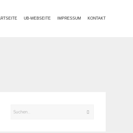
ARTSEITE
UB-WEBSEITE
IMPRESSUM
KONTAKT