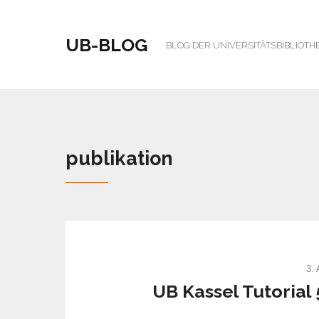
UB-BLOG
BLOG DER UNIVERSITÄTSBIBLIOTH
publikation
3.
UB Kassel Tutorial 