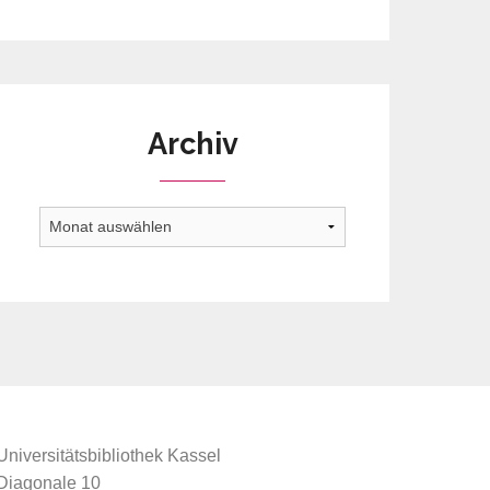
Archiv
Archiv
Universitätsbibliothek Kassel
Diagonale 10