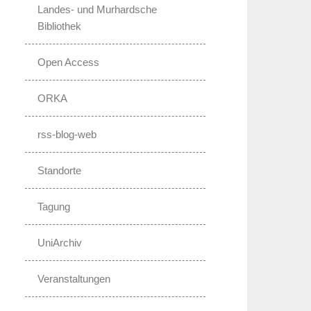
Landes- und Murhardsche
Bibliothek
Open Access
ORKA
rss-blog-web
Standorte
Tagung
UniArchiv
Veranstaltungen