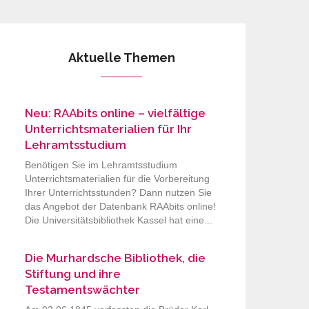
Aktuelle Themen
Neu: RAAbits online – vielfältige
Unterrichtsmaterialien für Ihr
Lehramtsstudium
Benötigen Sie im Lehramtsstudium
Unterrichtsmaterialien für die Vorbereitung
Ihrer Unterrichtsstunden? Dann nutzen Sie
das Angebot der Datenbank RAAbits online!
Die Universitätsbibliothek Kassel hat eine...
Die Murhardsche Bibliothek, die
Stiftung und ihre
Testamentswächter