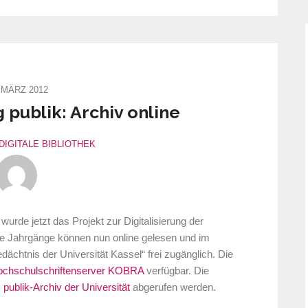
 MÄRZ 2012
publik: Archiv online
DIGITALE BIBLIOTHEK
wurde jetzt das Projekt zur Digitalisierung der
le Jahrgänge können nun online gelesen und im
dächtnis der Universität Kassel“ frei zugänglich. Die
chschulschriftenserver KOBRA
verfügbar. Die
m
publik-Archiv der Universität
abgerufen werden.