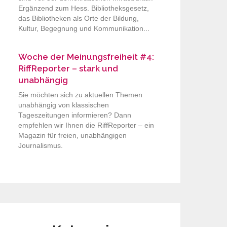
Ergänzend zum Hess. Bibliotheksgesetz,
das Bibliotheken als Orte der Bildung,
Kultur, Begegnung und Kommunikation...
Woche der Meinungsfreiheit #4:
RiffReporter – stark und
unabhängig
Sie möchten sich zu aktuellen Themen
unabhängig von klassischen
Tageszeitungen informieren? Dann
empfehlen wir Ihnen die RiffReporter – ein
Magazin für freien, unabhängigen
Journalismus.