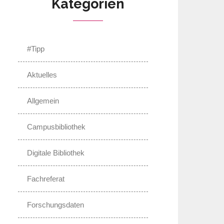
Kategorien
#Tipp
Aktuelles
Allgemein
Campusbibliothek
Digitale Bibliothek
Fachreferat
Forschungsdaten