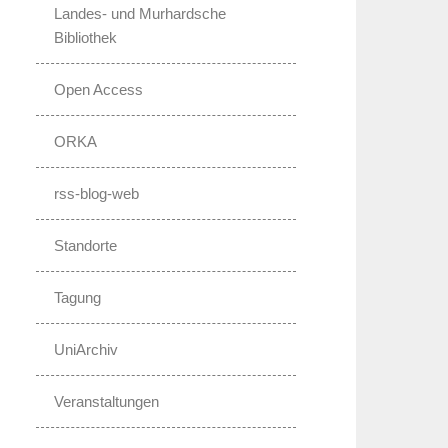
Landes- und Murhardsche
Bibliothek
Open Access
ORKA
rss-blog-web
Standorte
Tagung
UniArchiv
Veranstaltungen