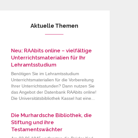
Aktuelle Themen
Neu: RAAbits online – vielfältige
Unterrichtsmaterialien für Ihr
Lehramtsstudium
Benötigen Sie im Lehramtsstudium
Unterrichtsmaterialien für die Vorbereitung
Ihrer Unterrichtsstunden? Dann nutzen Sie
das Angebot der Datenbank RAAbits online!
Die Universitätsbibliothek Kassel hat eine...
Die Murhardsche Bibliothek, die
Stiftung und ihre
Testamentswächter