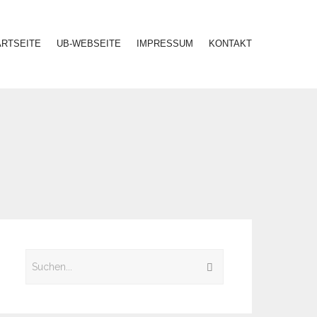
ARTSEITE
UB-WEBSEITE
IMPRESSUM
KONTAKT