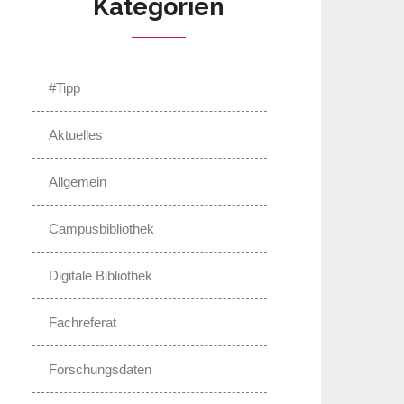
Kategorien
#Tipp
Aktuelles
Allgemein
Campusbibliothek
Digitale Bibliothek
Fachreferat
Forschungsdaten