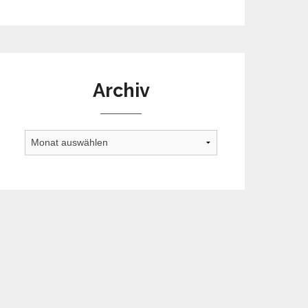
Archiv
Archiv