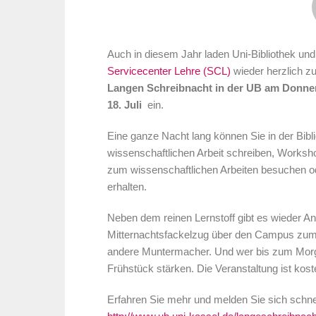
Auch in diesem Jahr laden Uni-Bibliothek und
Servicecenter Lehre (SCL)
wieder herzlich zu
Langen Schreibnacht in der UB am Donne
18. Juli
ein.
Eine ganze Nacht lang können Sie in der Bibl
wissenschaftlichen Arbeit schreiben, Worksh
zum wissenschaftlichen Arbeiten besuchen o
erhalten.
Neben dem reinen Lernstoff gibt es wieder A
Mitternachtsfackelzug über den Campus zum 
andere Muntermacher. Und wer bis zum Morg
Frühstück stärken. Die Veranstaltung ist kost
Erfahren Sie mehr und melden Sie sich schnel