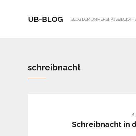
UB-BLOG
BLOG DER UNIVERSITÄTSBIBLIOTH
schreibnacht
4.
Schreibnacht in 