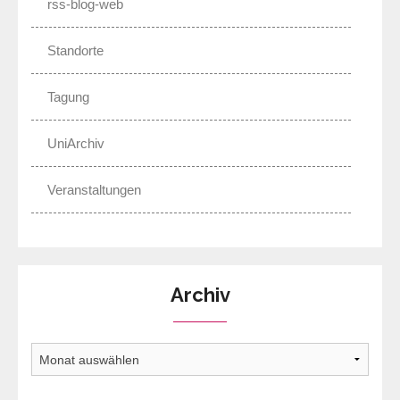
rss-blog-web
Standorte
Tagung
UniArchiv
Veranstaltungen
Archiv
Archiv