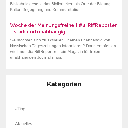
Bibliotheksgesetz, das Bibliotheken als Orte der Bildung,
Kultur, Begegnung und Kommunikation...
Woche der Meinungsfreiheit #4: RiffReporter
– stark und unabhängig
Sie möchten sich zu aktuellen Themen unabhängig von
klassischen Tageszeitungen informieren? Dann empfehlen
wir Ihnen die RiffReporter – ein Magazin für freien,
unabhängigen Journalismus.
Kategorien
#Tipp
Aktuelles