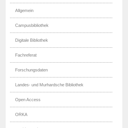
Allgemein
Campusbibliothek
Digitale Bibliothek
Fachreferat
Forschungsdaten
Landes- und Murhardsche Bibliothek
Open Access
ORKA