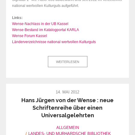
national wertvollen Kulturguts aufgeführt.
Links:
Wense-Nachlass in der UB Kassel
Wense-Bestand im Katalogportal KARLA
Wense Forum Kassel
Länderverzeichnisse national wertvollen Kulturguts
WEITERLESEN
14. MAI 2012
Hans Jürgen von der Wense : neue
Schriftenreihe über einen
Universalgelehrten
ALLGEMEIN
LANDES- UND MURHARDSCHE BIBLIOTHEK