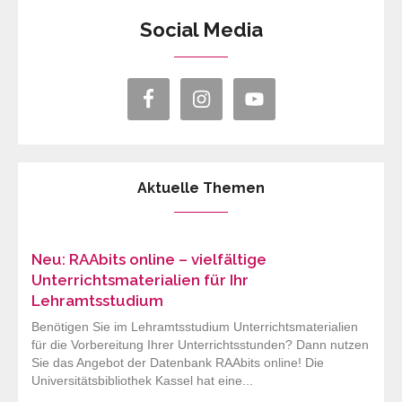
Social Media
Aktuelle Themen
Neu: RAAbits online – vielfältige
Unterrichtsmaterialien für Ihr
Lehramtsstudium
Benötigen Sie im Lehramtsstudium Unterrichtsmaterialien
für die Vorbereitung Ihrer Unterrichtsstunden? Dann nutzen
Sie das Angebot der Datenbank RAAbits online! Die
Universitätsbibliothek Kassel hat eine...