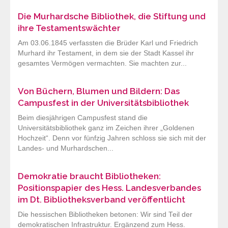
Die Murhardsche Bibliothek, die Stiftung und
ihre Testamentswächter
Am 03.06.1845 verfassten die Brüder Karl und Friedrich
Murhard ihr Testament, in dem sie der Stadt Kassel ihr
gesamtes Vermögen vermachten. Sie machten zur...
Von Büchern, Blumen und Bildern: Das
Campusfest in der Universitätsbibliothek
Beim diesjährigen Campusfest stand die
Universitätsbibliothek ganz im Zeichen ihrer „Goldenen
Hochzeit“. Denn vor fünfzig Jahren schloss sie sich mit der
Landes- und Murhardschen...
Demokratie braucht Bibliotheken:
Positionspapier des Hess. Landesverbandes
im Dt. Bibliotheksverband veröffentlicht
Die hessischen Bibliotheken betonen: Wir sind Teil der
demokratischen Infrastruktur. Ergänzend zum Hess.