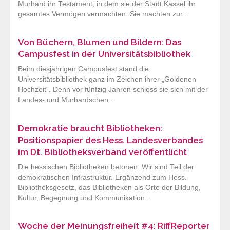
Murhard ihr Testament, in dem sie der Stadt Kassel ihr
gesamtes Vermögen vermachten. Sie machten zur...
Von Büchern, Blumen und Bildern: Das
Campusfest in der Universitätsbibliothek
Beim diesjährigen Campusfest stand die
Universitätsbibliothek ganz im Zeichen ihrer „Goldenen
Hochzeit“. Denn vor fünfzig Jahren schloss sie sich mit der
Landes- und Murhardschen...
Demokratie braucht Bibliotheken:
Positionspapier des Hess. Landesverbandes
im Dt. Bibliotheksverband veröffentlicht
Die hessischen Bibliotheken betonen: Wir sind Teil der
demokratischen Infrastruktur. Ergänzend zum Hess.
Bibliotheksgesetz, das Bibliotheken als Orte der Bildung,
Kultur, Begegnung und Kommunikation...
Woche der Meinungsfreiheit #4: RiffReporter