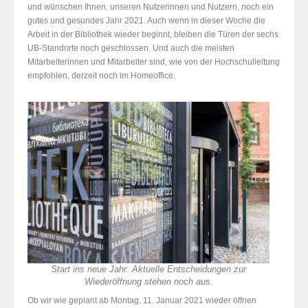
und wünschen Ihnen, unseren Nutzerinnen und Nutzern, noch ein
gutes und gesundes Jahr 2021. Auch wenn in dieser Woche die
Arbeit in der Bibliothek wieder beginnt, bleiben die Türen der sechs
UB-Standorte noch geschlossen. Und auch die meisten
Mitarbeiterinnen und Mitarbeiter sind, wie von der Hochschulleitung
empfohlen, derzeit noch im Homeoffice.
Start ins neue Jahr: Aktuelle Entscheidungen zur
Wiederöffnung stehen noch aus.
Ob wir wie geplant ab Montag, 11. Januar 2021 wieder öffnen