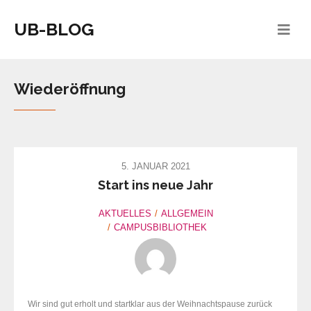
UB-BLOG
Wiederöffnung
5. JANUAR 2021
Start ins neue Jahr
AKTUELLES
ALLGEMEIN
CAMPUSBIBLIOTHEK
Wir sind gut erholt und startklar aus der Weihnachtspause zurück