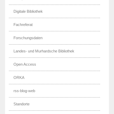
Digitale Bibliothek
Fachreferat
Forschungsdaten
Landes- und Murhardsche Bibliothek
Open Access
ORKA
rss-blog-web
Standorte