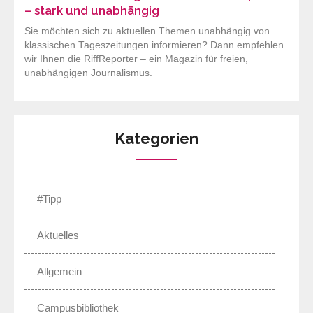
– stark und unabhängig
Sie möchten sich zu aktuellen Themen unabhängig von
klassischen Tageszeitungen informieren? Dann empfehlen
wir Ihnen die RiffReporter – ein Magazin für freien,
unabhängigen Journalismus.
Kategorien
#Tipp
Aktuelles
Allgemein
Campusbibliothek