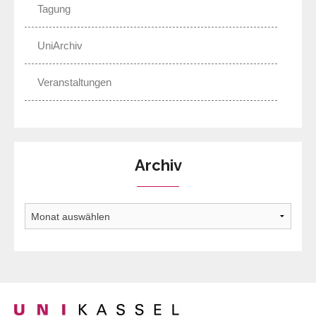
Tagung
UniArchiv
Veranstaltungen
Archiv
Archiv