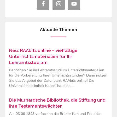
Aktuelle Themen
Neu: RAAbits online – vielfältige
Unterrichtsmaterialien für Ihr
Lehramtsstudium
Benötigen Sie im Lehramtsstudium Unterrichtsmaterialien
für die Vorbereitung Ihrer Unterrichtsstunden? Dann nutzen
Sie das Angebot der Datenbank RAAbits online! Die
Universitätsbibliothek Kassel hat eine...
Die Murhardsche Bibliothek, die Stiftung und
ihre Testamentswächter
Am 03.06.1845 verfassten die Brüder Karl und Friedrich