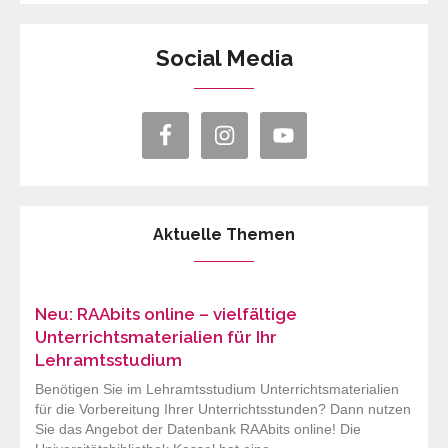
Social Media
Aktuelle Themen
Neu: RAAbits online – vielfältige
Unterrichtsmaterialien für Ihr
Lehramtsstudium
Benötigen Sie im Lehramtsstudium Unterrichtsmaterialien
für die Vorbereitung Ihrer Unterrichtsstunden? Dann nutzen
Sie das Angebot der Datenbank RAAbits online! Die