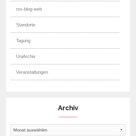
rss-blog-web
Standorte
Tagung
UniArchiv
Veranstaltungen
Archiv
Archiv