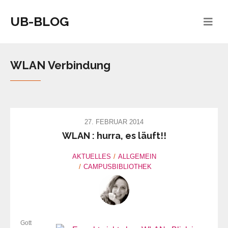
UB-BLOG
WLAN Verbindung
27. FEBRUAR 2014
WLAN : hurra, es läuft!!
AKTUELLES
ALLGEMEIN
CAMPUSBIBLIOTHEK
Gott