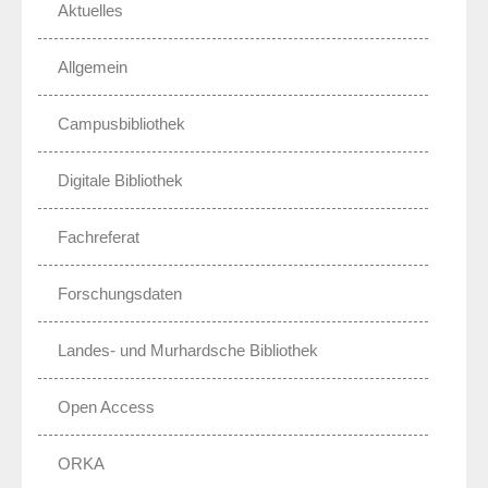
Aktuelles
Allgemein
Campusbibliothek
Digitale Bibliothek
Fachreferat
Forschungsdaten
Landes- und Murhardsche Bibliothek
Open Access
ORKA