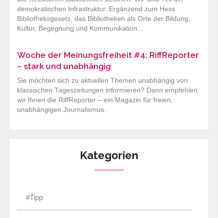
demokratischen Infrastruktur. Ergänzend zum Hess.
Bibliotheksgesetz, das Bibliotheken als Orte der Bildung,
Kultur, Begegnung und Kommunikation...
Woche der Meinungsfreiheit #4: RiffReporter
– stark und unabhängig
Sie möchten sich zu aktuellen Themen unabhängig von
klassischen Tageszeitungen informieren? Dann empfehlen
wir Ihnen die RiffReporter – ein Magazin für freien,
unabhängigen Journalismus.
Kategorien
#Tipp