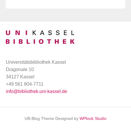
Universitätsbibliothek Kassel
Diagonale 10
34127 Kassel
+49 561 804-7711
info@bibliothek.uni-kassel.de
UB-Blog Theme Designed by
WPlook Studio