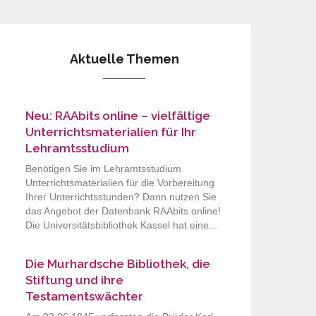
Aktuelle Themen
Neu: RAAbits online – vielfältige
Unterrichtsmaterialien für Ihr
Lehramtsstudium
Benötigen Sie im Lehramtsstudium
Unterrichtsmaterialien für die Vorbereitung
Ihrer Unterrichtsstunden? Dann nutzen Sie
das Angebot der Datenbank RAAbits online!
Die Universitätsbibliothek Kassel hat eine...
Die Murhardsche Bibliothek, die
Stiftung und ihre
Testamentswächter