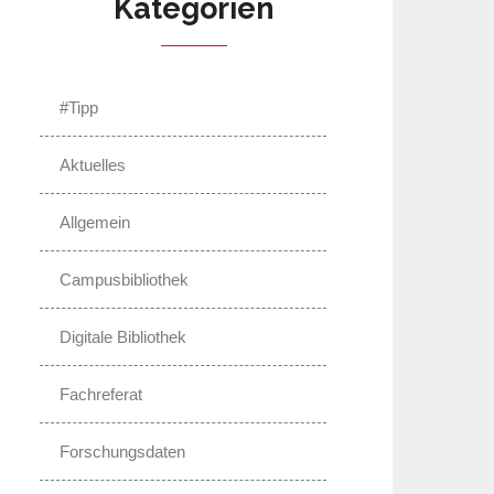
Kategorien
#Tipp
Aktuelles
Allgemein
Campusbibliothek
Digitale Bibliothek
Fachreferat
Forschungsdaten