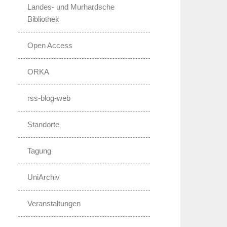
Landes- und Murhardsche
Bibliothek
Open Access
ORKA
rss-blog-web
Standorte
Tagung
UniArchiv
Veranstaltungen