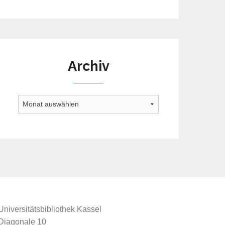
Archiv
Archiv
Universitätsbibliothek Kassel
Diagonale 10