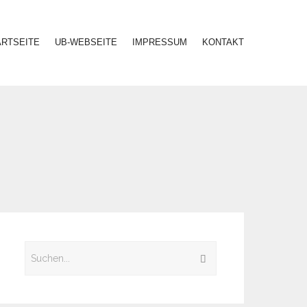
ARTSEITE
UB-WEBSEITE
IMPRESSUM
KONTAKT