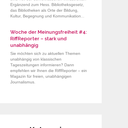
Ergänzend zum Hess. Bibliotheksgesetz,
das Bibliotheken als Orte der Bildung,
Kultur, Begegnung und Kommunikation...
Woche der Meinungsfreiheit #4:
RiffReporter – stark und
unabhängig
Sie möchten sich zu aktuellen Themen
unabhängig von klassischen
Tageszeitungen informieren? Dann
empfehlen wir Ihnen die RiffReporter – ein
Magazin für freien, unabhängigen
Journalismus.