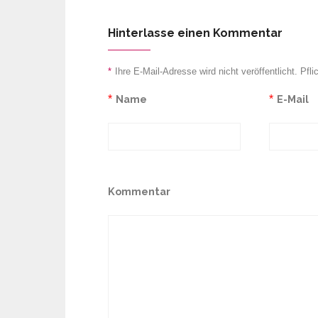
Hinterlasse einen Kommentar
*
Ihre E-Mail-Adresse wird nicht veröffentlicht. Pfli
*
Name
*
E-Mail
Kommentar