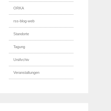
ORKA
rss-blog-web
Standorte
Tagung
UniArchiv
Veranstaltungen