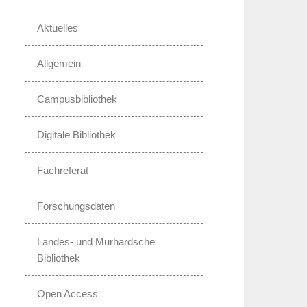
Aktuelles
Allgemein
Campusbibliothek
Digitale Bibliothek
Fachreferat
Forschungsdaten
Landes- und Murhardsche
Bibliothek
Open Access