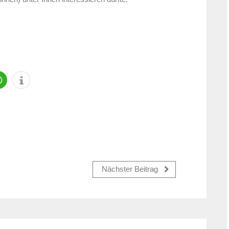
Nächster Beitrag