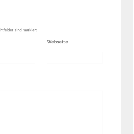
chtfelder sind markiert
Webseite