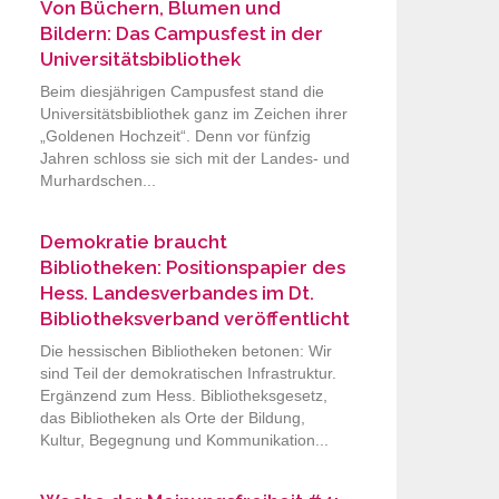
Von Büchern, Blumen und
Bildern: Das Campusfest in der
Universitätsbibliothek
Beim diesjährigen Campusfest stand die
Universitätsbibliothek ganz im Zeichen ihrer
„Goldenen Hochzeit“. Denn vor fünfzig
Jahren schloss sie sich mit der Landes- und
Murhardschen...
Demokratie braucht
Bibliotheken: Positionspapier des
Hess. Landesverbandes im Dt.
Bibliotheksverband veröffentlicht
Die hessischen Bibliotheken betonen: Wir
sind Teil der demokratischen Infrastruktur.
Ergänzend zum Hess. Bibliotheksgesetz,
das Bibliotheken als Orte der Bildung,
Kultur, Begegnung und Kommunikation...