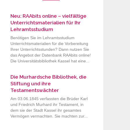
Neu: RAAbits online – vielfältige
Unterrichtsmaterialien für Ihr
Lehramtsstudium
Benötigen Sie im Lehramtsstudium
Unterrichtsmaterialien für die Vorbereitung
Ihrer Unterrichtsstunden? Dann nutzen Sie
das Angebot der Datenbank RAAbits online!
Die Universitätsbibliothek Kassel hat eine...
Die Murhardsche Bibliothek, die
Stiftung und ihre
Testamentswächter
Am 03.06.1845 verfassten die Brüder Karl
und Friedrich Murhard ihr Testament, in
dem sie der Stadt Kassel ihr gesamtes
Vermögen vermachten. Sie machten zur...