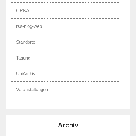
ORKA
rss-blog-web
Standorte
Tagung
UniArchiv
Veranstaltungen
Archiv