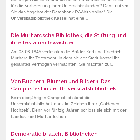
für die Vorbereitung Ihrer Unterrichtsstunden? Dann nutzen
Sie das Angebot der Datenbank RAAbits online! Die
Universitätsbibliothek Kassel hat eine...
Die Murhardsche Bibliothek, die Stiftung und
ihre Testamentswächter
Am 03.06.1845 verfassten die Brüder Karl und Friedrich
Murhard ihr Testament, in dem sie der Stadt Kassel ihr
gesamtes Vermögen vermachten. Sie machten zur...
Von Büchern, Blumen und Bildern: Das
Campusfest in der Universitätsbibliothek
Beim diesjährigen Campusfest stand die
Universitätsbibliothek ganz im Zeichen ihrer „Goldenen
Hochzeit“. Denn vor fünfzig Jahren schloss sie sich mit der
Landes- und Murhardschen...
Demokratie braucht Bibliotheken: