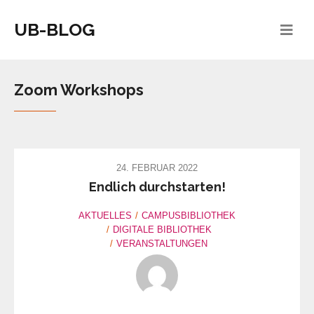
UB-BLOG
Zoom Workshops
24. FEBRUAR 2022
Endlich durchstarten!
AKTUELLES
CAMPUSBIBLIOTHEK
DIGITALE BIBLIOTHEK
VERANSTALTUNGEN