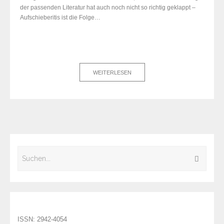
der passenden Literatur hat auch noch nicht so richtig geklappt –
Aufschieberitis ist die Folge…
WEITERLESEN
ISSN: 2942-4054