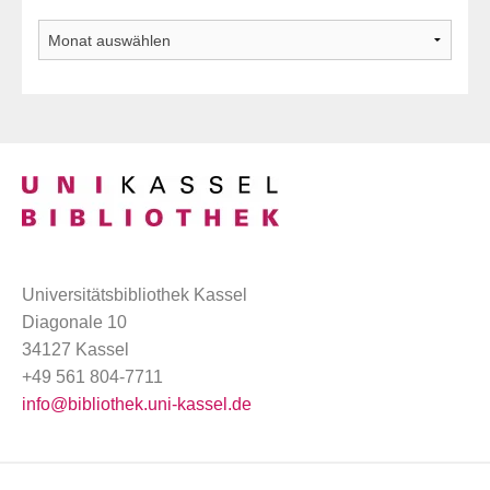
Archiv
Universitätsbibliothek Kassel
Diagonale 10
34127 Kassel
+49 561 804-7711
info@bibliothek.uni-kassel.de