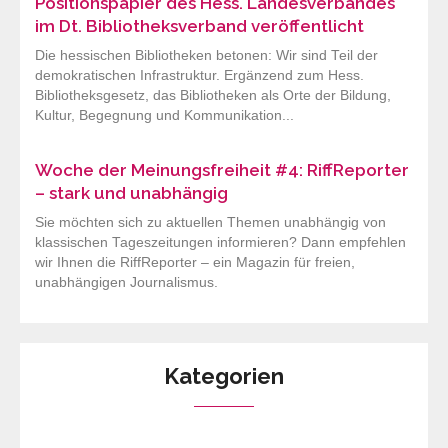
Positionspapier des Hess. Landesverbandes
im Dt. Bibliotheksverband veröffentlicht
Die hessischen Bibliotheken betonen: Wir sind Teil der
demokratischen Infrastruktur. Ergänzend zum Hess.
Bibliotheksgesetz, das Bibliotheken als Orte der Bildung,
Kultur, Begegnung und Kommunikation...
Woche der Meinungsfreiheit #4: RiffReporter
– stark und unabhängig
Sie möchten sich zu aktuellen Themen unabhängig von
klassischen Tageszeitungen informieren? Dann empfehlen
wir Ihnen die RiffReporter – ein Magazin für freien,
unabhängigen Journalismus.
Kategorien