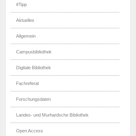
#Tipp
Aktuelles
Allgemein
Campusbibliothek
Digitale Bibliothek
Fachreferat
Forschungsdaten
Landes- und Murhardsche Bibliothek
Open Access