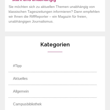
Sie möchten sich zu aktuellen Themen unabhängig von
klassischen Tageszeitungen informieren? Dann empfehlen
wir Ihnen die RiffReporter – ein Magazin für freien,
unabhängigen Journalismus.
Kategorien
#Tipp
Aktuelles
Allgemein
Campusbibliothek