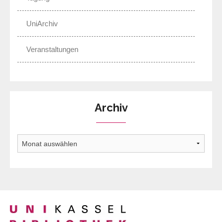
UniArchiv
Veranstaltungen
Archiv
Archiv