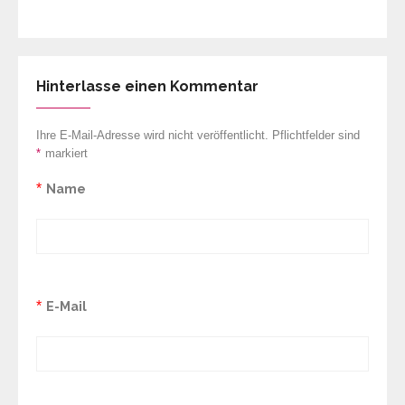
Hinterlasse einen Kommentar
Ihre E-Mail-Adresse wird nicht veröffentlicht. Pflichtfelder sind
*
markiert
*
Name
*
E-Mail