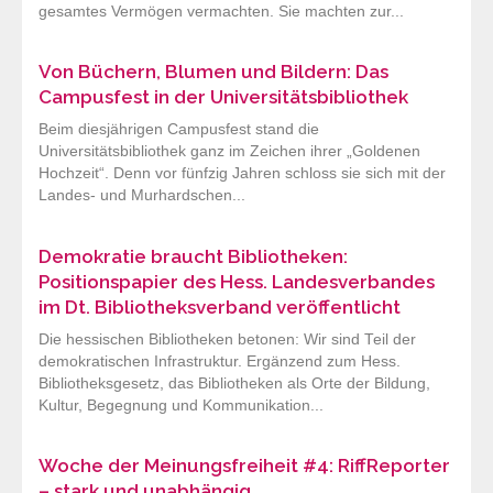
gesamtes Vermögen vermachten. Sie machten zur...
Von Büchern, Blumen und Bildern: Das
Campusfest in der Universitätsbibliothek
Beim diesjährigen Campusfest stand die
Universitätsbibliothek ganz im Zeichen ihrer „Goldenen
Hochzeit“. Denn vor fünfzig Jahren schloss sie sich mit der
Landes- und Murhardschen...
Demokratie braucht Bibliotheken:
Positionspapier des Hess. Landesverbandes
im Dt. Bibliotheksverband veröffentlicht
Die hessischen Bibliotheken betonen: Wir sind Teil der
demokratischen Infrastruktur. Ergänzend zum Hess.
Bibliotheksgesetz, das Bibliotheken als Orte der Bildung,
Kultur, Begegnung und Kommunikation...
Woche der Meinungsfreiheit #4: RiffReporter
– stark und unabhängig