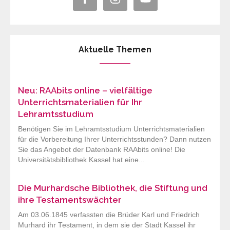
Aktuelle Themen
Neu: RAAbits online – vielfältige
Unterrichtsmaterialien für Ihr
Lehramtsstudium
Benötigen Sie im Lehramtsstudium Unterrichtsmaterialien
für die Vorbereitung Ihrer Unterrichtsstunden? Dann nutzen
Sie das Angebot der Datenbank RAAbits online! Die
Universitätsbibliothek Kassel hat eine...
Die Murhardsche Bibliothek, die Stiftung und
ihre Testamentswächter
Am 03.06.1845 verfassten die Brüder Karl und Friedrich
Murhard ihr Testament, in dem sie der Stadt Kassel ihr