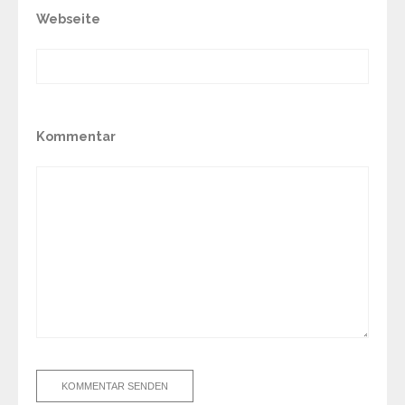
Webseite
Kommentar