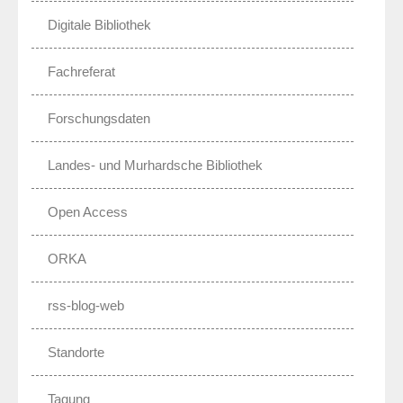
Digitale Bibliothek
Fachreferat
Forschungsdaten
Landes- und Murhardsche Bibliothek
Open Access
ORKA
rss-blog-web
Standorte
Tagung