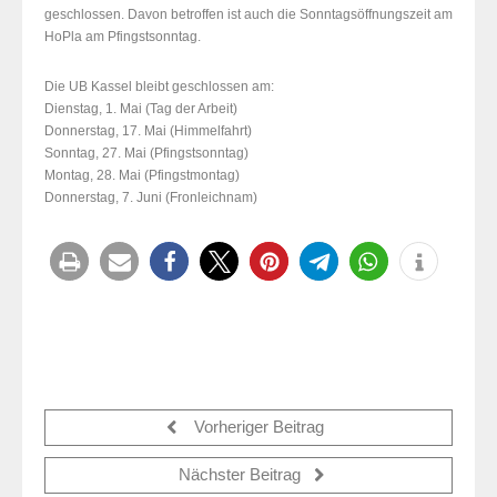
geschlossen. Davon betroffen ist auch die Sonntagsöffnungszeit am
HoPla am Pfingstsonntag.
Die UB Kassel bleibt geschlossen am:
Dienstag, 1. Mai (Tag der Arbeit)
Donnerstag, 17. Mai (Himmelfahrt)
Sonntag, 27. Mai (Pfingstsonntag)
Montag, 28. Mai (Pfingstmontag)
Donnerstag, 7. Juni (Fronleichnam)
Vorheriger Beitrag
Nächster Beitrag