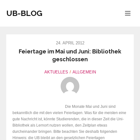
UB-BLOG
24. APRIL 2012
Feiertage im Mai und Juni: Bibliothek
geschlossen
AKTUELLES
ALLGEMEIN
Die Monate Mai und Juni sind
bekanntlich die mit den vielen Feiertagen. Was für die meisten eine
gute Nachricht ist, könnte Studierenden, die in dieser Zeit die Uni-
Bibliothek als Lernort nutzen wollen, den Zeitplan etwas
durcheinander bringen. Bitte beachten Sie deshalb folgenden
Hinweis: die UB bleibt an den gesetzlichen Feiertagen