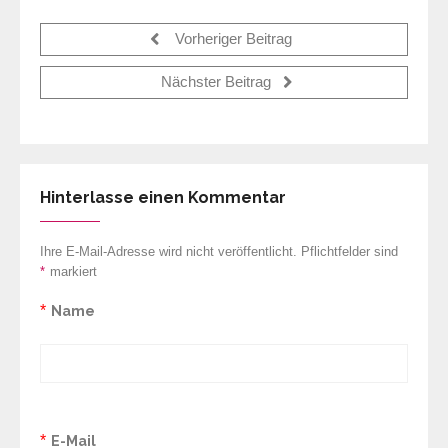
Vorheriger Beitrag
Nächster Beitrag
Hinterlasse einen Kommentar
Ihre E-Mail-Adresse wird nicht veröffentlicht. Pflichtfelder sind
*
markiert
*
Name
*
E-Mail