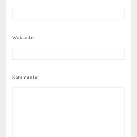
Webseite
Kommentar