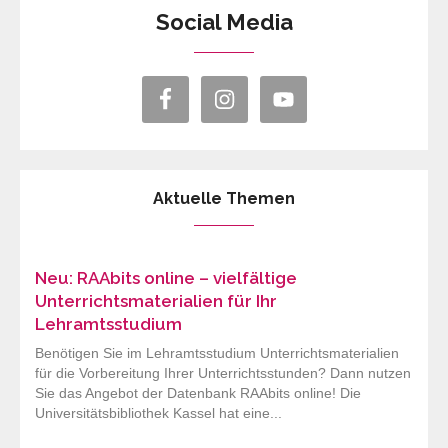
Social Media
Aktuelle Themen
Neu: RAAbits online – vielfältige
Unterrichtsmaterialien für Ihr
Lehramtsstudium
Benötigen Sie im Lehramtsstudium Unterrichtsmaterialien
für die Vorbereitung Ihrer Unterrichtsstunden? Dann nutzen
Sie das Angebot der Datenbank RAAbits online! Die
Universitätsbibliothek Kassel hat eine...