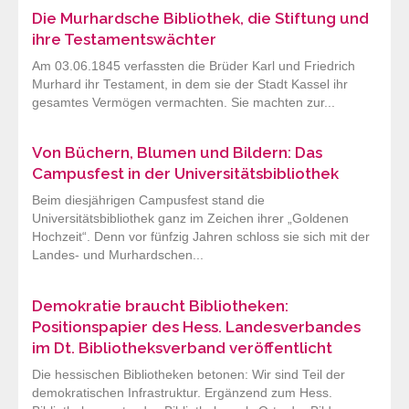
Die Murhardsche Bibliothek, die Stiftung und
ihre Testamentswächter
Am 03.06.1845 verfassten die Brüder Karl und Friedrich
Murhard ihr Testament, in dem sie der Stadt Kassel ihr
gesamtes Vermögen vermachten. Sie machten zur...
Von Büchern, Blumen und Bildern: Das
Campusfest in der Universitätsbibliothek
Beim diesjährigen Campusfest stand die
Universitätsbibliothek ganz im Zeichen ihrer „Goldenen
Hochzeit“. Denn vor fünfzig Jahren schloss sie sich mit der
Landes- und Murhardschen...
Demokratie braucht Bibliotheken:
Positionspapier des Hess. Landesverbandes
im Dt. Bibliotheksverband veröffentlicht
Die hessischen Bibliotheken betonen: Wir sind Teil der
demokratischen Infrastruktur. Ergänzend zum Hess.