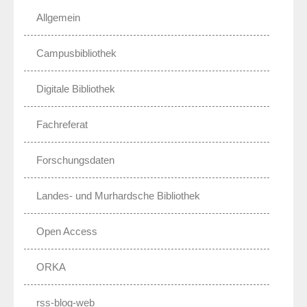
Allgemein
Campusbibliothek
Digitale Bibliothek
Fachreferat
Forschungsdaten
Landes- und Murhardsche Bibliothek
Open Access
ORKA
rss-blog-web