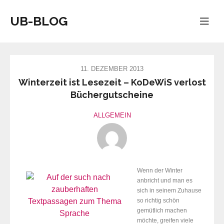
UB-BLOG
11. DEZEMBER 2013
Winterzeit ist Lesezeit – KoDeWiS verlost
Büchergutscheine
ALLGEMEIN
Wenn der Winter
anbricht und man es
sich in seinem Zuhause
so richtig schön
gemütlich machen
möchte, greifen viele