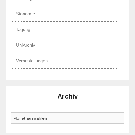
Standorte
Tagung
UniArchiv
Veranstaltungen
Archiv
Archiv