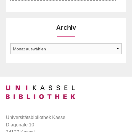
Archiv
Archiv
Universitätsbibliothek Kassel
Diagonale 10