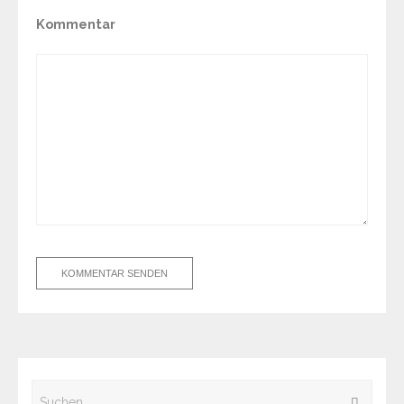
Kommentar