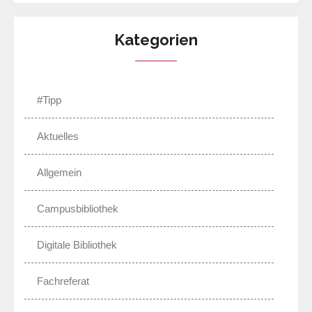
Kategorien
#Tipp
Aktuelles
Allgemein
Campusbibliothek
Digitale Bibliothek
Fachreferat