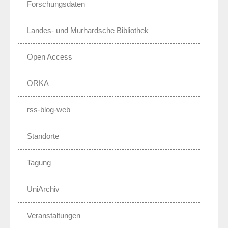
Forschungsdaten
Landes- und Murhardsche Bibliothek
Open Access
ORKA
rss-blog-web
Standorte
Tagung
UniArchiv
Veranstaltungen