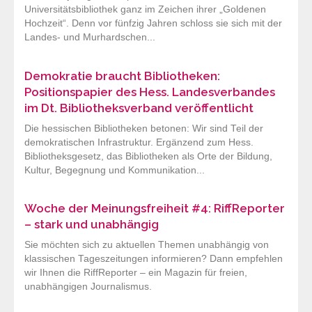
Universitätsbibliothek ganz im Zeichen ihrer „Goldenen
Hochzeit“. Denn vor fünfzig Jahren schloss sie sich mit der
Landes- und Murhardschen...
Demokratie braucht Bibliotheken:
Positionspapier des Hess. Landesverbandes
im Dt. Bibliotheksverband veröffentlicht
Die hessischen Bibliotheken betonen: Wir sind Teil der
demokratischen Infrastruktur. Ergänzend zum Hess.
Bibliotheksgesetz, das Bibliotheken als Orte der Bildung,
Kultur, Begegnung und Kommunikation...
Woche der Meinungsfreiheit #4: RiffReporter
– stark und unabhängig
Sie möchten sich zu aktuellen Themen unabhängig von
klassischen Tageszeitungen informieren? Dann empfehlen
wir Ihnen die RiffReporter – ein Magazin für freien,
unabhängigen Journalismus.