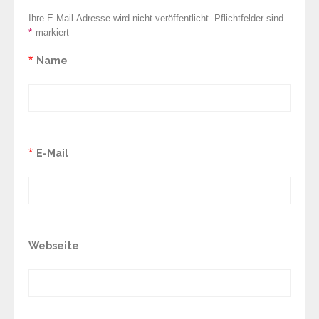
Ihre E-Mail-Adresse wird nicht veröffentlicht. Pflichtfelder sind
*
markiert
*
Name
*
E-Mail
Webseite