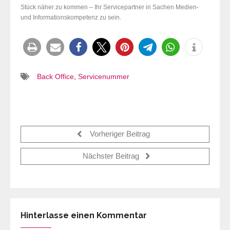
Stück näher zu kommen – Ihr Servicepartner in Sachen Medien-
und Informationskompetenz zu sein.
Back Office
,
Servicenummer
Vorheriger Beitrag
Nächster Beitrag
Hinterlasse einen Kommentar