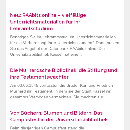
Neu: RAAbits online – vielfältige
Unterrichtsmaterialien für Ihr
Lehramtsstudium
Benötigen Sie im Lehramtsstudium Unterrichtsmaterialien
für die Vorbereitung Ihrer Unterrichtsstunden? Dann nutzen
Sie das Angebot der Datenbank RAAbits online! Die
Universitätsbibliothek Kassel hat eine...
Die Murhardsche Bibliothek, die Stiftung und
ihre Testamentswächter
Am 03.06.1845 verfassten die Brüder Karl und Friedrich
Murhard ihr Testament, in dem sie der Stadt Kassel ihr
gesamtes Vermögen vermachten. Sie machten zur...
Von Büchern, Blumen und Bildern: Das
Campusfest in der Universitätsbibliothek
Beim diesjährigen Campusfest stand die