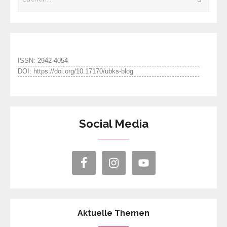
ISSN: 2942-4054
DOI: https://doi.org/10.17170/ubks-blog
Social Media
Aktuelle Themen