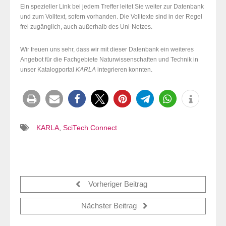
Ein spezieller Link bei jedem Treffer leitet Sie weiter zur Datenbank
und zum Volltext, sofern vorhanden. Die Volltexte sind in der Regel
frei zugänglich, auch außerhalb des Uni-Netzes.
Wir freuen uns sehr, dass wir mit dieser Datenbank ein weiteres
Angebot für die Fachgebiete Naturwissenschaften und Technik in
unser Katalogportal
KARLA
integrieren konnten.
KARLA
,
SciTech Connect
Vorheriger Beitrag
Nächster Beitrag