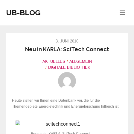
UB-BLOG
3. JUNI 2016
Neu in KARLA: SciTech Connect
AKTUELLES
ALLGEMEIN
DIGITALE BIBLIOTHEK
Heute stellen wir Ihnen eine Datenbank vor, die für die
Themengebiete Energietechnik und Energieforschung hilfreich ist.
Energie in KARLA: SciTech Connect