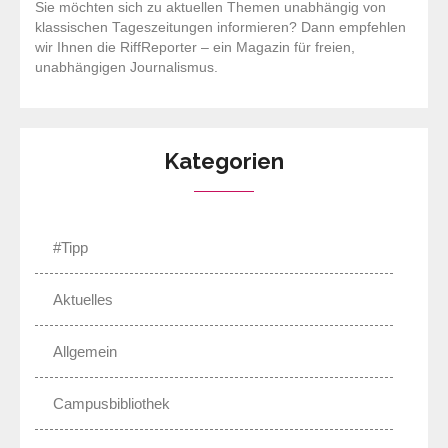
Sie möchten sich zu aktuellen Themen unabhängig von
klassischen Tageszeitungen informieren? Dann empfehlen
wir Ihnen die RiffReporter – ein Magazin für freien,
unabhängigen Journalismus.
Kategorien
#Tipp
Aktuelles
Allgemein
Campusbibliothek