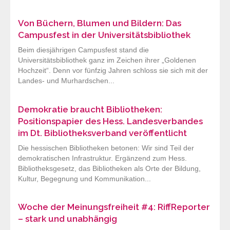
Von Büchern, Blumen und Bildern: Das
Campusfest in der Universitätsbibliothek
Beim diesjährigen Campusfest stand die
Universitätsbibliothek ganz im Zeichen ihrer „Goldenen
Hochzeit“. Denn vor fünfzig Jahren schloss sie sich mit der
Landes- und Murhardschen...
Demokratie braucht Bibliotheken:
Positionspapier des Hess. Landesverbandes
im Dt. Bibliotheksverband veröffentlicht
Die hessischen Bibliotheken betonen: Wir sind Teil der
demokratischen Infrastruktur. Ergänzend zum Hess.
Bibliotheksgesetz, das Bibliotheken als Orte der Bildung,
Kultur, Begegnung und Kommunikation...
Woche der Meinungsfreiheit #4: RiffReporter
– stark und unabhängig