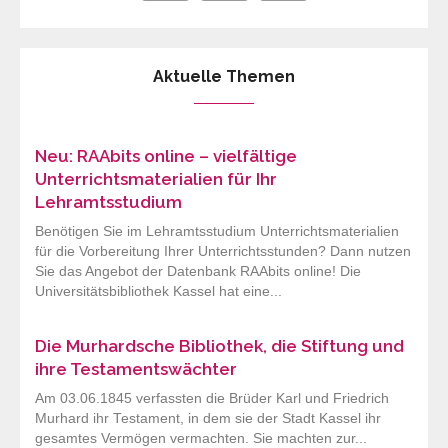
Aktuelle Themen
Neu: RAAbits online – vielfältige
Unterrichtsmaterialien für Ihr
Lehramtsstudium
Benötigen Sie im Lehramtsstudium Unterrichtsmaterialien
für die Vorbereitung Ihrer Unterrichtsstunden? Dann nutzen
Sie das Angebot der Datenbank RAAbits online! Die
Universitätsbibliothek Kassel hat eine...
Die Murhardsche Bibliothek, die Stiftung und
ihre Testamentswächter
Am 03.06.1845 verfassten die Brüder Karl und Friedrich
Murhard ihr Testament, in dem sie der Stadt Kassel ihr
gesamtes Vermögen vermachten. Sie machten zur...