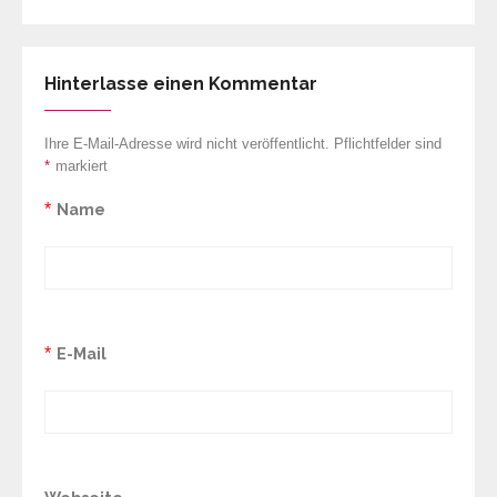
Hinterlasse einen Kommentar
Ihre E-Mail-Adresse wird nicht veröffentlicht. Pflichtfelder sind
*
markiert
*
Name
*
E-Mail