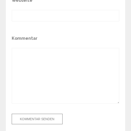
Webseite
Kommentar