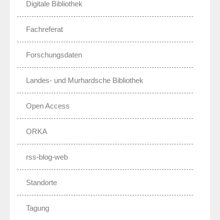
Digitale Bibliothek
Fachreferat
Forschungsdaten
Landes- und Murhardsche Bibliothek
Open Access
ORKA
rss-blog-web
Standorte
Tagung