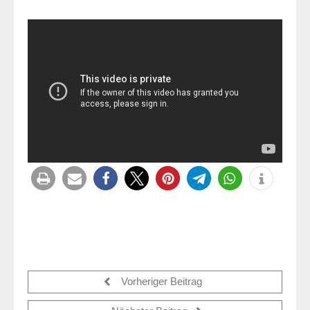
Vorheriger Beitrag