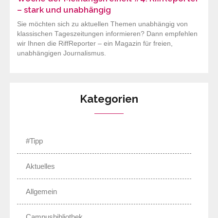
– stark und unabhängig
Sie möchten sich zu aktuellen Themen unabhängig von
klassischen Tageszeitungen informieren? Dann empfehlen
wir Ihnen die RiffReporter – ein Magazin für freien,
unabhängigen Journalismus.
Kategorien
#Tipp
Aktuelles
Allgemein
Campusbibliothek