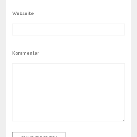
Webseite
Kommentar