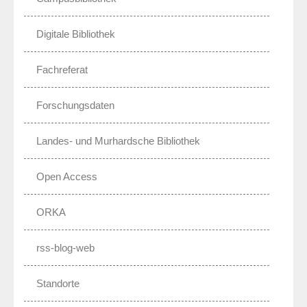
Digitale Bibliothek
Fachreferat
Forschungsdaten
Landes- und Murhardsche Bibliothek
Open Access
ORKA
rss-blog-web
Standorte