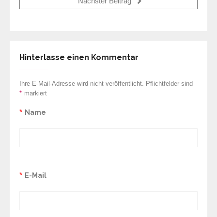
Nächster Beitrag
Hinterlasse einen Kommentar
Ihre E-Mail-Adresse wird nicht veröffentlicht. Pflichtfelder sind
*
markiert
*
Name
*
E-Mail