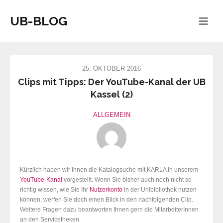
UB-BLOG
25. OKTOBER 2016
Clips mit Tipps: Der YouTube-Kanal der UB
Kassel (2)
ALLGEMEIN
Kürzlich haben wir Ihnen die Katalogsuche mit KARLA in unserem
YouTube-Kanal
vorgestellt. Wenn Sie bisher auch noch nicht so
richtig wissen, wie Sie Ihr
Nutzerkonto
in der Unibibliothek nutzen
können, werfen Sie doch einen Blick in den nachfolgenden Clip.
Weitere Fragen dazu beantworten Ihnen gern die MitarbeiterInnen
an den Servicetheken.