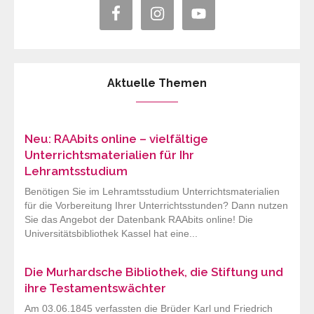
Aktuelle Themen
Neu: RAAbits online – vielfältige
Unterrichtsmaterialien für Ihr
Lehramtsstudium
Benötigen Sie im Lehramtsstudium Unterrichtsmaterialien
für die Vorbereitung Ihrer Unterrichtsstunden? Dann nutzen
Sie das Angebot der Datenbank RAAbits online! Die
Universitätsbibliothek Kassel hat eine...
Die Murhardsche Bibliothek, die Stiftung und
ihre Testamentswächter
Am 03.06.1845 verfassten die Brüder Karl und Friedrich