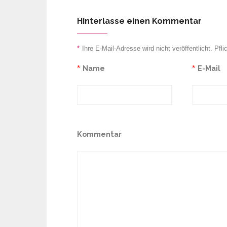
Hinterlasse einen Kommentar
*
Ihre E-Mail-Adresse wird nicht veröffentlicht. Pfli
*
Name
*
E-Mail
Kommentar