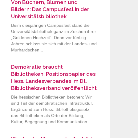
Von Büchern, Blumen und
Bildern: Das Campusfest in der
Universitätsbibliothek
Beim diesjährigen Campusfest stand die
Universitätsbibliothek ganz im Zeichen ihrer
„Goldenen Hochzeit“. Denn vor fünfzig
Jahren schloss sie sich mit der Landes- und
Murhardschen...
Demokratie braucht
Bibliotheken: Positionspapier des
Hess. Landesverbandes im Dt.
Bibliotheksverband veröffentlicht
Die hessischen Bibliotheken betonen: Wir
sind Teil der demokratischen Infrastruktur.
Ergänzend zum Hess. Bibliotheksgesetz,
das Bibliotheken als Orte der Bildung,
Kultur, Begegnung und Kommunikation...