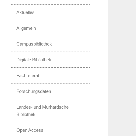
Aktuelles
Allgemein
Campusbibliothek
Digitale Bibliothek
Fachreferat
Forschungsdaten
Landes- und Murhardsche
Bibliothek
Open Access