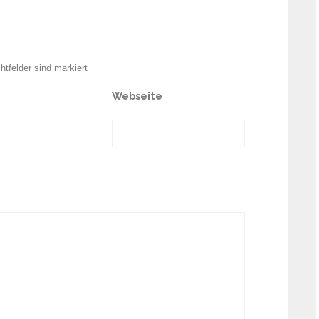
chtfelder sind markiert
Webseite