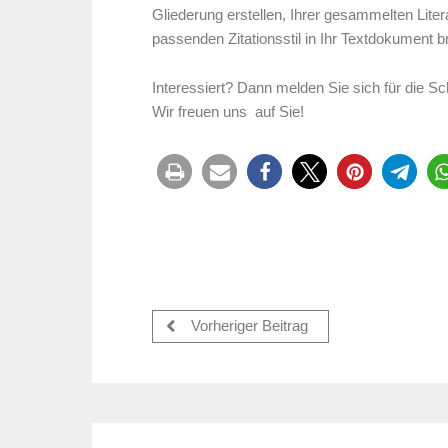
Gliederung erstellen, Ihrer gesammelten Litera
passenden Zitationsstil in Ihr Textdokument b
Interessiert? Dann melden Sie sich für die 
Wir freuen uns auf Sie!
Vorheriger Beitrag