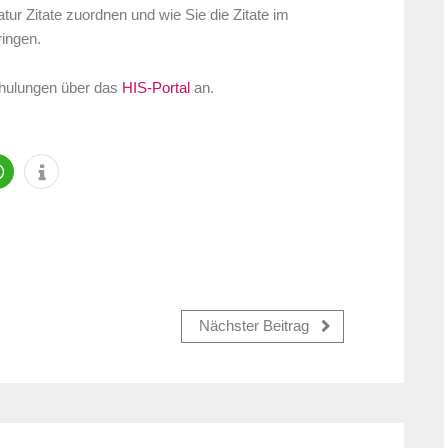
tur Zitate zuordnen und wie Sie die Zitate im
ringen.
Schulungen über das
HIS-Portal
an.
Nächster Beitrag