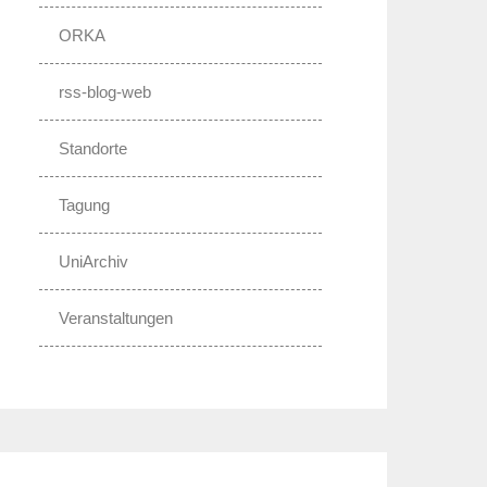
ORKA
rss-blog-web
Standorte
Tagung
UniArchiv
Veranstaltungen