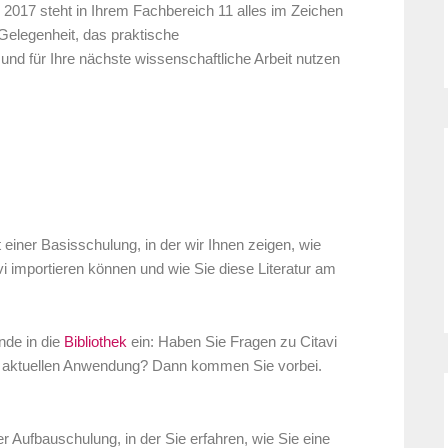
2017 steht in Ihrem Fachbereich 11 alles im Zeichen
Gelegenheit, das praktische
nd für Ihre nächste wissenschaftliche Arbeit nutzen
einer Basisschulung, in der wir Ihnen zeigen, wie
itavi importieren können und wie Sie diese Literatur am
nde in die
Bibliothek
ein: Haben Sie Fragen zu Citavi
er aktuellen Anwendung? Dann kommen Sie vorbei.
r Aufbauschulung, in der Sie erfahren, wie Sie eine