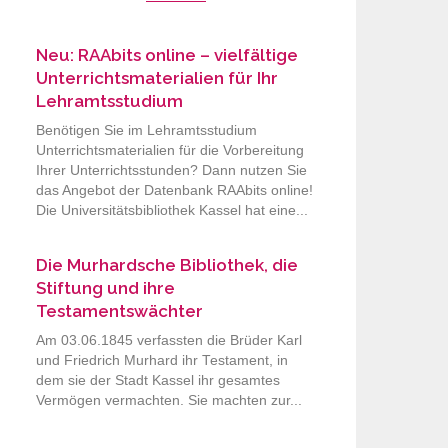
Neu: RAAbits online – vielfältige
Unterrichtsmaterialien für Ihr
Lehramtsstudium
Benötigen Sie im Lehramtsstudium
Unterrichtsmaterialien für die Vorbereitung
Ihrer Unterrichtsstunden? Dann nutzen Sie
das Angebot der Datenbank RAAbits online!
Die Universitätsbibliothek Kassel hat eine...
Die Murhardsche Bibliothek, die
Stiftung und ihre
Testamentswächter
Am 03.06.1845 verfassten die Brüder Karl
und Friedrich Murhard ihr Testament, in
dem sie der Stadt Kassel ihr gesamtes
Vermögen vermachten. Sie machten zur...