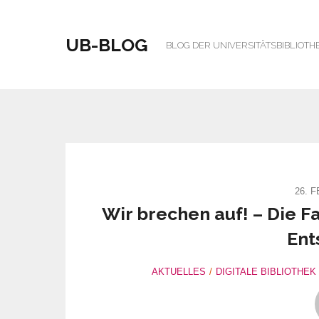
UB-BLOG
BLOG DER UNIVERSITÄTSBIBLIOTH
26. 
Wir brechen auf! – Die F
Ent
AKTUELLES
DIGITALE BIBLIOTHEK