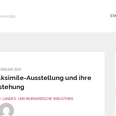
ST
EK KASSEL
FEBRUAR 2025
aksimile-Ausstellung und ihre
stehung
LANDES- UND MURHARDSCHE BIBLIOTHEK