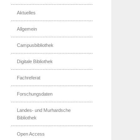
Aktuelles
Allgemein
Campusbibliothek
Digitale Bibliothek
Fachreferat
Forschungsdaten
Landes- und Murhardsche
Bibliothek
Open Access