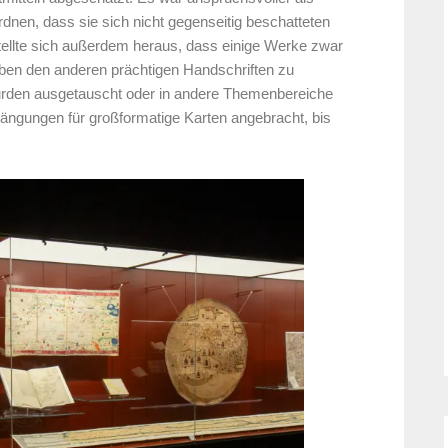
rdnen, dass sie sich nicht gegenseitig beschatteten
ellte sich außerdem heraus, dass einige Werke zwar
neben den anderen prächtigen Handschriften zu
wurden ausgetauscht oder in andere Themenbereiche
hängungen für großformatige Karten angebracht, bis