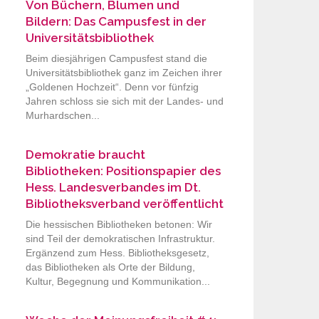
Von Büchern, Blumen und
Bildern: Das Campusfest in der
Universitätsbibliothek
Beim diesjährigen Campusfest stand die
Universitätsbibliothek ganz im Zeichen ihrer
„Goldenen Hochzeit“. Denn vor fünfzig
Jahren schloss sie sich mit der Landes- und
Murhardschen...
Demokratie braucht
Bibliotheken: Positionspapier des
Hess. Landesverbandes im Dt.
Bibliotheksverband veröffentlicht
Die hessischen Bibliotheken betonen: Wir
sind Teil der demokratischen Infrastruktur.
Ergänzend zum Hess. Bibliotheksgesetz,
das Bibliotheken als Orte der Bildung,
Kultur, Begegnung und Kommunikation...