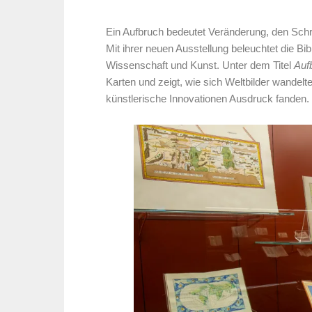
Ein Aufbruch bedeutet Veränderung, den Sch
Mit ihrer neuen Ausstellung beleuchtet die B
Wissenschaft und Kunst. Unter dem Titel
Auf
Karten und zeigt, wie sich Weltbilder wande
künstlerische Innovationen Ausdruck fanden.