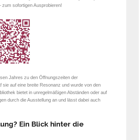
 – zum sofortigen Ausprobieren!
esen Jahres zu den Öffnungszeiten der
f sie auf eine breite Resonanz und wurde von den
liothek bietet in unregelmäßigen Abständen oder auf
en durch die Ausstellung an und lässt dabei auch
ung? Ein Blick hinter die