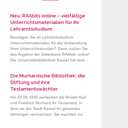
Neu: RAAbits online – vielfältige
Unterrichtsmaterialien für Ihr
Lehramtsstudium
Benötigen Sie im Lehramtsstudium
Unterrichtsmaterialien für die Vorbereitung
Ihrer Unterrichtsstunden? Dann nutzen Sie
das Angebot der Datenbank RAAbits online!
Die Universitätsbibliothek Kassel hat eine...
Die Murhardsche Bibliothek, die
Stiftung und ihre
Testamentswächter
Am 03.06.1845 verfassten die Brüder Karl
und Friedrich Murhard ihr Testament, in
dem sie der Stadt Kassel ihr gesamtes
Vermögen vermachten. Sie machten zur...