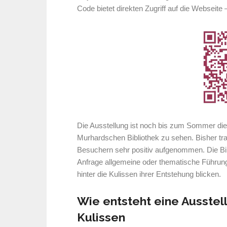
Code bietet direkten Zugriff auf die Webseite
Die Ausstellung ist noch bis zum Sommer di
Murhardschen Bibliothek zu sehen. Bisher tra
Besuchern sehr positiv aufgenommen. Die Bib
Anfrage allgemeine oder thematische Führung
hinter die Kulissen ihrer Entstehung blicken.
Wie entsteht eine Ausstell
Kulissen