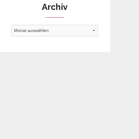
Archiv
Archiv