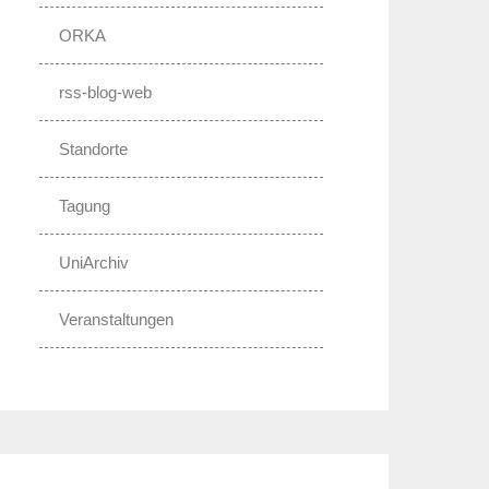
ORKA
rss-blog-web
Standorte
Tagung
UniArchiv
Veranstaltungen