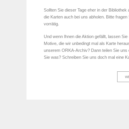
Sollten Sie dieser Tage eher in der Bibliothe
die Karten auch bei uns abholen. Bitte fragen
vorrätig.
Und wenn Ihnen die Aktion gefällt, lassen Sie 
Motive, die wir unbedingt mal als Karte herau
unserem ORKA-Archiv? Dann teilen Sie uns da
Sie was? Schreiben Sie uns doch mal eine Ka
WE