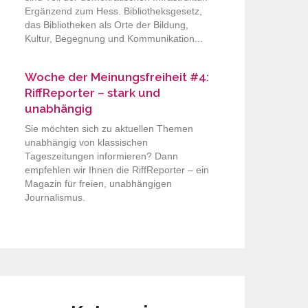
Ergänzend zum Hess. Bibliotheksgesetz,
das Bibliotheken als Orte der Bildung,
Kultur, Begegnung und Kommunikation...
Woche der Meinungsfreiheit #4:
RiffReporter – stark und
unabhängig
Sie möchten sich zu aktuellen Themen
unabhängig von klassischen
Tageszeitungen informieren? Dann
empfehlen wir Ihnen die RiffReporter – ein
Magazin für freien, unabhängigen
Journalismus.