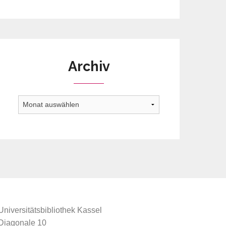
Archiv
Archiv
Universitätsbibliothek Kassel
Diagonale 10