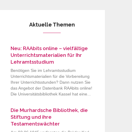
Aktuelle Themen
Neu: RAAbits online – vielfältige
Unterrichtsmaterialien für Ihr
Lehramtsstudium
Benötigen Sie im Lehramtsstudium
Unterrichtsmaterialien für die Vorbereitung
Ihrer Unterrichtsstunden? Dann nutzen Sie
das Angebot der Datenbank RAAbits online!
Die Universitätsbibliothek Kassel hat eine...
Die Murhardsche Bibliothek, die
Stiftung und ihre
Testamentswächter