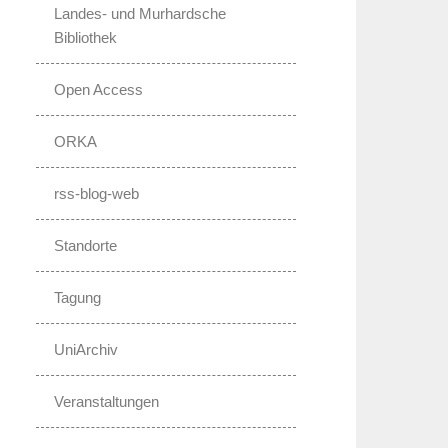
Landes- und Murhardsche
Bibliothek
Open Access
ORKA
rss-blog-web
Standorte
Tagung
UniArchiv
Veranstaltungen