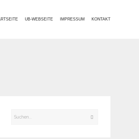
ARTSEITE
UB-WEBSEITE
IMPRESSUM
KONTAKT