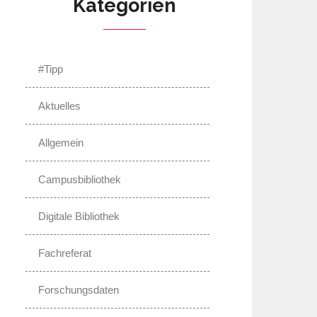
Kategorien
#Tipp
Aktuelles
Allgemein
Campusbibliothek
Digitale Bibliothek
Fachreferat
Forschungsdaten