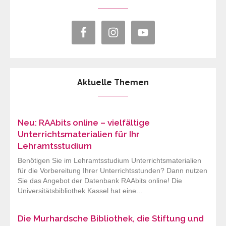
Aktuelle Themen
Neu: RAAbits online – vielfältige
Unterrichtsmaterialien für Ihr
Lehramtsstudium
Benötigen Sie im Lehramtsstudium Unterrichtsmaterialien
für die Vorbereitung Ihrer Unterrichtsstunden? Dann nutzen
Sie das Angebot der Datenbank RAAbits online! Die
Universitätsbibliothek Kassel hat eine...
Die Murhardsche Bibliothek, die Stiftung und