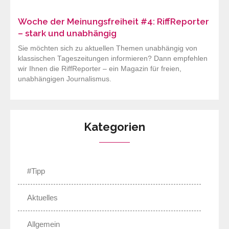
Woche der Meinungsfreiheit #4: RiffReporter
– stark und unabhängig
Sie möchten sich zu aktuellen Themen unabhängig von
klassischen Tageszeitungen informieren? Dann empfehlen
wir Ihnen die RiffReporter – ein Magazin für freien,
unabhängigen Journalismus.
Kategorien
#Tipp
Aktuelles
Allgemein