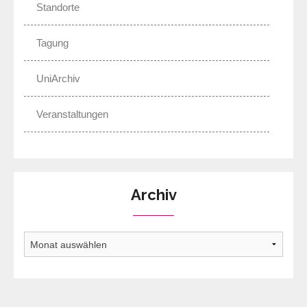
Standorte
Tagung
UniArchiv
Veranstaltungen
Archiv
Archiv