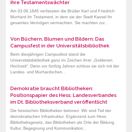
ihre Testamentswächter
Am 03.06.1845 verfassten die Brüder Karl und Friedrich
Murhard ihr Testament, in dem sie der Stadt Kassel ihr
gesamtes Vermögen vermachten. Sie machten zur...
Von Büchern, Blumen und Bildern: Das
Campusfest in der Universitätsbibliothek
Beim diesjährigen Campusfest stand die
Universitätsbibliothek ganz im Zeichen ihrer „Goldenen
Hochzeit“. Denn vor fünfzig Jahren schloss sie sich mit der
Landes- und Murhardschen...
Demokratie braucht Bibliotheken:
Positionspapier des Hess. Landesverbandes
im Dt. Bibliotheksverband veröffentlicht
Die hessischen Bibliotheken betonen: Wir sind Teil der
demokratischen Infrastruktur. Ergänzend zum Hess.
Bibliotheksgesetz, das Bibliotheken als Orte der Bildung,
Kultur, Begegnung und Kommunikation...