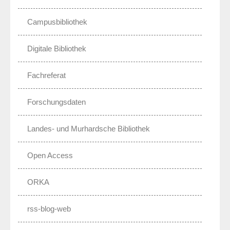
Campusbibliothek
Digitale Bibliothek
Fachreferat
Forschungsdaten
Landes- und Murhardsche Bibliothek
Open Access
ORKA
rss-blog-web