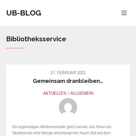
UB-BLOG
Bibliotheksservice
17. FEBRUAR 2021
Gemeinsam dranbleiben…
AKTUELLES
ALLGEMEIN
Ein eigenartiges Wintersemester geht zuende, das Ihnen als
Studierende eine Menge abverlangt hat. Kaum Zeit auf dem